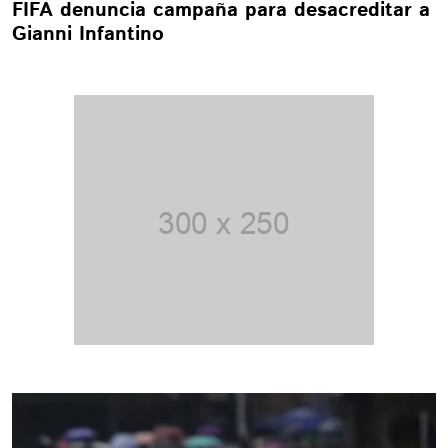
FIFA denuncia campaña para desacreditar a
Gianni Infantino