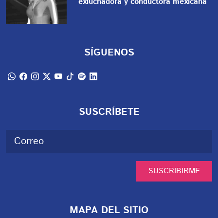
exluchadora y conductora mexicana
SÍGUENOS
SUSCRÍBETE
SUSCRIBIRME
MAPA DEL SITIO