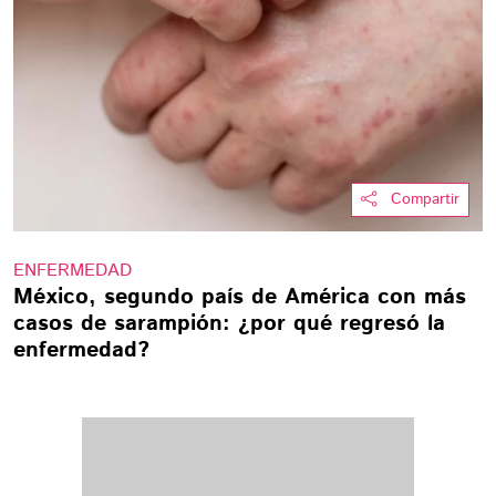
Compartir
ENFERMEDAD
México, segundo país de América con más
casos de sarampión: ¿por qué regresó la
enfermedad?