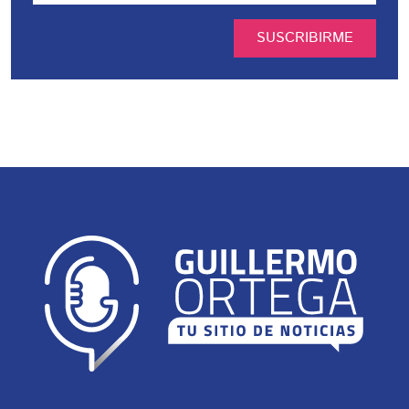
SUSCRIBIRME