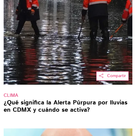
Compartir
CLIMA
¿Qué significa la Alerta Púrpura por lluvias
en CDMX y cuándo se activa?