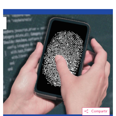
Compartir