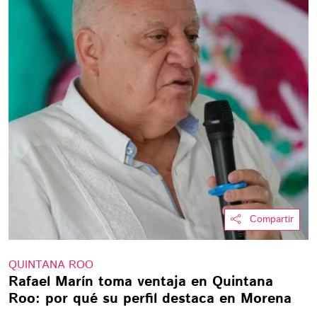
Compartir
QUINTANA ROO
Rafael Marín toma ventaja en Quintana
Roo: por qué su perfil destaca en Morena