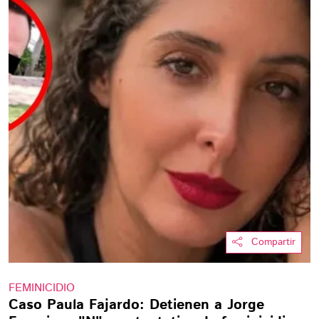
Compartir
FEMINICIDIO
Caso Paula Fajardo: Detienen a Jorge