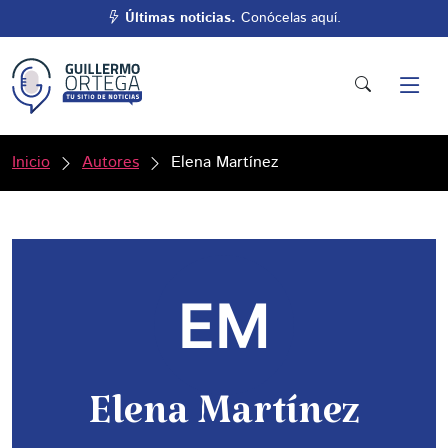
Últimas noticias.
Conócelas aquí.
Inicio
Autores
Elena Martínez
Elena Martínez