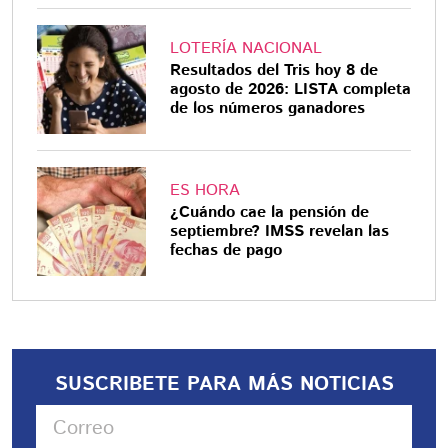
LOTERÍA NACIONAL
Resultados del Tris hoy 8 de
agosto de 2026: LISTA completa
de los números ganadores
ES HORA
¿Cuándo cae la pensión de
septiembre? IMSS revelan las
fechas de pago
SUSCRIBETE PARA MÁS NOTICIAS