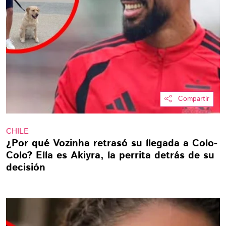
Compartir
CHILE
¿Por qué Vozinha retrasó su llegada a Colo-
Colo? Ella es Akiyra, la perrita detrás de su
decisión