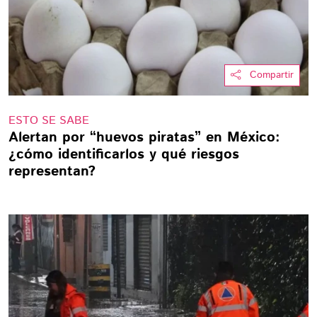
Compartir
ESTO SE SABE
Alertan por “huevos piratas” en México:
¿cómo identificarlos y qué riesgos
representan?