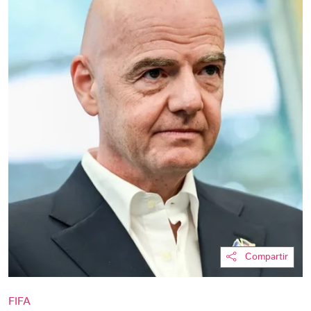
Compartir
FIFA