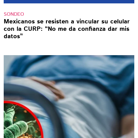
SONDEO
Mexicanos se resisten a vincular su celular
con la CURP: “No me da confianza dar mis
datos”