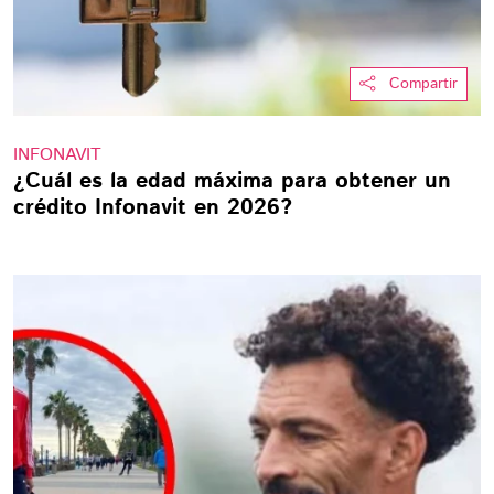
Compartir
INFONAVIT
¿Cuál es la edad máxima para obtener un
crédito Infonavit en 2026?