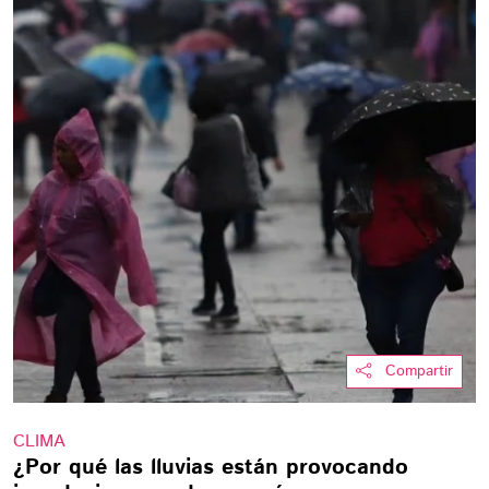
Compartir
CLIMA
¿Por qué las lluvias están provocando