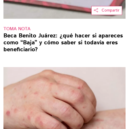
Compartir
TOMA NOTA
Beca Benito Juárez: ¿qué hacer si apareces
como “Baja” y cómo saber si todavía eres
beneficiario?