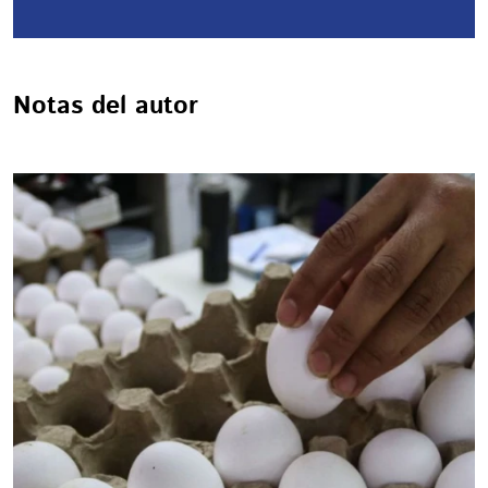
Notas del autor