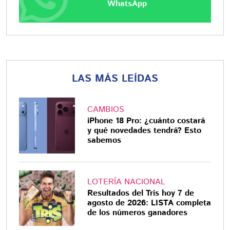
WhatsApp
LAS MÁS LEÍDAS
CAMBIOS
iPhone 18 Pro: ¿cuánto costará
y qué novedades tendrá? Esto
sabemos
LOTERÍA NACIONAL
Resultados del Tris hoy 7 de
agosto de 2026: LISTA completa
de los números ganadores