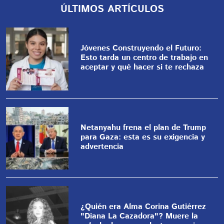
ÚLTIMOS ARTÍCULOS
Jóvenes Construyendo el Futuro:
Esto tarda un centro de trabajo en
aceptar y qué hacer si te rechaza
Netanyahu frena el plan de Trump
para Gaza: esta es su exigencia y
advertencia
¿Quién era Alma Corina Gutiérrez
"Diana La Cazadora"? Muere la