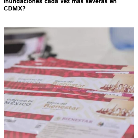
inundaciones cada vez más severas en
CDMX?