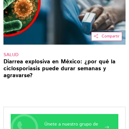
Compartir
SALUD
Diarrea explosiva en México: ¿por qué la
ciclosporiasis puede durar semanas y
agravarse?
Únete a nuestro grupo de