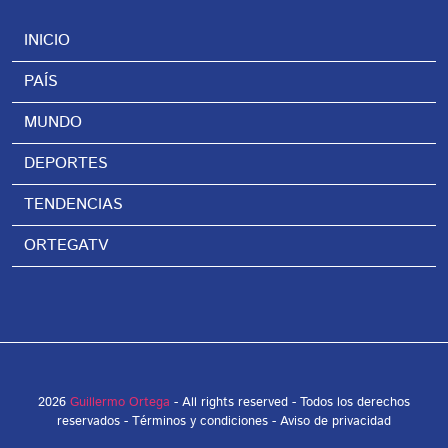
INICIO
PAÍS
MUNDO
DEPORTES
TENDENCIAS
ORTEGATV
2026
Guillermo Ortega
- All rights reserved - Todos los derechos
reservados -
Términos y condiciones
-
Aviso de privacidad