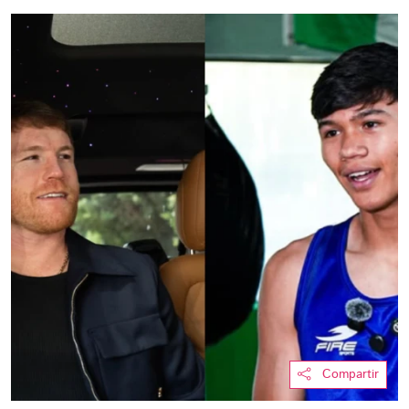
Compartir