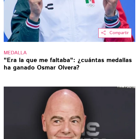
Compartir
MEDALLA
"Era la que me faltaba": ¿cuántas medallas
ha ganado Osmar Olvera?