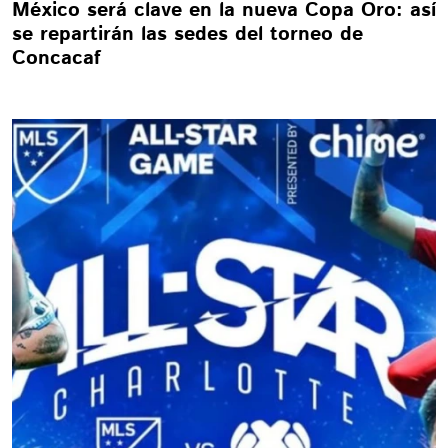
México será clave en la nueva Copa Oro: así
se repartirán las sedes del torneo de
Concacaf