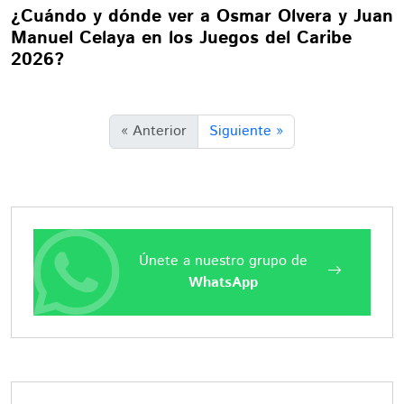
¿Cuándo y dónde ver a Osmar Olvera y Juan
Manuel Celaya en los Juegos del Caribe
2026?
« Anterior
Siguiente »
Únete a nuestro grupo de
WhatsApp