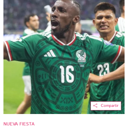
Compartir
NUEVA FIESTA