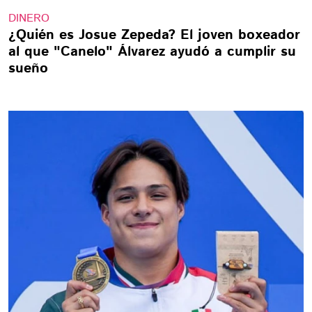
DINERO
¿Quién es Josue Zepeda? El joven boxeador
al que "Canelo" Álvarez ayudó a cumplir su
sueño