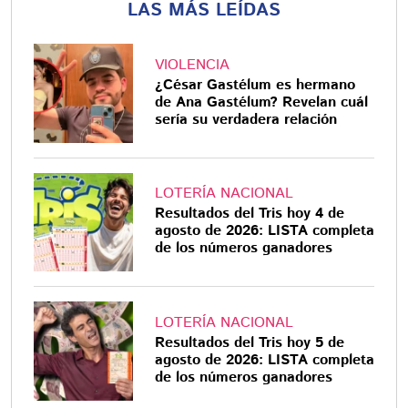
LAS MÁS LEÍDAS
VIOLENCIA
¿César Gastélum es hermano
de Ana Gastélum? Revelan cuál
sería su verdadera relación
LOTERÍA NACIONAL
Resultados del Tris hoy 4 de
agosto de 2026: LISTA completa
de los números ganadores
LOTERÍA NACIONAL
Resultados del Tris hoy 5 de
agosto de 2026: LISTA completa
de los números ganadores