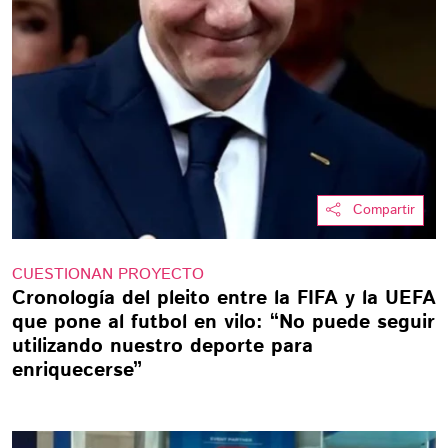
Compartir
CUESTIONAN PROYECTO
Cronología del pleito entre la FIFA y la UEFA
que pone al futbol en vilo: “No puede seguir
utilizando nuestro deporte para
enriquecerse”