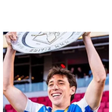
se disputará el 16 de agosto a las 17:30 horas
de Chile, aunque su presencia dependerá de su
condición física y de la decisión del entrenador