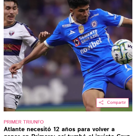
Compartir
PRIMER TRIUNFO
Atlante necesitó 12 años para volver a