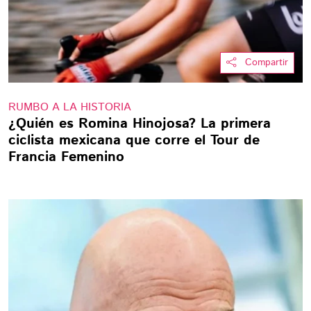
Compartir
RUMBO A LA HISTORIA
¿Quién es Romina Hinojosa? La primera
ciclista mexicana que corre el Tour de
Francia Femenino