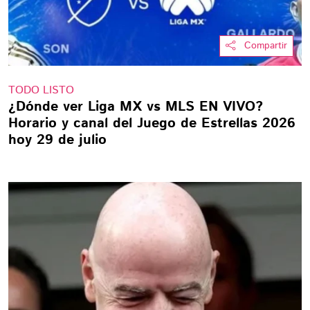
Compartir
TODO LISTO
¿Dónde ver Liga MX vs MLS EN VIVO?
Horario y canal del Juego de Estrellas 2026
hoy 29 de julio