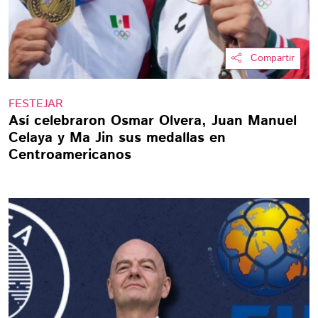
Compartir
FESTEJAR
Así celebraron Osmar Olvera, Juan Manuel
Celaya y Ma Jin sus medallas en
Centroamericanos