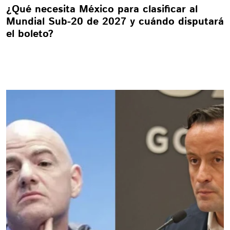
¿Qué necesita México para clasificar al
Mundial Sub-20 de 2027 y cuándo disputará
el boleto?