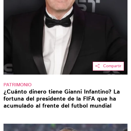
Compartir
PATRIMONIO
¿Cuánto dinero tiene Gianni Infantino? La
fortuna del presidente de la FIFA que ha
acumulado al frente del futbol mundial