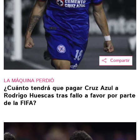
Compartir
LA MÁQUINA PERDIÓ
¿Cuánto tendrá que pagar Cruz Azul a
Rodrigo Huescas tras fallo a favor por parte
de la FIFA?