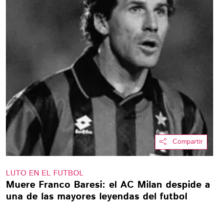
Compartir
LUTO EN EL FUTBOL
Muere Franco Baresi: el AC Milan despide a
una de las mayores leyendas del futbol