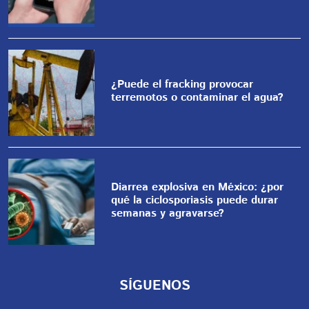
¿Puede el fracking provocar
terremotos o contaminar el agua?
Diarrea explosiva en México: ¿por
qué la ciclosporiasis puede durar
semanas y agravarse?
SÍGUENOS