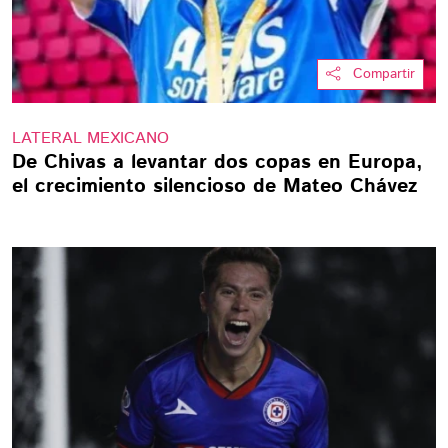
Compartir
LATERAL MEXICANO
De Chivas a levantar dos copas en Europa,
el crecimiento silencioso de Mateo Chávez