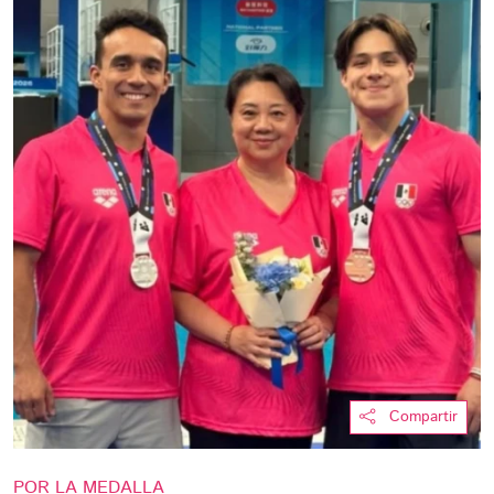
Compartir
POR LA MEDALLA