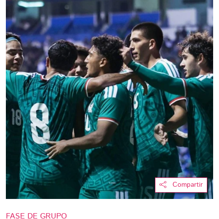
Compartir
FASE DE GRUPO