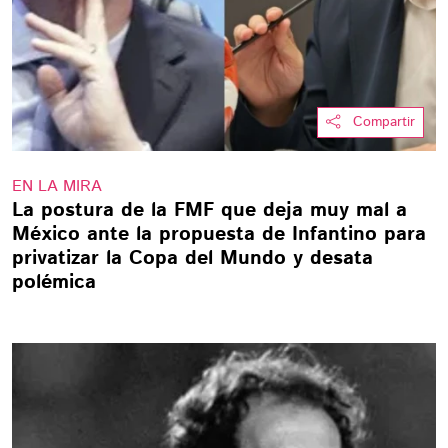
Compartir
EN LA MIRA
La postura de la FMF que deja muy mal a
México ante la propuesta de Infantino para
privatizar la Copa del Mundo y desata
polémica