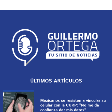
ÚLTIMOS ARTÍCULOS
Mexicanos se resisten a vincular su
celular con la CURP: “No me da
confianza dar mis datos”