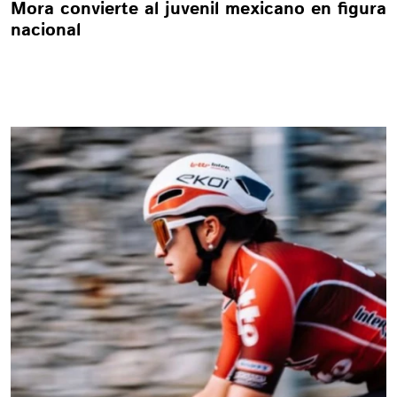
Mora convierte al juvenil mexicano en figura
nacional