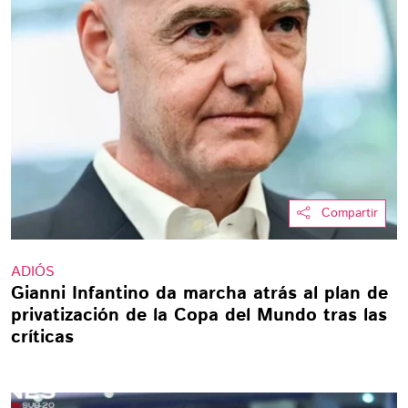
Compartir
ADIÓS
Gianni Infantino da marcha atrás al plan de
privatización de la Copa del Mundo tras las
críticas