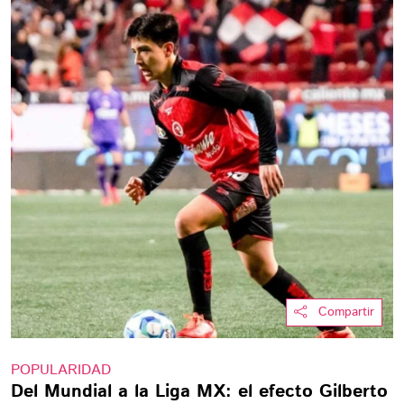
Compartir
POPULARIDAD
Del Mundial a la Liga MX: el efecto Gilberto