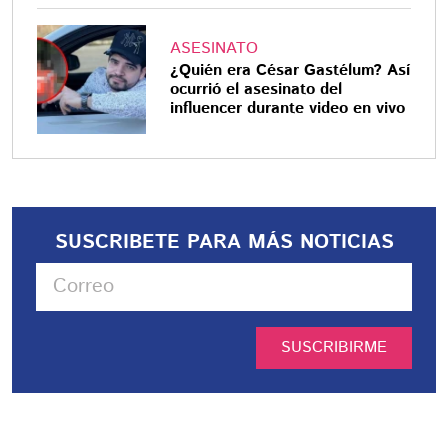
ASESINATO
¿Quién era César Gastélum? Así
ocurrió el asesinato del
influencer durante video en vivo
SUSCRIBETE PARA MÁS NOTICIAS
SUSCRIBIRME