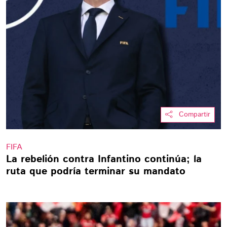
Compartir
FIFA
La rebelión contra Infantino continúa; la
ruta que podría terminar su mandato