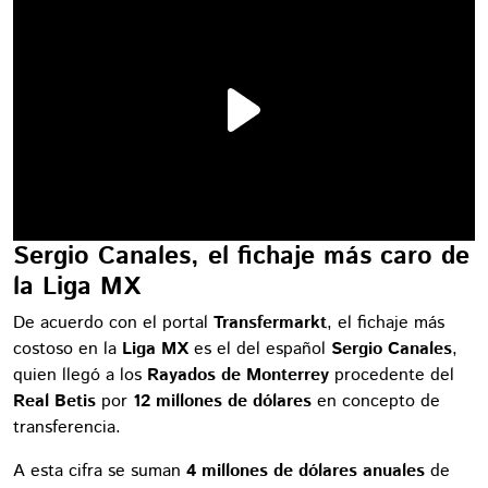
Sergio Canales, el fichaje más caro de
la Liga MX
De acuerdo con el portal
Transfermarkt
, el fichaje más
costoso en la
Liga MX
es el del español
Sergio Canales
,
quien llegó a los
Rayados de Monterrey
procedente del
Real Betis
por
12 millones de dólares
en concepto de
transferencia.
A esta cifra se suman
4 millones de dólares anuales
de