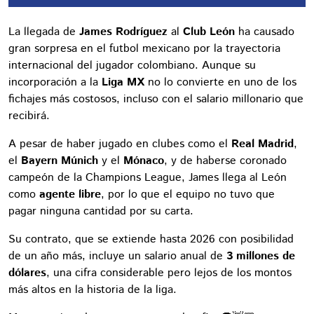
La llegada de
James Rodríguez
al
Club León
ha causado
gran sorpresa en el futbol mexicano por la trayectoria
internacional del jugador colombiano. Aunque su
incorporación a la
Liga MX
no lo convierte en uno de los
fichajes más costosos, incluso con el salario millonario que
recibirá.
A pesar de haber jugado en clubes como el
Real Madrid
,
el
Bayern Múnich
y el
Mónaco
, y de haberse coronado
campeón de la Champions League, James llega al León
como
agente libre
, por lo que el equipo no tuvo que
pagar ninguna cantidad por su carta.
Su contrato, que se extiende hasta 2026 con posibilidad
de un año más, incluye un salario anual de
3 millones de
dólares
, una cifra considerable pero lejos de los montos
más altos en la historia de la liga.