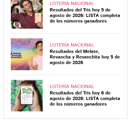
LOTERÍA NACIONAL
Resultados del Tris hoy 5 de
agosto de 2026: LISTA completa
de los números ganadores
LOTERÍA NACIONAL
Resultados del Melate,
Revancha y Revanchita hoy 5 de
agosto de 2026
LOTERÍA NACIONAL
Resultados del Tris hoy 6 de
agosto de 2026: LISTA completa
de los números ganadores