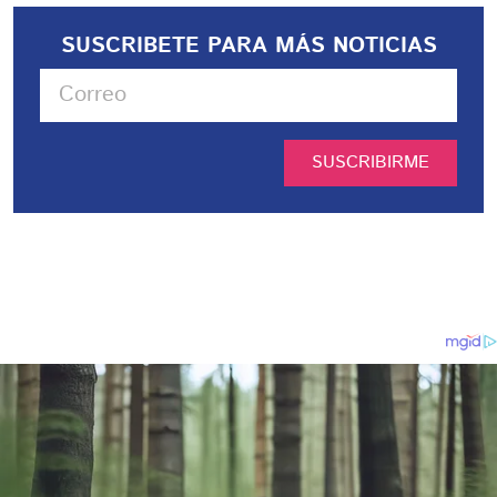
SUSCRIBETE PARA MÁS NOTICIAS
SUSCRIBIRME