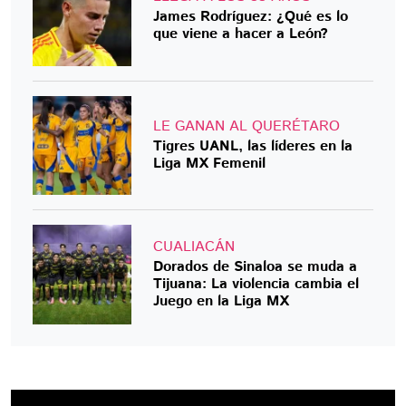
James Rodríguez: ¿Qué es lo
que viene a hacer a León?
LE GANAN AL QUERÉTARO
Tigres UANL, las líderes en la
Liga MX Femenil
CUALIACÁN
Dorados de Sinaloa se muda a
Tijuana: La violencia cambia el
Juego en la Liga MX