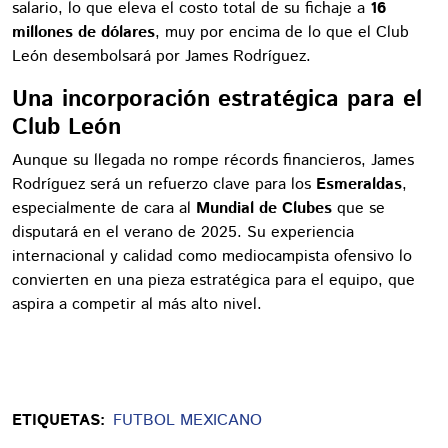
salario, lo que eleva el costo total de su fichaje a
16
millones de dólares
, muy por encima de lo que el Club
León desembolsará por James Rodríguez.
Una incorporación estratégica para el
Club León
Aunque su llegada no rompe récords financieros, James
Rodríguez será un refuerzo clave para los
Esmeraldas
,
especialmente de cara al
Mundial de Clubes
que se
disputará en el verano de 2025. Su experiencia
internacional y calidad como mediocampista ofensivo lo
convierten en una pieza estratégica para el equipo, que
aspira a competir al más alto nivel.
ETIQUETAS:
FUTBOL MEXICANO