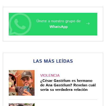
Únete a nuestro grupo de
WhatsApp
LAS MÁS LEÍDAS
VIOLENCIA
¿César Gastélum es hermano
de Ana Gastélum? Revelan cuál
sería su verdadera relación