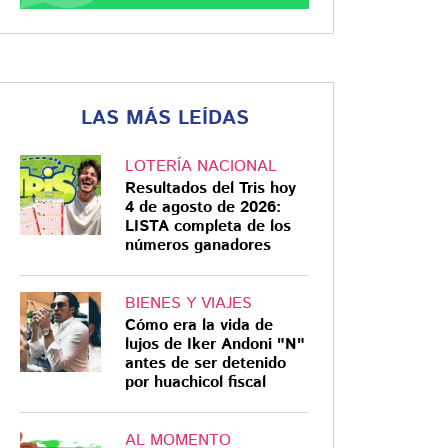
LAS MÁS LEÍDAS
LOTERÍA NACIONAL
Resultados del Tris hoy
4 de agosto de 2026:
LISTA completa de los
números ganadores
BIENES Y VIAJES
Cómo era la vida de
lujos de Iker Andoni "N"
antes de ser detenido
por huachicol fiscal
AL MOMENTO