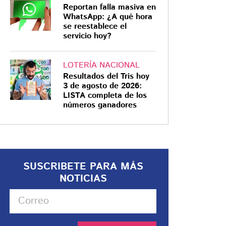
Reportan falla masiva en
WhatsApp: ¿A qué hora
se reestablece el
servicio hoy?
LOTERÍA NACIONAL
Resultados del Tris hoy
3 de agosto de 2026:
LISTA completa de los
números ganadores
SUSCRIBETE PARA MÁS
NOTICIAS