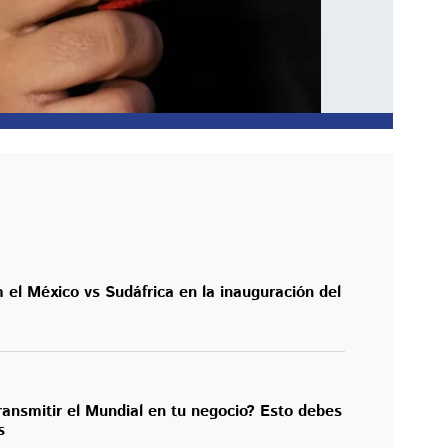
el México vs Sudáfrica en la inauguración del
ansmitir el Mundial en tu negocio? Esto debes
s