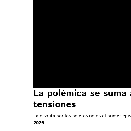
La polémica se suma a
tensiones
La disputa por los boletos no es el primer epi
2026
.