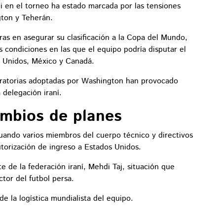
i en el torneo ha estado marcada por las tensiones
gton y Teherán.
ras en asegurar su clasificación a la Copa del Mundo,
 condiciones en las que el equipo podría disputar el
 Unidos, México y Canadá.
igratorias adoptadas por Washington han provocado
 delegación iraní.
ambios de planes
uando varios miembros del cuerpo técnico y directivos
torización de ingreso a Estados Unidos.
e de la federación iraní, Mehdi Taj, situación que
tor del futbol persa.
de la logística mundialista del equipo.