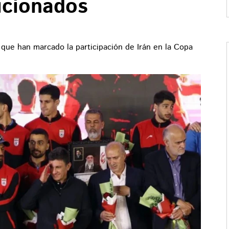
ficionados
que han marcado la participación de Irán en la Copa