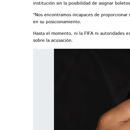
institución sin la posibilidad de asignar boleto
“Nos encontramos incapaces de proporcionar ni
en su posicionamiento.
Hasta el momento, ni la FIFA ni autoridades e
sobre la acusación.