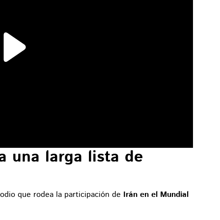
 una larga lista de
sodio que rodea la participación de
Irán en el Mundial