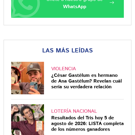
WhatsApp
LAS MÁS LEÍDAS
VIOLENCIA
¿César Gastélum es hermano
de Ana Gastélum? Revelan cuál
sería su verdadera relación
LOTERÍA NACIONAL
Resultados del Tris hoy 5 de
agosto de 2026: LISTA completa
de los números ganadores