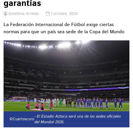
garantías
Estefanía Arreola
1 octubre, 2024
La Federación Internacional de Fútbol exige ciertas
normas para que un país sea sede de la Copa del Mundo
- El Estadio Azteca será una de las sedes oficiales
©Cuartoscuro
del Mundial 2026.