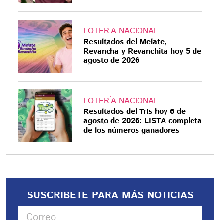
LOTERÍA NACIONAL
Resultados del Melate,
Revancha y Revanchita hoy 5 de
agosto de 2026
LOTERÍA NACIONAL
Resultados del Tris hoy 6 de
agosto de 2026: LISTA completa
de los números ganadores
SUSCRIBETE PARA MÁS NOTICIAS