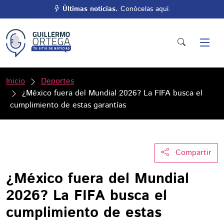
Últimas noticias.
Conócelas aquí.
Inicio
Deportes
¿México fuera del Mundial 2026? La FIFA busca el
cumplimiento de estas garantías
Compartir
¿México fuera del Mundial
2026? La FIFA busca el
cumplimiento de estas