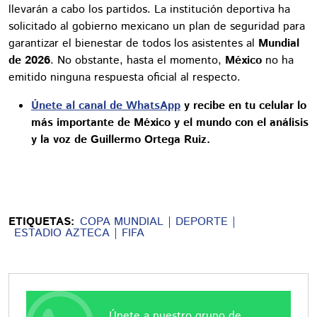
llevarán a cabo los partidos. La institución deportiva ha
solicitado al gobierno mexicano un plan de seguridad para
garantizar el bienestar de todos los asistentes al
Mundial
de 2026
. No obstante, hasta el momento,
México
no ha
emitido ninguna respuesta oficial al respecto.
Únete al canal de WhatsApp
y recibe en tu celular lo
más importante de México y el mundo con el análisis
y la voz de Guillermo Ortega Ruiz.
ETIQUETAS:
COPA MUNDIAL
DEPORTE
ESTADIO AZTECA
FIFA
Únete a nuestro grupo de