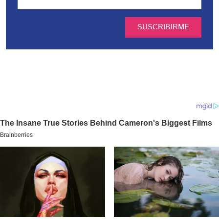
SUSCRIBIRME