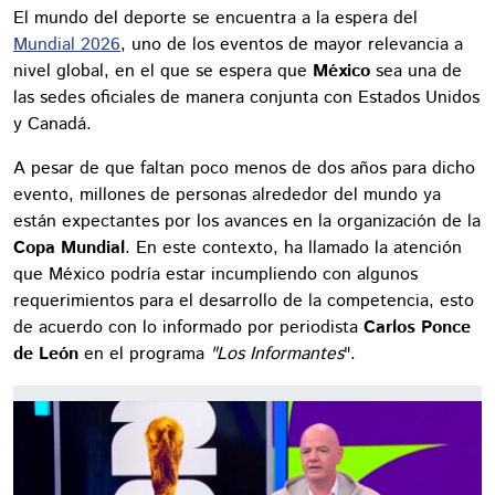
El mundo del deporte se encuentra a la espera del
Mundial 2026
, uno de los eventos de mayor relevancia a
nivel global, en el que se espera que
México
sea una de
las sedes oficiales de manera conjunta con Estados Unidos
y Canadá.
A pesar de que faltan poco menos de dos años para dicho
evento, millones de personas alrededor del mundo ya
están expectantes por los avances en la organización de la
Copa Mundial
. En este contexto, ha llamado la atención
que México podría estar incumpliendo con algunos
requerimientos para el desarrollo de la competencia, esto
de acuerdo con lo informado por periodista
Carlos Ponce
de León
en el programa
"Los Informantes
".