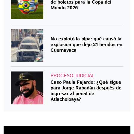
de boletos para la Copa del
Mundo 2026
No explotó la pipa: qué causó la
explosión que dejó 21 heridos en
Cuernavaca
PROCESO JUDICIAL
Caso Paula Fajardo: ¿Qué sigue
para Jorge Rabadán después de
ingresar al penal de
Atlacholoaya?