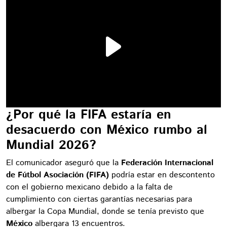
¿Por qué la FIFA estaría en
desacuerdo con México rumbo al
Mundial 2026?
El comunicador aseguró que la
Federación Internacional
de Fútbol Asociación (FIFA)
podría estar en descontento
con el gobierno mexicano debido a la falta de
cumplimiento con ciertas garantías necesarias para
albergar la Copa Mundial, donde se tenía previsto que
México
albergara 13 encuentros.