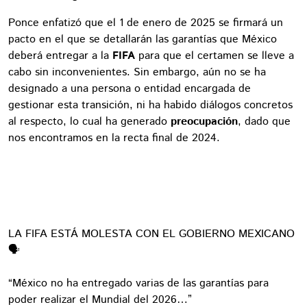
Ponce enfatizó que el 1 de enero de 2025 se firmará un
pacto en el que se detallarán las garantías que México
deberá entregar a la
FIFA
para que el certamen se lleve a
cabo sin inconvenientes. Sin embargo, aún no se ha
designado a una persona o entidad encargada de
gestionar esta transición, ni ha habido diálogos concretos
al respecto, lo cual ha generado
preocupación
, dado que
nos encontramos en la recta final de 2024.
LA FIFA ESTÁ MOLESTA CON EL GOBIERNO MEXICANO
🗣️
“México no ha entregado varias de las garantías para
poder realizar el Mundial del 2026…”