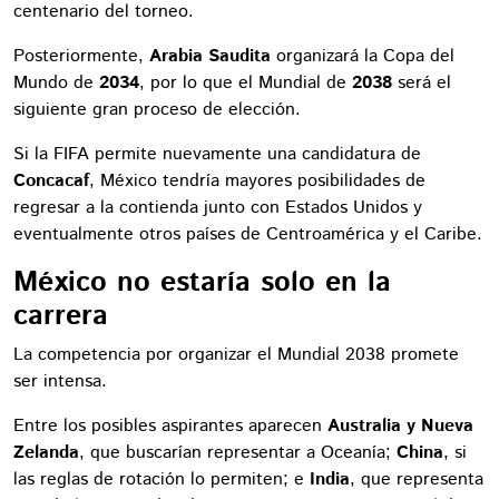
centenario del torneo.
Posteriormente,
Arabia Saudita
organizará la Copa del
Mundo de
2034
, por lo que el Mundial de
2038
será el
siguiente gran proceso de elección.
Si la FIFA permite nuevamente una candidatura de
Concacaf
, México tendría mayores posibilidades de
regresar a la contienda junto con Estados Unidos y
eventualmente otros países de Centroamérica y el Caribe.
México no estaría solo en la
carrera
La competencia por organizar el Mundial 2038 promete
ser intensa.
Entre los posibles aspirantes aparecen
Australia y Nueva
Zelanda
, que buscarían representar a Oceanía;
China
, si
las reglas de rotación lo permiten; e
India
, que representa