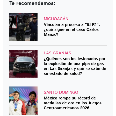
Te recomendamos:
MICHOACÁN
Vinculan a proceso a "El R1":
¿qué sigue en el caso Carlos
Manzo?
LAS GRANJAS
¿Quiénes son los lesionados por
la explosión de una pipa de gas
en Las Granjas y qué se sabe de
su estado de salud?
SANTO DOMINGO
México rompe su récord de
medallas de oro en los Juegos
Centroamericanos 2026