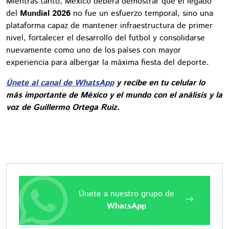
Mientras tanto, México deberá demostrar que el legado
del
Mundial 2026
no fue un esfuerzo temporal, sino una
plataforma capaz de mantener infraestructura de primer
nivel, fortalecer el desarrollo del futbol y consolidarse
nuevamente como uno de los países con mayor
experiencia para albergar la máxima fiesta del deporte.
Únete al canal de WhatsApp
y recibe en tu celular lo
más importante de México y el mundo con el análisis y la
voz de Guillermo Ortega Ruiz.
Únete a nuestro grupo de
WhatsApp