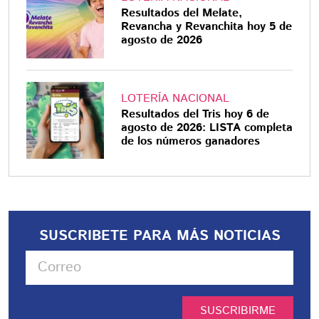
Resultados del Melate,
Revancha y Revanchita hoy 5 de
agosto de 2026
LOTERÍA NACIONAL
Resultados del Tris hoy 6 de
agosto de 2026: LISTA completa
de los números ganadores
SUSCRIBETE PARA MÁS NOTICIAS
SUSCRIBIRME