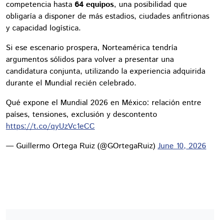
competencia hasta
64 equipos
, una posibilidad que
obligaría a disponer de más estadios, ciudades anfitrionas
y capacidad logística.
Si ese escenario prospera, Norteamérica tendría
argumentos sólidos para volver a presentar una
candidatura conjunta, utilizando la experiencia adquirida
durante el Mundial recién celebrado.
Qué expone el Mundial 2026 en México: relación entre
países, tensiones, exclusión y descontento
https://t.co/qyUzVc1eCC
— Guillermo Ortega Ruiz (@GOrtegaRuiz)
June 10, 2026