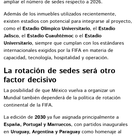
ampliar el número de sedes respecto a 2026.
Además de los inmuebles utilizados recientemente,
existen estadios con potencial para integrarse al proyecto,
como el
Estadio Olímpico Universitario
, el
Estadio
Jalisco
, el
Estadio Cuauhtémoc
o el
Estadio
Universitario
, siempre que cumplan con los estándares
internacionales exigidos por la FIFA en materia de
capacidad, tecnología, hospitalidad y operación.
La rotación de sedes será otro
factor decisivo
La posibilidad de que México vuelva a organizar un
Mundial también dependerá de la política de rotación
continental de la FIFA.
La edición de
2030
ya fue asignada principalmente a
España, Portugal y Marruecos
, con partidos inaugurales
en
Uruguay, Argentina y Paraguay
como homenaje al