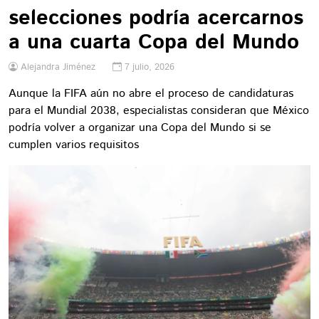
selecciones podría acercarnos
a una cuarta Copa del Mundo
Alejandra Jiménez
7 julio, 2026
Aunque la FIFA aún no abre el proceso de candidaturas
para el Mundial 2038, especialistas consideran que México
podría volver a organizar una Copa del Mundo si se
cumplen varios requisitos