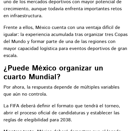
uno de los mercados deportivos con mayor potencial de
crecimiento, aunque todavía enfrenta importantes retos
en infraestructura.
Frente a ellos, México cuenta con una ventaja difícil de
igualar: la experiencia acumulada tras organizar tres Copas
del Mundo y formar parte de una de las regiones con
mayor capacidad logística para eventos deportivos de gran
escala.
¿Puede México organizar un
cuarto Mundial?
Por ahora, la respuesta depende de múltiples variables
que aún no controla.
La FIFA deberá definir el formato que tendrá el torneo,
abrir el proceso oficial de candidaturas y establecer las
reglas de elegibilidad para 2038.