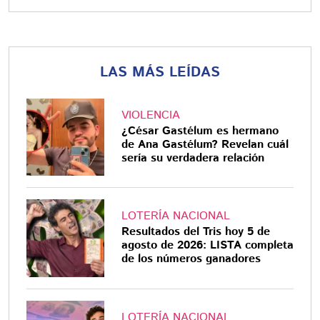
LAS MÁS LEÍDAS
VIOLENCIA
¿César Gastélum es hermano
de Ana Gastélum? Revelan cuál
sería su verdadera relación
LOTERÍA NACIONAL
Resultados del Tris hoy 5 de
agosto de 2026: LISTA completa
de los números ganadores
LOTERÍA NACIONAL