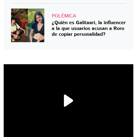
POLÉMICA
¿Quién es Galitaari, la influencer
a la que usuarios acusan a Roro
de copiar personalidad?