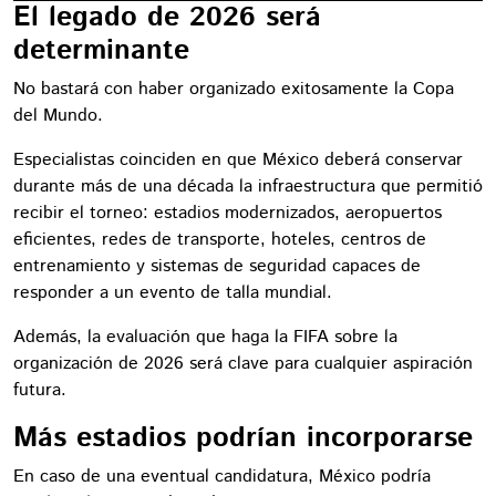
El legado de 2026 será
determinante
No bastará con haber organizado exitosamente la Copa
del Mundo.
Especialistas coinciden en que México deberá conservar
durante más de una década la infraestructura que permitió
recibir el torneo: estadios modernizados, aeropuertos
eficientes, redes de transporte, hoteles, centros de
entrenamiento y sistemas de seguridad capaces de
responder a un evento de talla mundial.
Además, la evaluación que haga la FIFA sobre la
organización de 2026 será clave para cualquier aspiración
futura.
Más estadios podrían incorporarse
En caso de una eventual candidatura, México podría