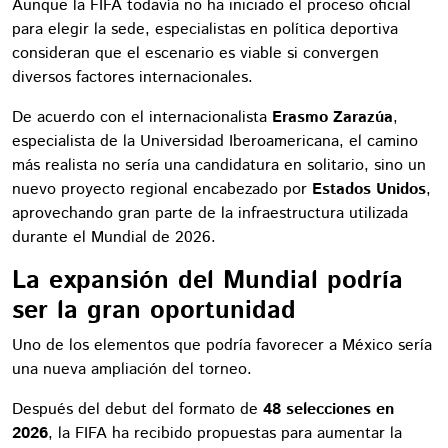
Aunque la FIFA todavía no ha iniciado el proceso oficial
para elegir la sede, especialistas en política deportiva
consideran que el escenario es viable si convergen
diversos factores internacionales.
De acuerdo con el internacionalista
Erasmo Zarazúa
,
especialista de la Universidad Iberoamericana, el camino
más realista no sería una candidatura en solitario, sino un
nuevo proyecto regional encabezado por
Estados Unidos
,
aprovechando gran parte de la infraestructura utilizada
durante el Mundial de 2026.
La expansión del Mundial podría
ser la gran oportunidad
Uno de los elementos que podría favorecer a México sería
una nueva ampliación del torneo.
Después del debut del formato de
48 selecciones en
2026
, la FIFA ha recibido propuestas para aumentar la