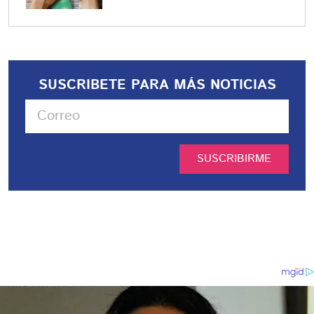
SUSCRIBETE PARA MÁS NOTICIAS
SUSCRIBIRME