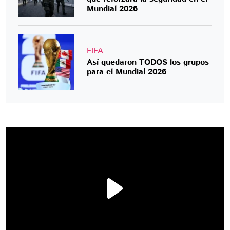
Mundial 2026
FIFA
Así quedaron TODOS los grupos
para el Mundial 2026