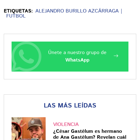
ETIQUETAS:
ALEJANDRO BURILLO AZCÁRRAGA
FUTBOL
Únete a nuestro grupo de
WhatsApp
LAS MÁS LEÍDAS
VIOLENCIA
¿César Gastélum es hermano
de Ana Gastélum? Revelan cuál