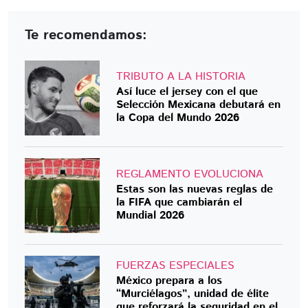
Te recomendamos:
TRIBUTO A LA HISTORIA
Así luce el jersey con el que
Selección Mexicana debutará en
la Copa del Mundo 2026
REGLAMENTO EVOLUCIONA
Estas son las nuevas reglas de
la FIFA que cambiarán el
Mundial 2026
FUERZAS ESPECIALES
México prepara a los
“Murciélagos”, unidad de élite
que reforzará la seguridad en el