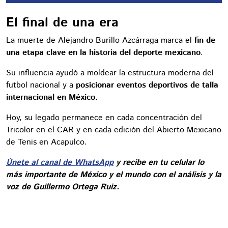
El final de una era
La muerte de Alejandro Burillo Azcárraga marca el
fin de
una etapa clave en la historia del deporte mexicano
.
Su influencia ayudó a moldear la estructura moderna del
futbol nacional y a
posicionar eventos deportivos de talla
internacional en México.
Hoy, su legado permanece en cada concentración del
Tricolor en el CAR y en cada edición del Abierto Mexicano
de Tenis en Acapulco.
Únete al canal de WhatsApp
y recibe en tu celular lo
más importante de México y el mundo con el análisis y la
voz de Guillermo Ortega Ruiz.