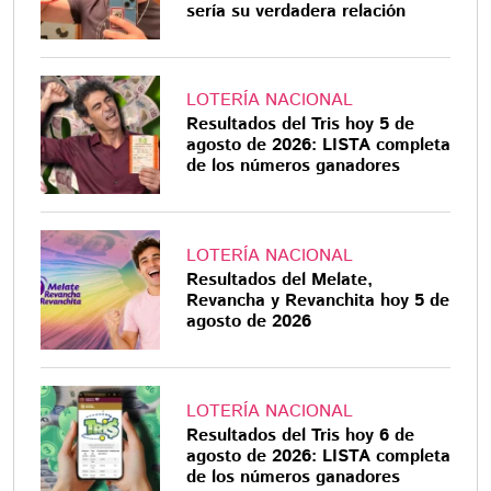
sería su verdadera relación
LOTERÍA NACIONAL
Resultados del Tris hoy 5 de
agosto de 2026: LISTA completa
de los números ganadores
LOTERÍA NACIONAL
Resultados del Melate,
Revancha y Revanchita hoy 5 de
agosto de 2026
LOTERÍA NACIONAL
Resultados del Tris hoy 6 de
agosto de 2026: LISTA completa
de los números ganadores