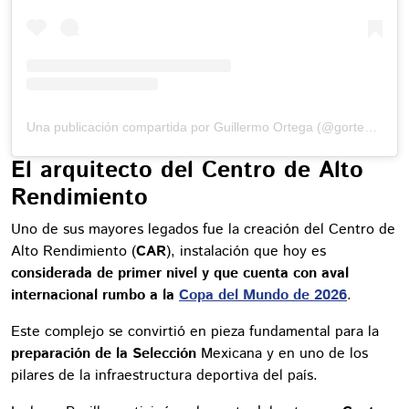
Una publicación compartida por Guillermo Ortega (@gortega_r)
El arquitecto del Centro de Alto
Rendimiento
Uno de sus mayores legados fue la creación del Centro de
Alto Rendimiento (
CAR
), instalación que hoy es
considerada de primer nivel y que cuenta con aval
internacional rumbo a la
Copa del Mundo de 2026
.
Este complejo se convirtió en pieza fundamental para la
preparación de la Selección
Mexicana y en uno de los
pilares de la infraestructura deportiva del país.