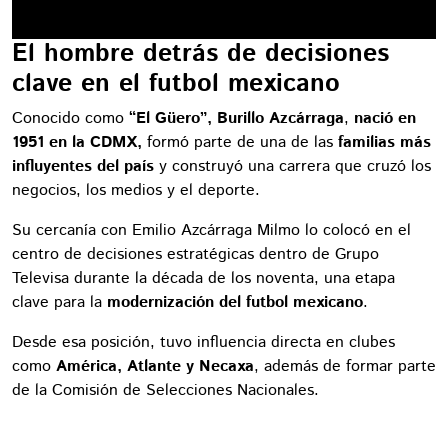
El hombre detrás de decisiones
clave en el futbol mexicano
Conocido como
“El Güero”, Burillo Azcárraga
,
nació en
1951 en la CDMX,
formó parte de una de las
familias más
influyentes del país
y construyó una carrera que cruzó los
negocios, los medios y el deporte.
Su cercanía con Emilio Azcárraga Milmo lo colocó en el
centro de decisiones estratégicas dentro de Grupo
Televisa durante la década de los noventa, una etapa
clave para la
modernización del futbol mexicano
.
Desde esa posición, tuvo influencia directa en clubes
como
América, Atlante y Necaxa
, además de formar parte
de la Comisión de Selecciones Nacionales.