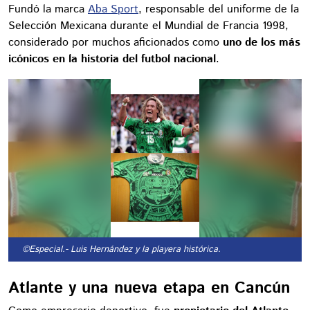
Fundó la marca
Aba Sport
, responsable del uniforme de la
Selección Mexicana durante el Mundial de Francia 1998,
considerado por muchos aficionados como
uno de los más
icónicos en la historia del futbol nacional
.
©Especial.
- Luis Hernández y la playera histórica.
Atlante y una nueva etapa en Cancún