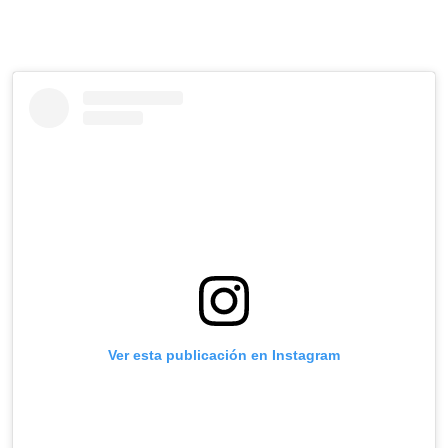
Ver esta publicación en Instagram