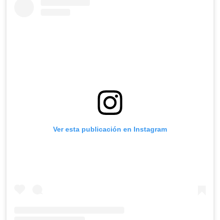
Ver esta publicación en Instagram