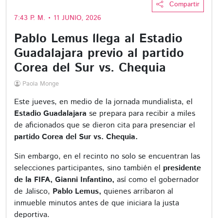
Compartir
7:43 P. M. • 11 JUNIO, 2026
Pablo Lemus llega al Estadio
Guadalajara previo al partido
Corea del Sur vs. Chequia
Paola Monge
Este jueves, en medio de la jornada mundialista, el
Estadio Guadalajara
se prepara para recibir a miles
de aficionados que se dieron cita para presenciar el
partido Corea del Sur vs. Chequia.
Sin embargo, en el recinto no solo se encuentran las
selecciones participantes, sino también el
presidente
de la FIFA, Gianni Infantino,
así como el gobernador
de Jalisco,
Pablo Lemus,
quienes arribaron al
inmueble minutos antes de que iniciara la justa
deportiva.