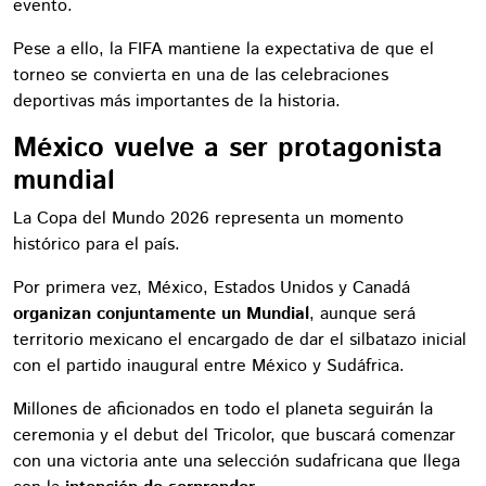
evento.
Pese a ello, la FIFA mantiene la expectativa de que el
torneo se convierta en una de las celebraciones
deportivas más importantes de la historia.
México vuelve a ser protagonista
mundial
La Copa del Mundo 2026 representa un momento
histórico para el país.
Por primera vez, México, Estados Unidos y Canadá
organizan conjuntamente un Mundial
, aunque será
territorio mexicano el encargado de dar el silbatazo inicial
con el partido inaugural entre México y Sudáfrica.
Millones de aficionados en todo el planeta seguirán la
ceremonia y el debut del Tricolor, que buscará comenzar
con una victoria ante una selección sudafricana que llega