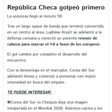
República Checa golpeó primero
La sorpresa llegó al minuto 59.
Tras un largo saque de banda que terminó convertido
en un centro al área, Ladislav Krejčí se adelantó a la
defensa coreana y conectó un potente
remate de
cabeza para marcar el 1-0 a favor de los europeos
.
El gol cambió por completo el desarrollo del
encuentro.
Con la desventaja en el marcador, Corea del Sur
adelantó líneas y comenzó a presionar con mayor
intensidad en busca del empate.
TE PUEDE INTERESAR:
⚽️Corea del Sur vs Chequia deja una imagen
inesperada en el Mundial 2026: Asientos vacíos y los