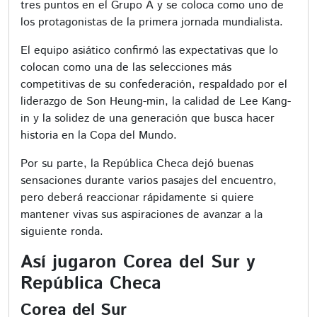
tres puntos en el Grupo A y se coloca como uno de
los protagonistas de la primera jornada mundialista.
El equipo asiático confirmó las expectativas que lo
colocan como una de las selecciones más
competitivas de su confederación, respaldado por el
liderazgo de Son Heung-min, la calidad de Lee Kang-
in y la solidez de una generación que busca hacer
historia en la Copa del Mundo.
Por su parte, la República Checa dejó buenas
sensaciones durante varios pasajes del encuentro,
pero deberá reaccionar rápidamente si quiere
mantener vivas sus aspiraciones de avanzar a la
siguiente ronda.
Así jugaron Corea del Sur y
República Checa
Corea del Sur