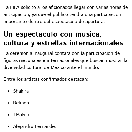
La FIFA solicitó a los aficionados llegar con varias horas de
anticipación, ya que el público tendrá una participación
importante dentro del espectáculo de apertura.
Un espectáculo con música,
cultura y estrellas internacionales
La ceremonia inaugural contará con la participación de
figuras nacionales e internacionales que buscan mostrar la
diversidad cultural de México ante el mundo.
Entre los artistas confirmados destacan:
Shakira
Belinda
J Balvin
Alejandro Fernández