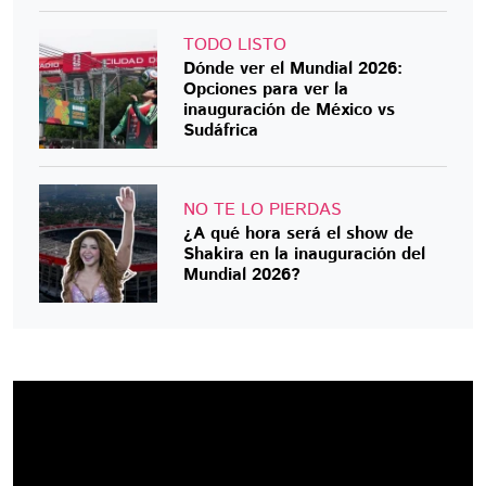
TODO LISTO
Dónde ver el Mundial 2026:
Opciones para ver la
inauguración de México vs
Sudáfrica
NO TE LO PIERDAS
¿A qué hora será el show de
Shakira en la inauguración del
Mundial 2026?