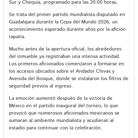
Sur y Chequia, programado para las 20:00 horas.
Se trata del primer partido mundialista disputado en
Guadalajara durante la Copa del Mundo 2026, un
acontecimiento esperado durante años por la afición
tapatía.
Mucho antes de la apertura oficial, los alrededores
del inmueble ya registraban una intensa actividad.
Los primeros aficionados comenzaron a formarse en
los accesos ubicados sobre el Andador Chivas y
Avenida del Bosque, donde se instalaron los filtros de
seguridad previos al ingreso.
La emoción aumentó después de la victoria de
México en el partido inaugural del torneo, lo que
provocó que numerosos aficionados mexicanos se
sumaran al ambiente mundialista y acudieran al
estadio para continuar con la celebración.