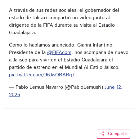
A través de sus redes sociales, el gobernador del
estado de Jalisco compartió un video junto al
dirigente de la FIFA durante su visita al Estadio
Guadalajara.
Como lo habíamos anunciado, Gianni Infantino,
Presidente de la
@FIFAcom
, nos acompaña de nuevo
a Jalisco para vivir en el Estadio Guadalajara el
partido de estreno en el Mundial Al Estilo Jalisco.
pic.twitter.com/96JwOBARg7
— Pablo Lemus Navarro (@PabloLemusN)
June 12,
2026
Compartir