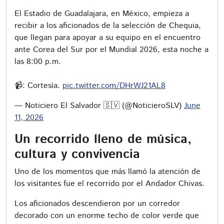
El Estadio de Guadalajara, en México, empieza a
recibir a los aficionados de la selección de Chequia,
que llegan para apoyar a su equipo en el encuentro
ante Corea del Sur por el Mundial 2026, esta noche a
las 8:00 p.m.
📹: Cortesía.
pic.twitter.com/DHrWJ21AL8
— Noticiero El Salvador 🇸🇻 (@NoticieroSLV)
June
11, 2026
Un recorrido lleno de música,
cultura y convivencia
Uno de los momentos que más llamó la atención de
los visitantes fue el recorrido por el Andador Chivas.
Los aficionados descendieron por un corredor
decorado con un enorme techo de color verde que