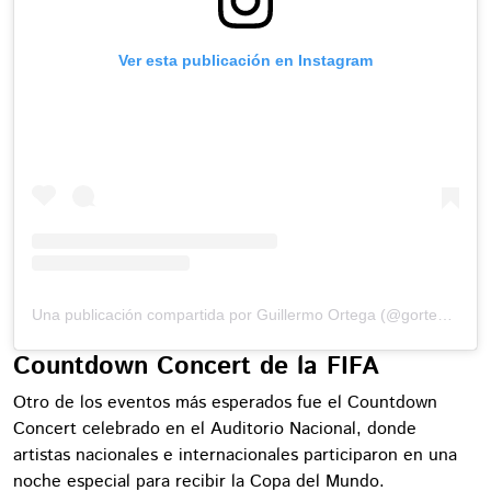
Ver esta publicación en Instagram
Una publicación compartida por Guillermo Ortega (@gortega_r)
Countdown Concert de la FIFA
Otro de los eventos más esperados fue el Countdown
Concert celebrado en el Auditorio Nacional, donde
artistas nacionales e internacionales participaron en una
noche especial para recibir la Copa del Mundo.