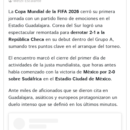
Metzli Escalante
La
Copa Mundial de la FIFA 2026
cerró su primera
jornada con un partido lleno de emociones en el
Estadio Guadalajara. Corea del Sur logró una
espectacular remontada para
derrotar 2-1 a la
República Checa
en su debut dentro del Grupo A,
sumando tres puntos clave en el arranque del torneo.
El encuentro marcó el cierre del primer día de
actividades de la justa mundialista, que horas antes
había comenzado con la victoria de
México por 2-0
sobre Sudáfrica
en el
Estadio Ciudad de México
.
Ante miles de aficionados que se dieron cita en
Guadalajara, asiáticos y europeos protagonizaron un
duelo intenso que se definió en los últimos minutos.