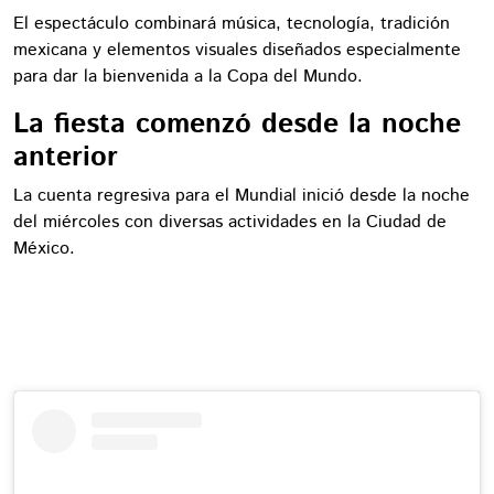
El espectáculo combinará música, tecnología, tradición
mexicana y elementos visuales diseñados especialmente
para dar la bienvenida a la Copa del Mundo.
La fiesta comenzó desde la noche
anterior
La cuenta regresiva para el Mundial inició desde la noche
del miércoles con diversas actividades en la Ciudad de
México.