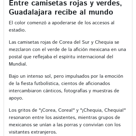
Entre camisetas rojas y verdes,
Guadalajara recibe al mundo
El color comenzó a apoderarse de los accesos al
estadio.
Las camisetas rojas de Corea del Sur y Chequia se
mezclaron con el verde de la afición mexicana en una
postal que reflejaba el espíritu internacional del
Mundial.
Bajo un intenso sol, pero impulsados por la emoción
de la fiesta futbolística, cientos de aficionados
intercambiaron cánticos, fotografías y muestras de
apoyo.
Los gritos de "¡Corea, Corea!" y "¡Chequia, Chequia!"
resonaron entre los asistentes, mientras grupos de
mexicanos se unían a las porras y convivían con los
visitantes extranjeros.