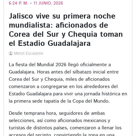
6:24 P. M. • 11 JUNIO, 2026
Jalisco vive su primera noche
mundialista: aficionados de
Corea del Sur y Chequia toman
el Estadio Guadalajara
Metzli Escalante
La fiesta del Mundial 2026 llegó oficialmente a
Guadalajara. Horas antes del silbatazo inicial entre
Corea del Sur y Chequia, miles de aficionados
comenzaron a congregarse en los alrededores del
Estadio Guadalajara para vivir una jornada histórica en
la primera sede tapatía de la Copa del Mundo.
Desde temprana hora, seguidores de ambas
selecciones, así como aficionados mexicanos y
turistas de distintos países, comenzaron a llenar los
accesos del recinto, convirtiendo la zona en una