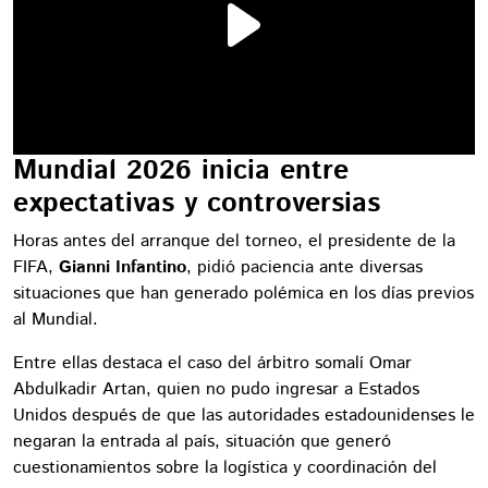
Mundial 2026 inicia entre
expectativas y controversias
Horas antes del arranque del torneo, el presidente de la
FIFA,
Gianni Infantino
, pidió paciencia ante diversas
situaciones que han generado polémica en los días previos
al Mundial.
Entre ellas destaca el caso del árbitro somalí Omar
Abdulkadir Artan, quien no pudo ingresar a Estados
Unidos después de que las autoridades estadounidenses le
negaran la entrada al país, situación que generó
cuestionamientos sobre la logística y coordinación del