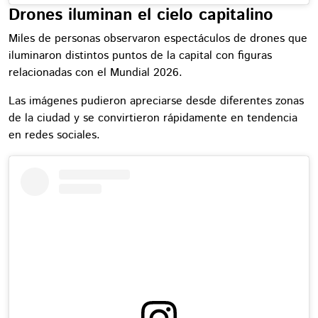
Drones iluminan el cielo capitalino
Miles de personas observaron espectáculos de drones que
iluminaron distintos puntos de la capital con figuras
relacionadas con el Mundial 2026.
Las imágenes pudieron apreciarse desde diferentes zonas
de la ciudad y se convirtieron rápidamente en tendencia
en redes sociales.