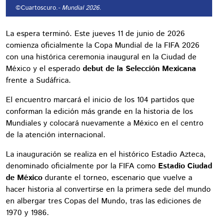
©Cuartoscuro.
- Mundial 2026.
La espera terminó. Este jueves 11 de junio de 2026
comienza oficialmente la Copa Mundial de la FIFA 2026
con una histórica ceremonia inaugural en la Ciudad de
México y el esperado
debut de la Selección Mexicana
frente a Sudáfrica.
El encuentro marcará el inicio de los 104 partidos que
conforman la edición más grande en la historia de los
Mundiales y colocará nuevamente a México en el centro
de la atención internacional.
La inauguración se realiza en el histórico Estadio Azteca,
denominado oficialmente por la FIFA como
Estadio Ciudad
de México
durante el torneo, escenario que vuelve a
hacer historia al convertirse en la primera sede del mundo
en albergar tres Copas del Mundo, tras las ediciones de
1970 y 1986.