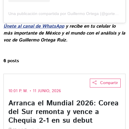
Una publicación compartida por Guillermo Ortega (@gortega_r)
Únete al canal de WhatsApp
y recibe en tu celular lo
más importante de México y el mundo con el análisis y la
voz de Guillermo Ortega Ruiz.
6 posts
Compartir
10:01 P. M. • 11 JUNIO, 2026
Arranca el Mundial 2026: Corea
del Sur remonta y vence a
Chequia 2-1 en su debut