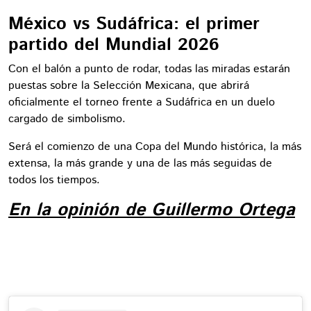
México vs Sudáfrica: el primer
partido del Mundial 2026
Con el balón a punto de rodar, todas las miradas estarán
puestas sobre la Selección Mexicana, que abrirá
oficialmente el torneo frente a Sudáfrica en un duelo
cargado de simbolismo.
Será el comienzo de una Copa del Mundo histórica, la más
extensa, la más grande y una de las más seguidas de
todos los tiempos.
En la opinión de Guillermo Ortega