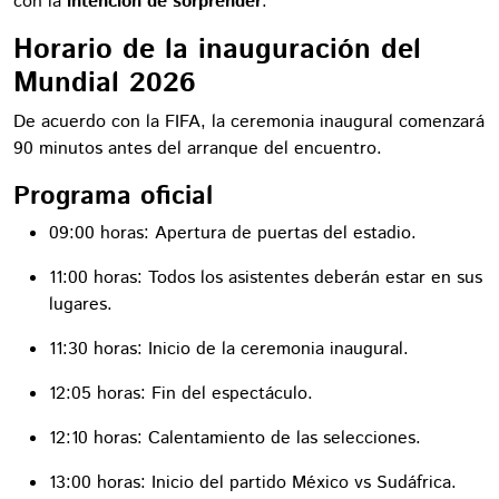
con la
intención de sorprender
.
Horario de la inauguración del
Mundial 2026
De acuerdo con la FIFA, la ceremonia inaugural comenzará
90 minutos antes del arranque del encuentro.
Programa oficial
09:00 horas: Apertura de puertas del estadio.
11:00 horas: Todos los asistentes deberán estar en sus
lugares.
11:30 horas: Inicio de la ceremonia inaugural.
12:05 horas: Fin del espectáculo.
12:10 horas: Calentamiento de las selecciones.
13:00 horas: Inicio del partido México vs Sudáfrica.