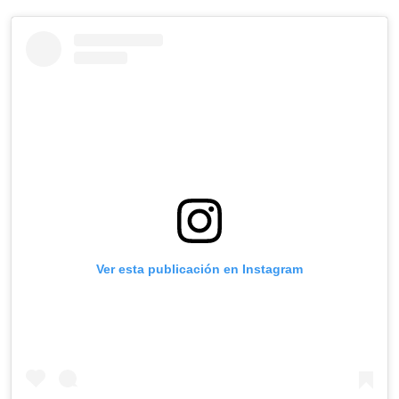
Ver esta publicación en Instagram