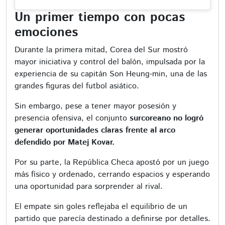
Un primer tiempo con pocas
emociones
Durante la primera mitad, Corea del Sur mostró
mayor iniciativa y control del balón, impulsada por la
experiencia de su capitán Son Heung-min, una de las
grandes figuras del futbol asiático.
Sin embargo, pese a tener mayor posesión y
presencia ofensiva, el conjunto
surcoreano no logró
generar oportunidades claras frente al arco
defendido por Matej Kovar.
Por su parte, la República Checa apostó por un juego
más físico y ordenado, cerrando espacios y esperando
una oportunidad para sorprender al rival.
El empate sin goles reflejaba el equilibrio de un
partido que parecía destinado a definirse por detalles.