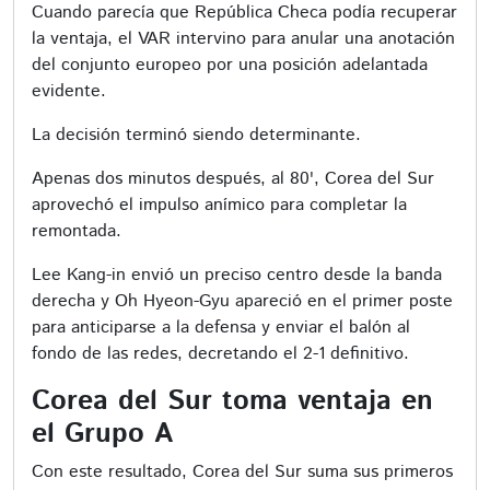
Cuando parecía que República Checa podía recuperar
la ventaja, el VAR intervino para anular una anotación
del conjunto europeo por una posición adelantada
evidente.
La decisión terminó siendo determinante.
Apenas dos minutos después, al 80', Corea del Sur
aprovechó el impulso anímico para completar la
remontada.
Lee Kang-in envió un preciso centro desde la banda
derecha y Oh Hyeon-Gyu apareció en el primer poste
para anticiparse a la defensa y enviar el balón al
fondo de las redes, decretando el 2-1 definitivo.
Corea del Sur toma ventaja en
el Grupo A
Con este resultado, Corea del Sur suma sus primeros