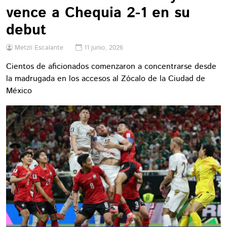
vence a Chequia 2-1 en su
debut
Metzli Escalante
11 junio, 2026
Cientos de aficionados comenzaron a concentrarse desde
la madrugada en los accesos al Zócalo de la Ciudad de
México