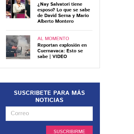
¿Nay Salvatori tiene
esposo? Lo que se sabe
de David Serna y Mario
Alberto Montero
AL MOMENTO
Reportan explosión en
Cuernavaca: Esto se
sabe | VIDEO
SUSCRIBETE PARA MÁS
NOTICIAS
SUSCRIBIRME