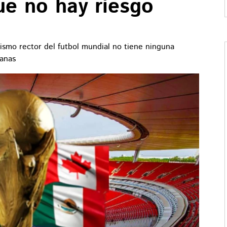
e no hay riesgo
ismo rector del futbol mundial no tiene ninguna
canas