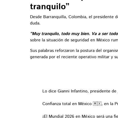
tranquilo”
Desde Barranquilla, Colombia, el presidente d
duda.
“Muy tranquilo, todo muy bien. Va a ser todo
sobre la situación de seguridad en México ru
Sus palabras reforzaron la postura del organi
generada por el reciente operativo militar y s
Lo dice Gianni Infantino, presidente de
Confianza total en México 🇲🇽, en la 
¡El Mundial 2026 en México será una fie