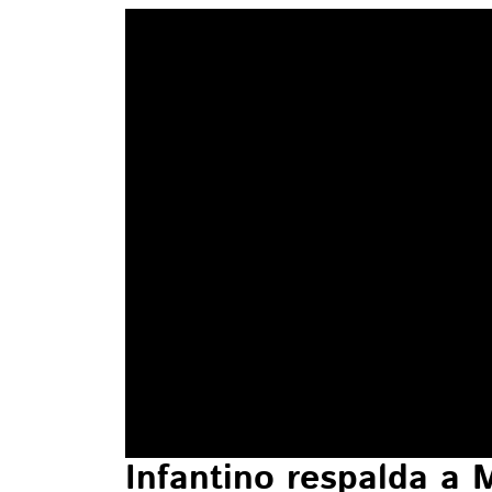
Infantino respalda a 