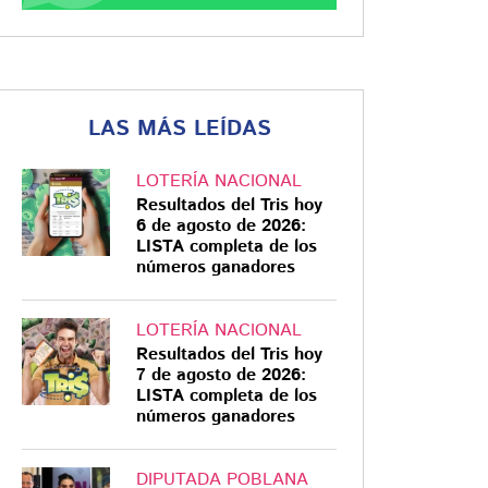
LAS MÁS LEÍDAS
LOTERÍA NACIONAL
Resultados del Tris hoy
6 de agosto de 2026:
LISTA completa de los
números ganadores
LOTERÍA NACIONAL
Resultados del Tris hoy
7 de agosto de 2026:
LISTA completa de los
números ganadores
DIPUTADA POBLANA