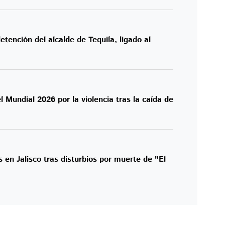
tención del alcalde de Tequila, ligado al
 Mundial 2026 por la violencia tras la caída de
 en Jalisco tras disturbios por muerte de "El