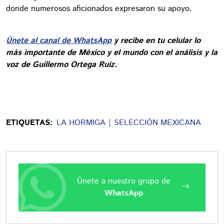
donde numerosos aficionados expresaron su apoyo.
Únete al canal de WhatsApp
y recibe en tu celular lo
más importante de México y el mundo con el análisis y la
voz de Guillermo Ortega Ruiz.
ETIQUETAS:
LA HORMIGA
SELECCIÓN MEXICANA
Únete a nuestro grupo de
WhatsApp