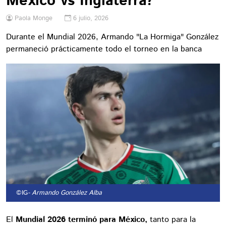
México vs Inglaterra?
Paola Monge
6 julio, 2026
Durante el Mundial 2026, Armando "La Hormiga" González
permaneció prácticamente todo el torneo en la banca
©IG
- Armando González Alba
El
Mundial 2026 terminó para México,
tanto para la