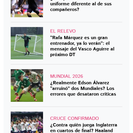
uniforme diferente al de sus
compañeros?
EL RELEVO
“Rafa Márquez es un gran
entrenador, ya lo verán”: el
mensaje del Vasco Aguirre al
próximo DT
MUNDIAL 2026
¿Realmente Edson Álvarez
“arruinó” dos Mundiales? Los
errores que desataron críticas
CRUCE CONFIRMADO
¿Contra quién juega Inglaterra
en cuartos de final? Haaland