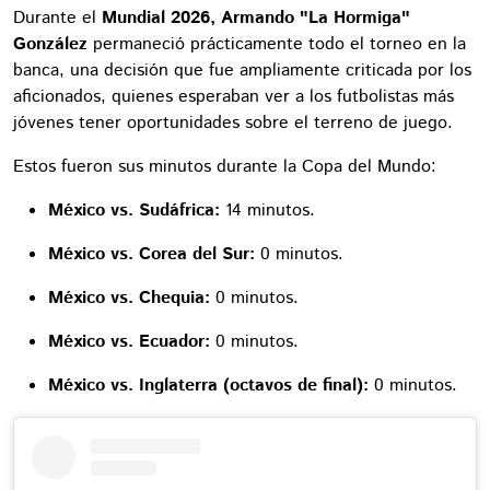
Durante el
Mundial 2026, Armando "La Hormiga"
González
permaneció prácticamente todo el torneo en la
banca, una decisión que fue ampliamente criticada por los
aficionados, quienes esperaban ver a los futbolistas más
jóvenes tener oportunidades sobre el terreno de juego.
Estos fueron sus minutos durante la Copa del Mundo:
México vs. Sudáfrica:
14 minutos.
México vs. Corea del Sur:
0 minutos.
México vs. Chequia:
0 minutos.
México vs. Ecuador:
0 minutos.
México vs. Inglaterra (octavos de final):
0 minutos.