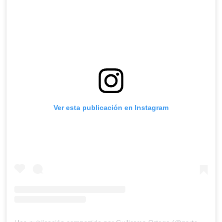
Ver esta publicación en Instagram