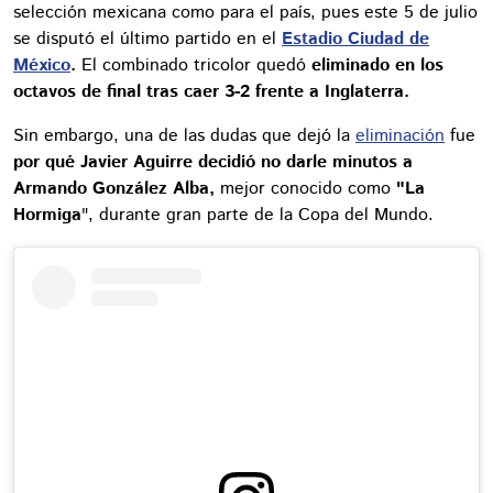
selección mexicana como para el país, pues este 5 de julio
se disputó el último partido en el
Estadio Ciudad de
México
.
El combinado tricolor quedó
eliminado en los
octavos de final tras caer 3-2 frente a Inglaterra.
Sin embargo, una de las dudas que dejó la
eliminación
fue
por qué Javier Aguirre decidió no darle minutos a
Armando González Alba,
mejor conocido como
"La
Hormiga
", durante gran parte de la Copa del Mundo.