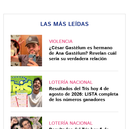
LAS MÁS LEÍDAS
VIOLENCIA
¿César Gastélum es hermano
de Ana Gastélum? Revelan cuál
sería su verdadera relación
LOTERÍA NACIONAL
Resultados del Tris hoy 4 de
agosto de 2026: LISTA completa
de los números ganadores
LOTERÍA NACIONAL