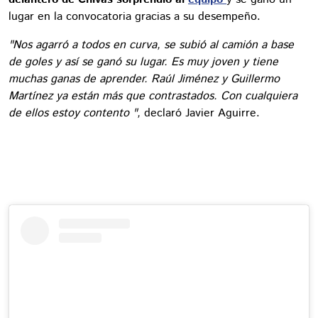
lugar en la convocatoria gracias a su desempeño.
"Nos agarró a todos en curva, se subió al camión a base
de goles y así se ganó su lugar. Es muy joven y tiene
muchas ganas de aprender. Raúl Jiménez y Guillermo
Martínez ya están más que contrastados. Con cualquiera
de ellos estoy contento ",
declaró Javier Aguirre.