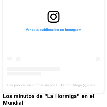
Ver esta publicación en Instagram
Una publicación compartida por Guillermo Ortega (@gortega_r)
Los minutos de "La Hormiga" en el
Mundial