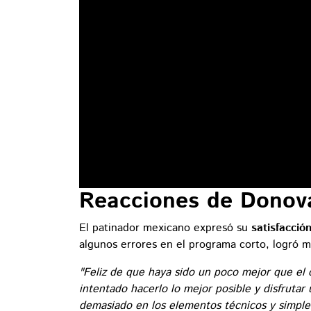
Reacciones de Donova
El patinador mexicano expresó su
satisfacció
algunos errores en el programa corto, logró m
"Feliz de que haya sido un poco mejor que el 
intentado hacerlo lo mejor posible y disfruta
demasiado en los elementos técnicos y simplem