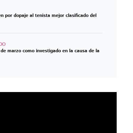
n por dopaje al tenista mejor clasificado del
DO
4 de marzo como investigado en la causa de la