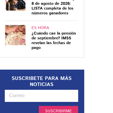
8 de agosto de 2026:
LISTA completa de los
números ganadores
ES HORA
¿Cuándo cae la pensión
de septiembre? IMSS
revelan las fechas de
pago
SUSCRIBETE PARA MÁS
NOTICIAS
SUSCRIBIRME