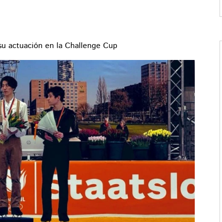
su actuación en la Challenge Cup