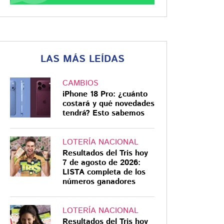
LAS MÁS LEÍDAS
CAMBIOS
iPhone 18 Pro: ¿cuánto
costará y qué novedades
tendrá? Esto sabemos
LOTERÍA NACIONAL
Resultados del Tris hoy
7 de agosto de 2026:
LISTA completa de los
números ganadores
LOTERÍA NACIONAL
Resultados del Tris hoy