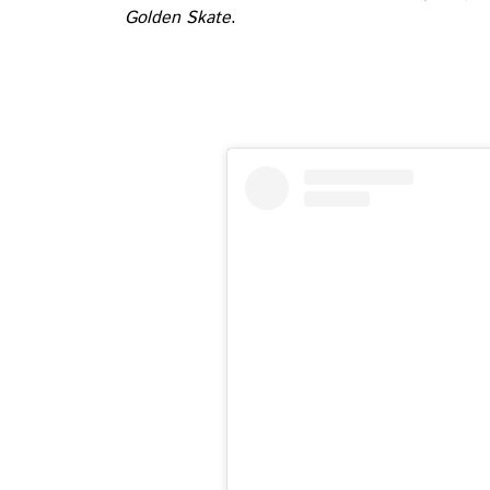
Golden Skate
.