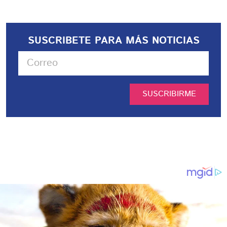
SUSCRIBETE PARA MÁS NOTICIAS
SUSCRIBIRME