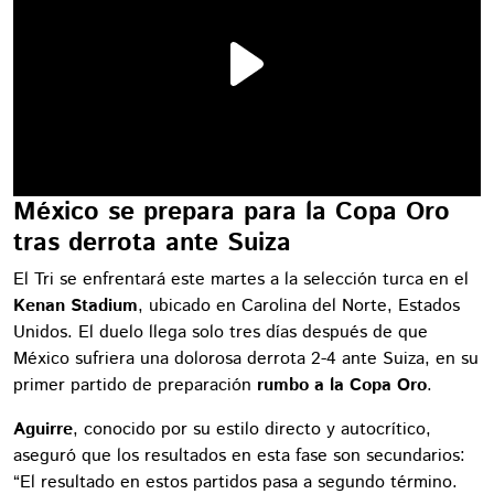
México se prepara para la Copa Oro
tras derrota ante Suiza
El Tri se enfrentará este martes a la selección turca en el
Kenan Stadium
, ubicado en Carolina del Norte, Estados
Unidos. El duelo llega solo tres días después de que
México sufriera una dolorosa derrota 2-4 ante Suiza, en su
primer partido de preparación
rumbo a la Copa Oro
.
Aguirre
, conocido por su estilo directo y autocrítico,
aseguró que los resultados en esta fase son secundarios:
“El resultado en estos partidos pasa a segundo término.