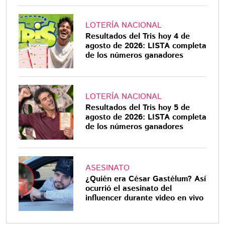
LOTERÍA NACIONAL
Resultados del Tris hoy 4 de
agosto de 2026: LISTA completa
de los números ganadores
LOTERÍA NACIONAL
Resultados del Tris hoy 5 de
agosto de 2026: LISTA completa
de los números ganadores
ASESINATO
¿Quién era César Gastélum? Así
ocurrió el asesinato del
influencer durante video en vivo