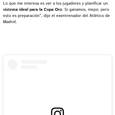
Lo que me interesa es ver a los jugadores y planificar un
sistema ideal para la Copa Oro
. Si ganamos, mejor, pero
esto es preparación”, dijo el exentrenador del Atlético de
Madrid.