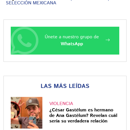
SELECCIÓN MEXICANA
Únete a nuestro grupo de
WhatsApp
LAS MÁS LEÍDAS
VIOLENCIA
¿César Gastélum es hermano
de Ana Gastélum? Revelan cuál
sería su verdadera relación