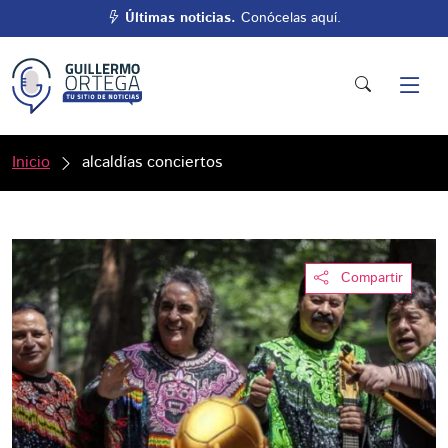
Últimas noticias.
Conócelas aquí.
Inicio
alcaldías conciertos
Compartir