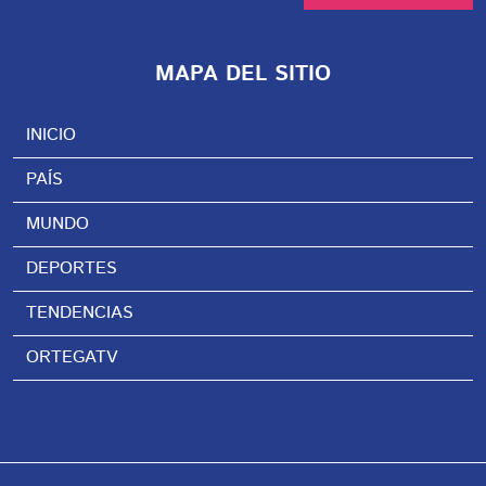
MAPA DEL SITIO
INICIO
PAÍS
MUNDO
DEPORTES
TENDENCIAS
ORTEGATV