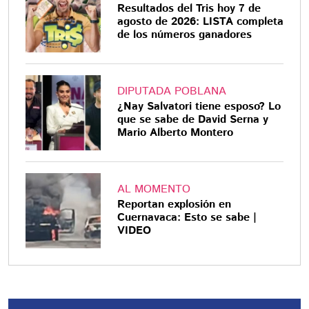
Resultados del Tris hoy 7 de
agosto de 2026: LISTA completa
de los números ganadores
DIPUTADA POBLANA
¿Nay Salvatori tiene esposo? Lo
que se sabe de David Serna y
Mario Alberto Montero
AL MOMENTO
Reportan explosión en
Cuernavaca: Esto se sabe |
VIDEO