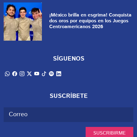
¡México brilla en esgrima! Conquista
dos oros por equipos en los Juegos
Centroamericanos 2026
SÍGUENOS
SUSCRÍBETE
SUSCRIBIRME