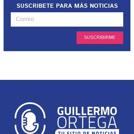
SUSCRIBETE PARA MÁS NOTICIAS
SUSCRIBIRME