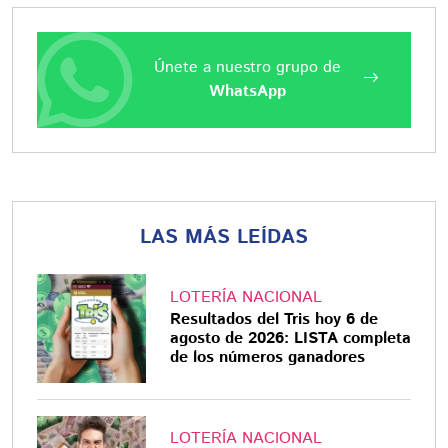
Únete a nuestro grupo de
WhatsApp
LAS MÁS LEÍDAS
LOTERÍA NACIONAL
Resultados del Tris hoy 6 de
agosto de 2026: LISTA completa
de los números ganadores
LOTERÍA NACIONAL