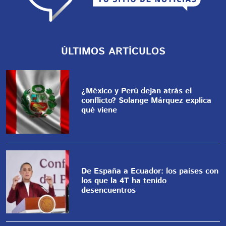
ÚLTIMOS ARTÍCULOS
¿México y Perú dejan atrás el
conflicto? Solange Márquez explica
qué viene
De España a Ecuador: los países con
los que la 4T ha tenido
desencuentros