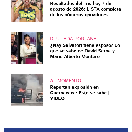
Resultados del Tris hoy 7 de
agosto de 2026: LISTA completa
de los números ganadores
DIPUTADA POBLANA
¿Nay Salvatori tiene esposo? Lo
que se sabe de David Serna y
Mario Alberto Montero
AL MOMENTO
Reportan explosión en
Cuernavaca: Esto se sabe |
VIDEO