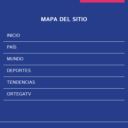
MAPA DEL SITIO
INICIO
PAÍS
MUNDO
DEPORTES
TENDENCIAS
ORTEGATV