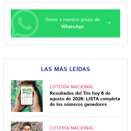
Únete a nuestro grupo de
WhatsApp
LAS MÁS LEÍDAS
LOTERÍA NACIONAL
Resultados del Tris hoy 6 de
agosto de 2026: LISTA completa
de los números ganadores
LOTERÍA NACIONAL