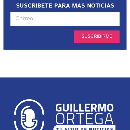
SUSCRIBETE PARA MÁS NOTICIAS
SUSCRIBIRME