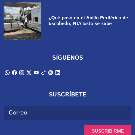
¿Qué pasó en el Anillo Periférico de
Escobedo, NL? Esto se sabe
SÍGUENOS
SUSCRÍBETE
SUSCRIBIRME