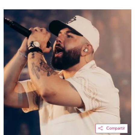
Compartir