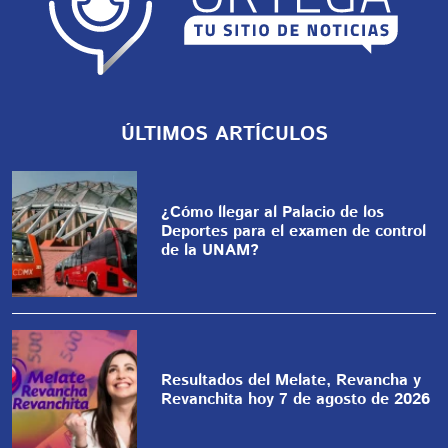
ÚLTIMOS ARTÍCULOS
¿Cómo llegar al Palacio de los
Deportes para el examen de control
de la UNAM?
Resultados del Melate, Revancha y
Revanchita hoy 7 de agosto de 2026