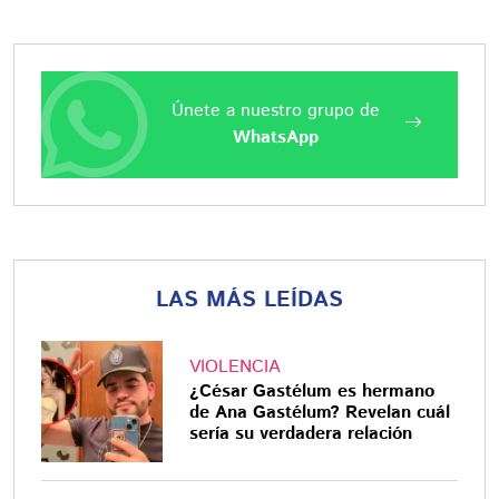
Únete a nuestro grupo de
WhatsApp
LAS MÁS LEÍDAS
VIOLENCIA
¿César Gastélum es hermano
de Ana Gastélum? Revelan cuál
sería su verdadera relación