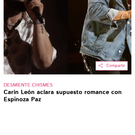
Compartir
DESMIENTE CHISMES
Carín León aclara supuesto romance con
Espinoza Paz