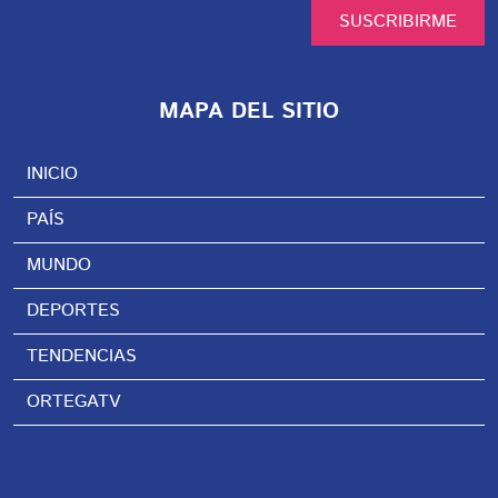
SUSCRIBIRME
MAPA DEL SITIO
INICIO
PAÍS
MUNDO
DEPORTES
TENDENCIAS
ORTEGATV