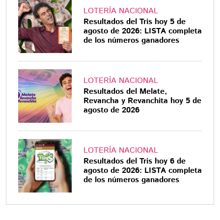
LOTERÍA NACIONAL
Resultados del Tris hoy 5 de
agosto de 2026: LISTA completa
de los números ganadores
LOTERÍA NACIONAL
Resultados del Melate,
Revancha y Revanchita hoy 5 de
agosto de 2026
LOTERÍA NACIONAL
Resultados del Tris hoy 6 de
agosto de 2026: LISTA completa
de los números ganadores