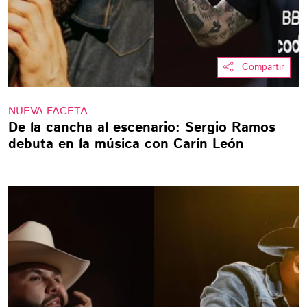
Compartir
NUEVA FACETA
De la cancha al escenario: Sergio Ramos
debuta en la música con Carín León