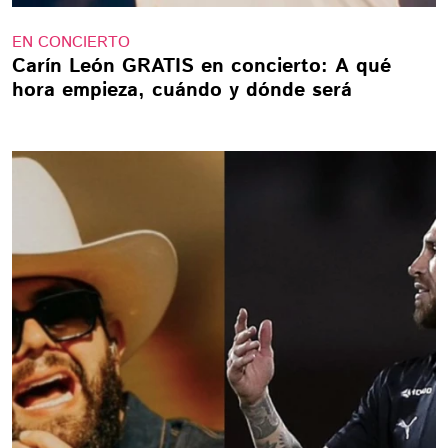
EN CONCIERTO
Carín León GRATIS en concierto: A qué
hora empieza, cuándo y dónde será