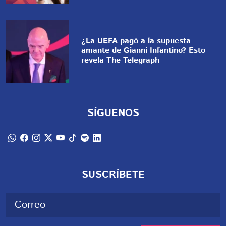
¿La UEFA pagó a la supuesta
amante de Gianni Infantino? Esto
revela The Telegraph
SÍGUENOS
SUSCRÍBETE