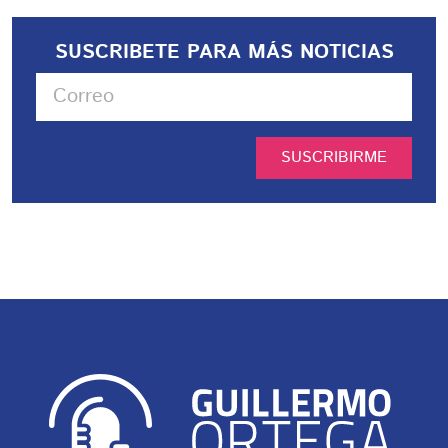
SUSCRIBETE PARA MÁS NOTICIAS
SUSCRIBIRME