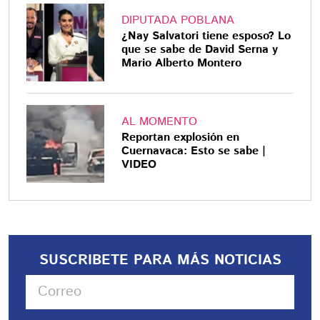
DIPUTADA POBLANA
¿Nay Salvatori tiene esposo? Lo
que se sabe de David Serna y
Mario Alberto Montero
AL MOMENTO
Reportan explosión en
Cuernavaca: Esto se sabe |
VIDEO
SUSCRIBETE PARA MÁS NOTICIAS