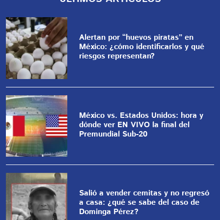
Alertan por “huevos piratas” en
México: ¿cómo identificarlos y qué
riesgos representan?
México vs. Estados Unidos: hora y
dónde ver EN VIVO la final del
Premundial Sub-20
Salió a vender cemitas y no regresó
a casa: ¿qué se sabe del caso de
Dominga Pérez?