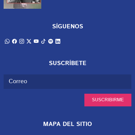
SÍGUENOS
SUSCRÍBETE
SUSCRIBIRME
MAPA DEL SITIO