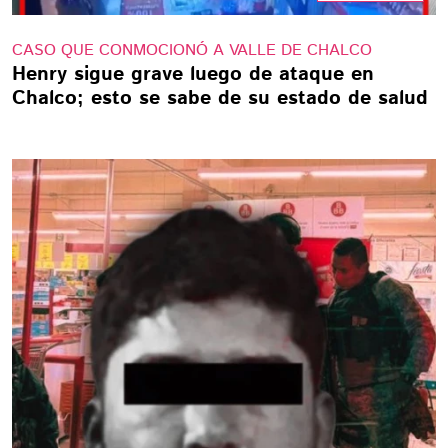
CASO QUE CONMOCIONÓ A VALLE DE CHALCO
Henry sigue grave luego de ataque en
Chalco; esto se sabe de su estado de salud