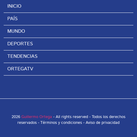
INICIO
PAÍS
MUNDO
DEPORTES
TENDENCIAS
ORTEGATV
2026
Guillermo Ortega
- All rights reserved - Todos los derechos
reservados -
Términos y condiciones
-
Aviso de privacidad