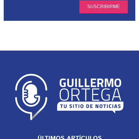
SUSCRIBIRME
ÚLTIMOS ARTÍCULOS