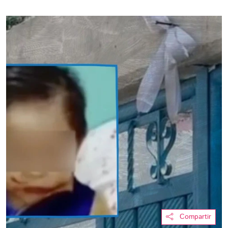
Compartir