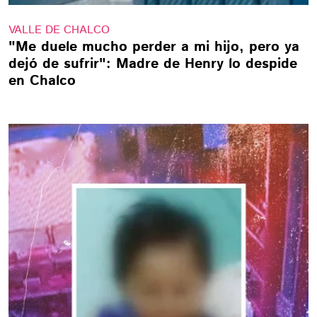
VALLE DE CHALCO
"Me duele mucho perder a mi hijo, pero ya
dejó de sufrir": Madre de Henry lo despide
en Chalco