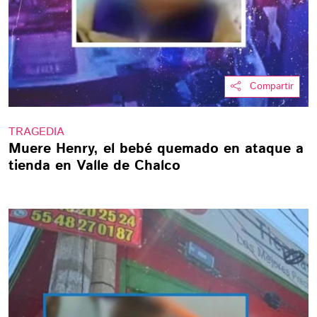
Compartir
TRAGEDIA
Muere Henry, el bebé quemado en ataque a
tienda en Valle de Chalco