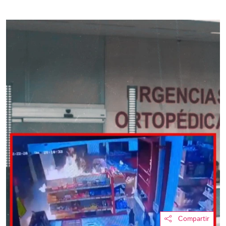
Compartir