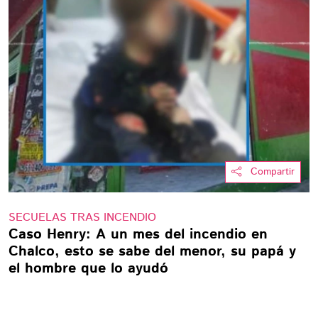
Compartir
SECUELAS TRAS INCENDIO
Caso Henry: A un mes del incendio en
Chalco, esto se sabe del menor, su papá y
el hombre que lo ayudó