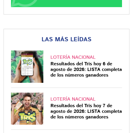
LAS MÁS LEÍDAS
LOTERÍA NACIONAL
Resultados del Tris hoy 6 de
agosto de 2026: LISTA completa
de los números ganadores
LOTERÍA NACIONAL
Resultados del Tris hoy 7 de
agosto de 2026: LISTA completa
de los números ganadores