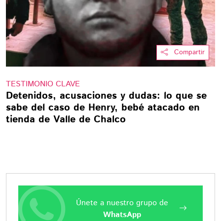
Compartir
TESTIMONIO CLAVE
Detenidos, acusaciones y dudas: lo que se
sabe del caso de Henry, bebé atacado en
tienda de Valle de Chalco
Únete a nuestro grupo de
WhatsApp