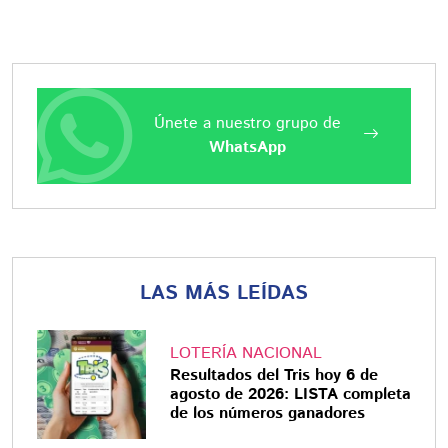
Únete a nuestro grupo de
WhatsApp
LAS MÁS LEÍDAS
LOTERÍA NACIONAL
Resultados del Tris hoy 6 de
agosto de 2026: LISTA completa
de los números ganadores