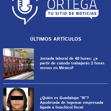
ÚLTIMOS ARTÍCULOS
Jornada laboral de 40 horas: ¿a
partir de cuándo trabajarás 2 horas
menos en México?
¿Quién es Guadalupe “N”?
Apoderada de Ingemar empresada
ligada a huachicol fiscal