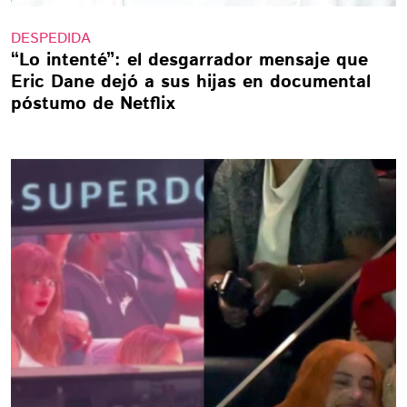
DESPEDIDA
“Lo intenté”: el desgarrador mensaje que
Eric Dane dejó a sus hijas en documental
póstumo de Netflix