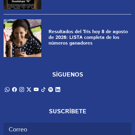
Resultados del Tris hoy 8 de agosto
de 2026: LISTA completa de los
números ganadores
SÍGUENOS
SUSCRÍBETE