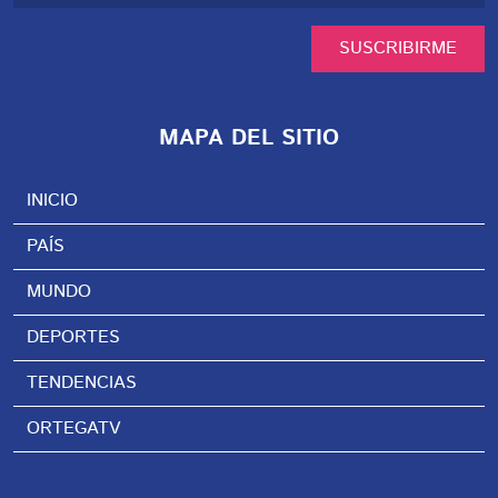
SUSCRIBIRME
MAPA DEL SITIO
INICIO
PAÍS
MUNDO
DEPORTES
TENDENCIAS
ORTEGATV