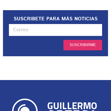
SUSCRIBETE PARA MÁS NOTICIAS
SUSCRIBIRME