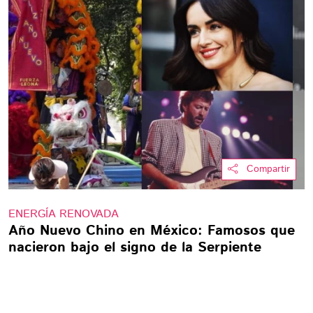
Compartir
ENERGÍA RENOVADA
Año Nuevo Chino en México: Famosos que
nacieron bajo el signo de la Serpiente