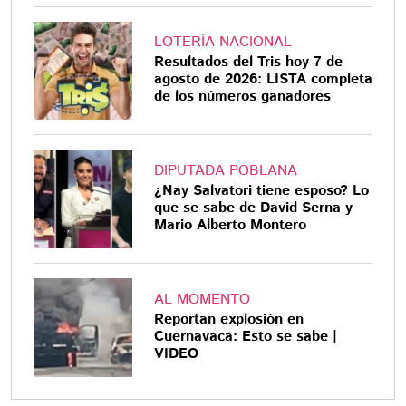
LOTERÍA NACIONAL
Resultados del Tris hoy 7 de
agosto de 2026: LISTA completa
de los números ganadores
DIPUTADA POBLANA
¿Nay Salvatori tiene esposo? Lo
que se sabe de David Serna y
Mario Alberto Montero
AL MOMENTO
Reportan explosión en
Cuernavaca: Esto se sabe |
VIDEO