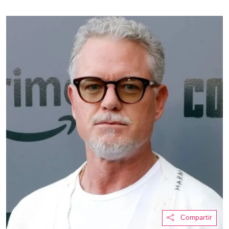
Compartir