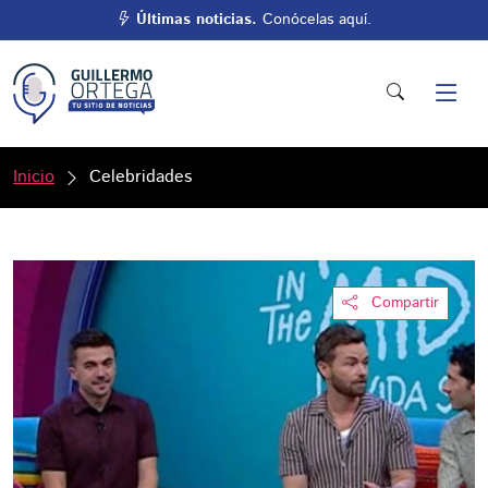
Últimas noticias.
Conócelas aquí.
Inicio
Celebridades
Compartir