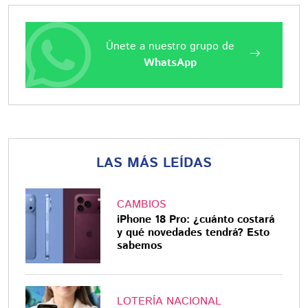
Únete a nuestro grupo de
WhatsApp
LAS MÁS LEÍDAS
CAMBIOS
iPhone 18 Pro: ¿cuánto costará
y qué novedades tendrá? Esto
sabemos
LOTERÍA NACIONAL