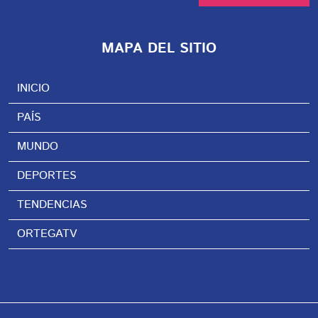
MAPA DEL SITIO
INICIO
PAÍS
MUNDO
DEPORTES
TENDENCIAS
ORTEGATV