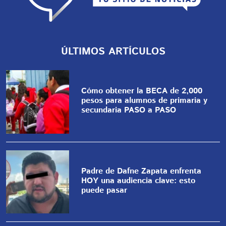
ÚLTIMOS ARTÍCULOS
Cómo obtener la BECA de 2,000
pesos para alumnos de primaria y
secundaria PASO a PASO
Padre de Dafne Zapata enfrenta
HOY una audiencia clave: esto
puede pasar