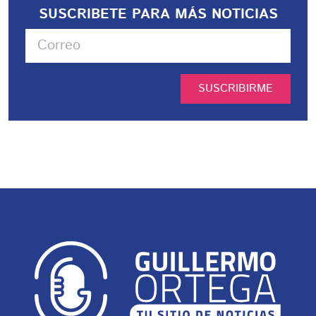
SUSCRIBETE PARA MÁS NOTICIAS
SUSCRIBIRME