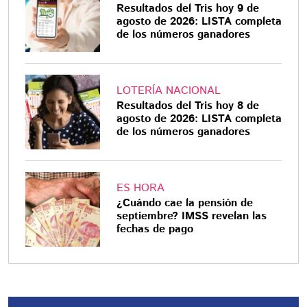
Resultados del Tris hoy 9 de
agosto de 2026: LISTA completa
de los números ganadores
LOTERÍA NACIONAL
Resultados del Tris hoy 8 de
agosto de 2026: LISTA completa
de los números ganadores
ES HORA
¿Cuándo cae la pensión de
septiembre? IMSS revelan las
fechas de pago