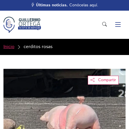
Últimas noticias.
Conócelas aquí.
Inicio
cerditos rosas
Compartir