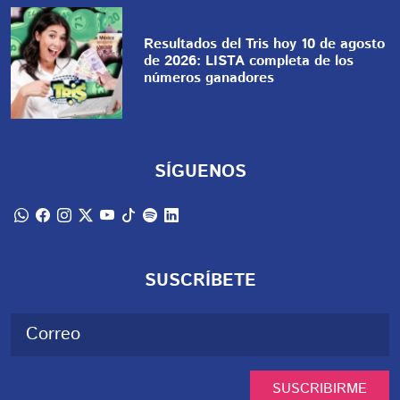
Resultados del Tris hoy 10 de agosto
de 2026: LISTA completa de los
números ganadores
SÍGUENOS
SUSCRÍBETE
SUSCRIBIRME