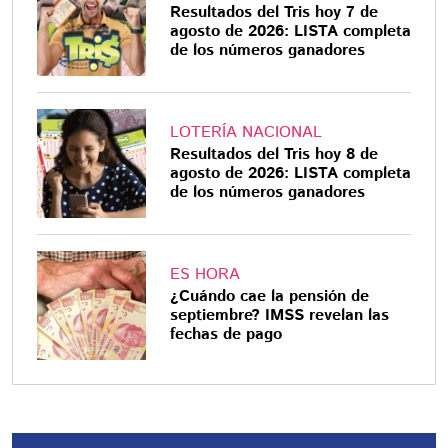
Resultados del Tris hoy 7 de
agosto de 2026: LISTA completa
de los números ganadores
LOTERÍA NACIONAL
Resultados del Tris hoy 8 de
agosto de 2026: LISTA completa
de los números ganadores
ES HORA
¿Cuándo cae la pensión de
septiembre? IMSS revelan las
fechas de pago