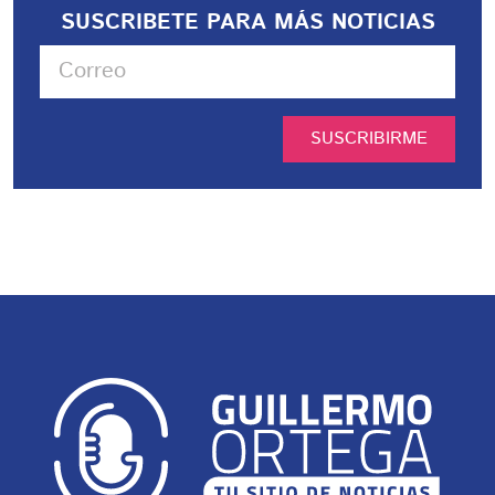
SUSCRIBETE PARA MÁS NOTICIAS
SUSCRIBIRME