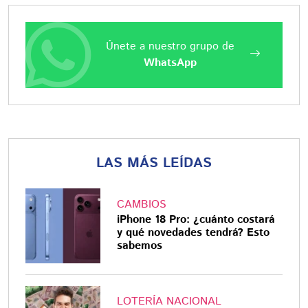
Únete a nuestro grupo de
WhatsApp
LAS MÁS LEÍDAS
CAMBIOS
iPhone 18 Pro: ¿cuánto costará
y qué novedades tendrá? Esto
sabemos
LOTERÍA NACIONAL