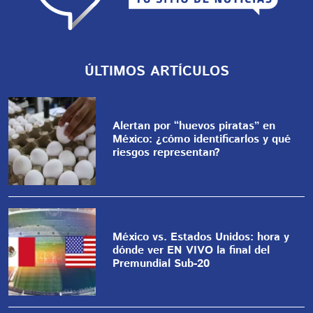
ÚLTIMOS ARTÍCULOS
Alertan por “huevos piratas” en
México: ¿cómo identificarlos y qué
riesgos representan?
México vs. Estados Unidos: hora y
dónde ver EN VIVO la final del
Premundial Sub-20