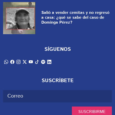
Salió a vender cemitas y no regresó
a casa: ¿qué se sabe del caso de
Dominga Pérez?
SÍGUENOS
SUSCRÍBETE
SUSCRIBIRME