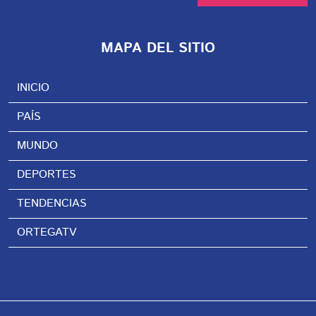
MAPA DEL SITIO
INICIO
PAÍS
MUNDO
DEPORTES
TENDENCIAS
ORTEGATV