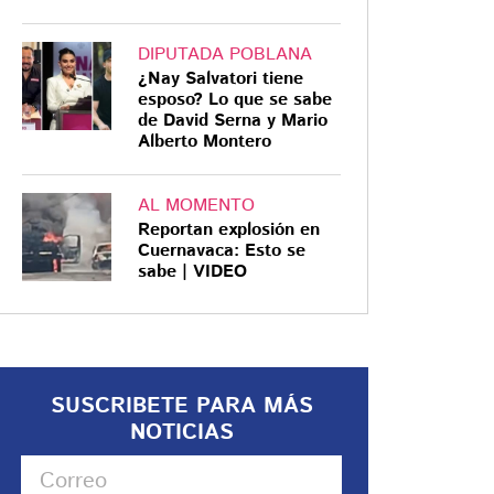
DIPUTADA POBLANA
¿Nay Salvatori tiene
esposo? Lo que se sabe
de David Serna y Mario
Alberto Montero
AL MOMENTO
Reportan explosión en
Cuernavaca: Esto se
sabe | VIDEO
SUSCRIBETE PARA MÁS
NOTICIAS