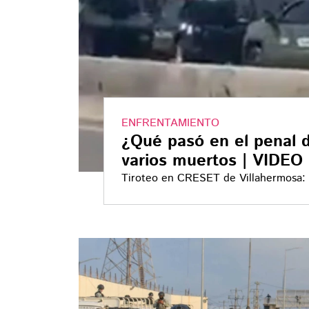
ENFRENTAMIENTO
¿Qué pasó en el penal 
varios muertos | VIDEO
Tiroteo en CRESET de Villahermosa: f