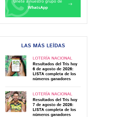
Únete a nuestro grupo de
WhatsApp
LAS MÁS LEÍDAS
LOTERÍA NACIONAL
Resultados del Tris hoy
6 de agosto de 2026:
LISTA completa de los
números ganadores
LOTERÍA NACIONAL
Resultados del Tris hoy
7 de agosto de 2026:
LISTA completa de los
números ganadores