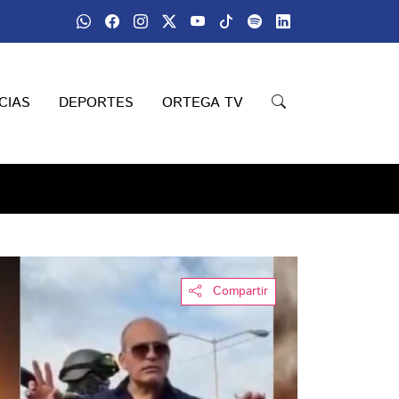
CIAS
DEPORTES
ORTEGA TV
Compartir