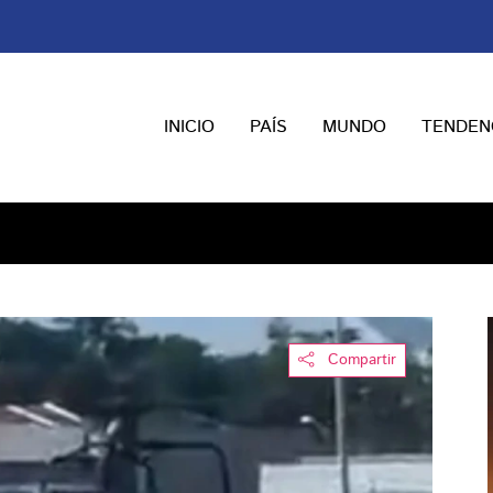
INICIO
PAÍS
MUNDO
TENDEN
Compartir