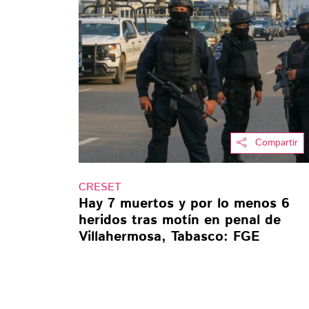
Compartir
CRESET
Hay 7 muertos y por lo menos 6
heridos tras motín en penal de
Villahermosa, Tabasco: FGE