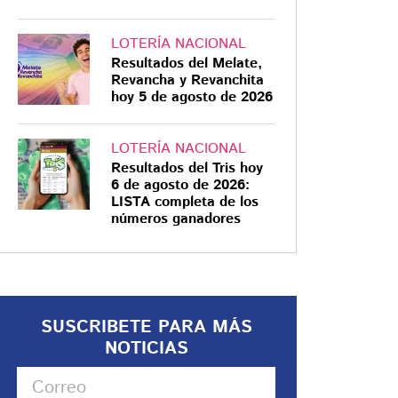
LOTERÍA NACIONAL
Resultados del Melate,
Revancha y Revanchita
hoy 5 de agosto de 2026
LOTERÍA NACIONAL
Resultados del Tris hoy
6 de agosto de 2026:
LISTA completa de los
números ganadores
SUSCRIBETE PARA MÁS
NOTICIAS