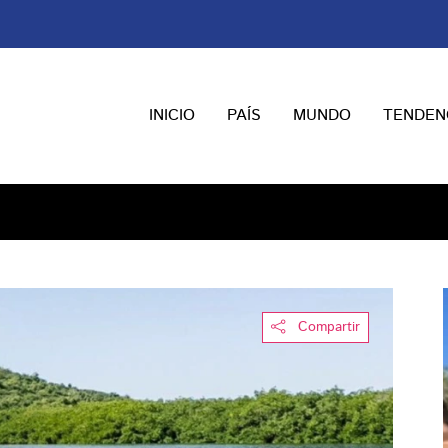
INICIO
PAÍS
MUNDO
TENDEN
Compartir