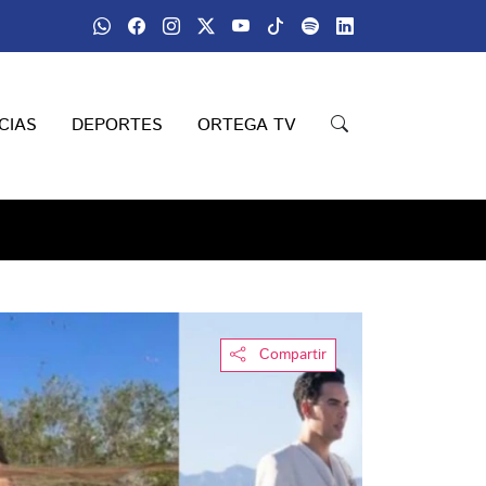
CIAS
DEPORTES
ORTEGA TV
Compartir