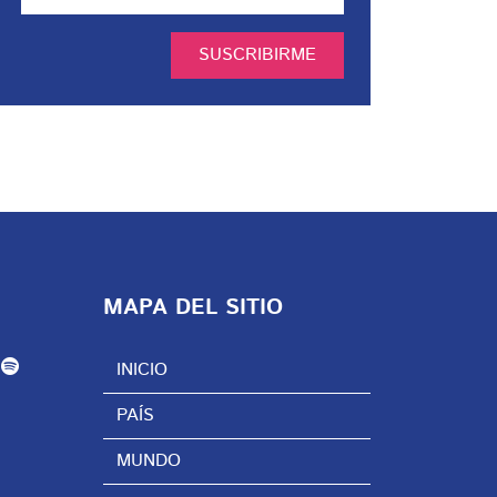
SUSCRIBIRME
MAPA DEL SITIO
INICIO
PAÍS
MUNDO