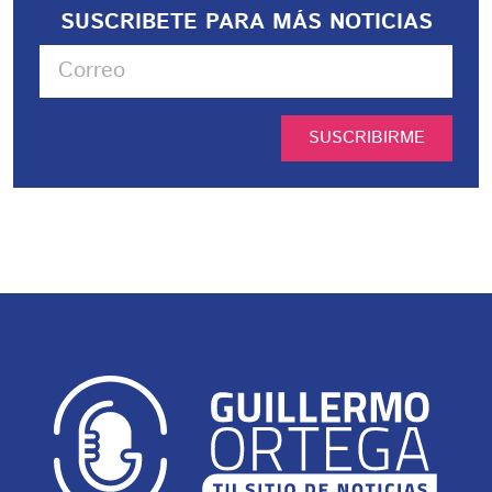
SUSCRIBETE PARA MÁS NOTICIAS
SUSCRIBIRME