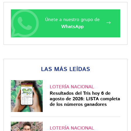
Únete a nuestro grupo de
WhatsApp
LAS MÁS LEÍDAS
LOTERÍA NACIONAL
Resultados del Tris hoy 6 de
agosto de 2026: LISTA completa
de los números ganadores
LOTERÍA NACIONAL