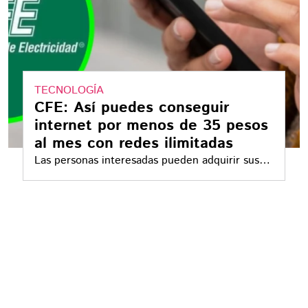
TECNOLOGÍA
CFE: Así puedes conseguir
internet por menos de 35 pesos
al mes con redes ilimitadas
Las personas interesadas pueden adquirir sus
paquetes en línea