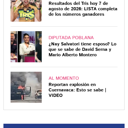
Resultados del Tris hoy 7 de
agosto de 2026: LISTA completa
de los números ganadores
DIPUTADA POBLANA
¿Nay Salvatori tiene esposo? Lo
que se sabe de David Serna y
Mario Alberto Montero
AL MOMENTO
Reportan explosión en
Cuernavaca: Esto se sabe |
VIDEO