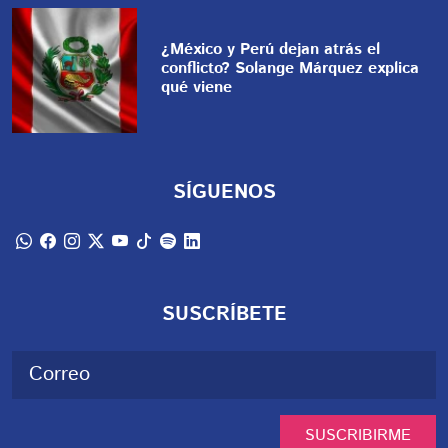
¿México y Perú dejan atrás el
conflicto? Solange Márquez explica
qué viene
SÍGUENOS
SUSCRÍBETE
SUSCRIBIRME