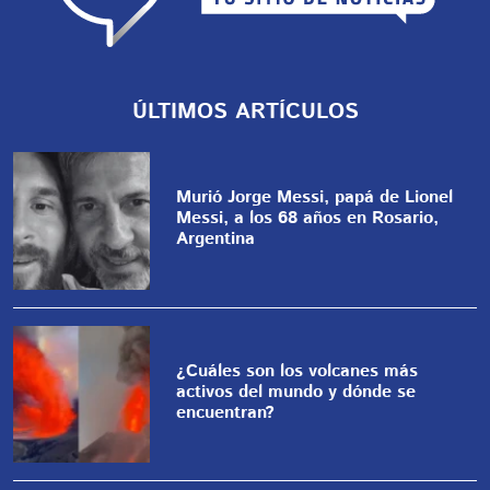
ÚLTIMOS ARTÍCULOS
Murió Jorge Messi, papá de Lionel
Messi, a los 68 años en Rosario,
Argentina
¿Cuáles son los volcanes más
activos del mundo y dónde se
encuentran?