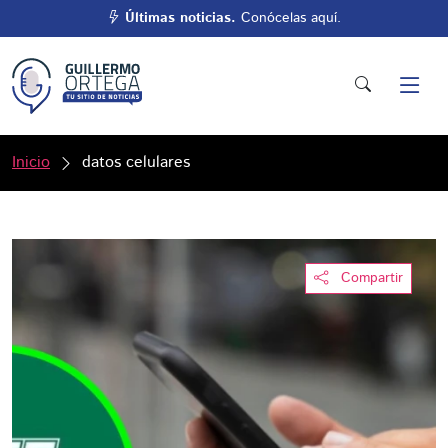
Últimas noticias.
Conócelas aquí.
Inicio
datos celulares
Compartir