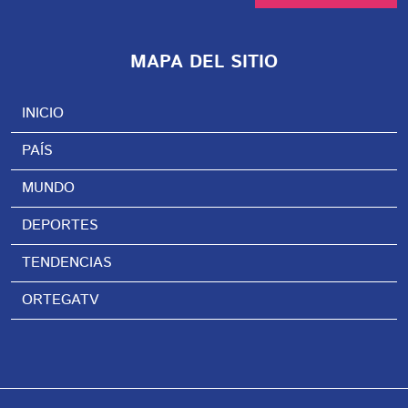
MAPA DEL SITIO
INICIO
PAÍS
MUNDO
DEPORTES
TENDENCIAS
ORTEGATV