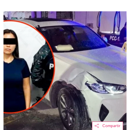
Compartir