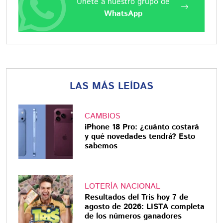
Únete a nuestro grupo de
WhatsApp
LAS MÁS LEÍDAS
CAMBIOS
iPhone 18 Pro: ¿cuánto costará
y qué novedades tendrá? Esto
sabemos
LOTERÍA NACIONAL
Resultados del Tris hoy 7 de
agosto de 2026: LISTA completa
de los números ganadores