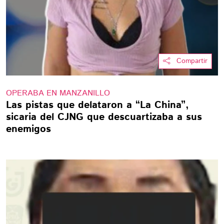
Compartir
OPERABA EN MANZANILLO
Las pistas que delataron a “La China”,
sicaria del CJNG que descuartizaba a sus
enemigos