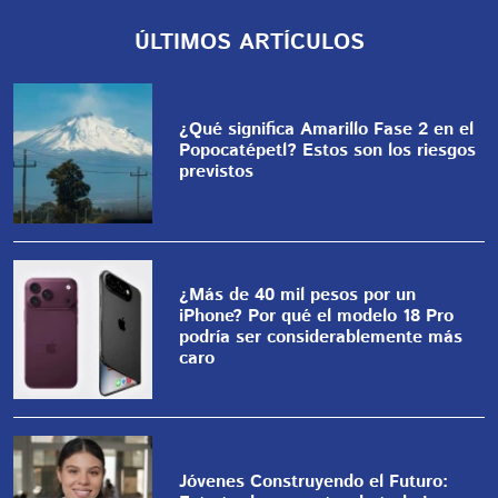
ÚLTIMOS ARTÍCULOS
¿Qué significa Amarillo Fase 2 en el
Popocatépetl? Estos son los riesgos
previstos
¿Más de 40 mil pesos por un
iPhone? Por qué el modelo 18 Pro
podría ser considerablemente más
caro
Jóvenes Construyendo el Futuro: