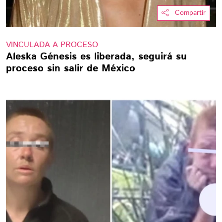
Compartir
VINCULADA A PROCESO
Aleska Génesis es liberada, seguirá su
proceso sin salir de México