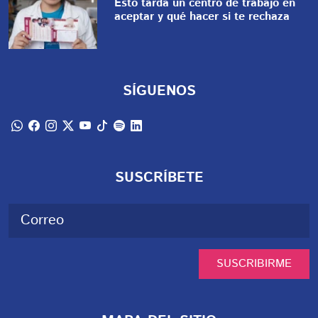
Esto tarda un centro de trabajo en
aceptar y qué hacer si te rechaza
SÍGUENOS
SUSCRÍBETE
SUSCRIBIRME