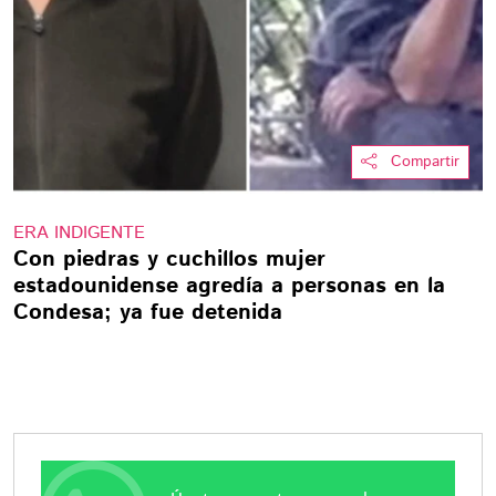
Compartir
ERA INDIGENTE
Con piedras y cuchillos mujer
estadounidense agredía a personas en la
Condesa; ya fue detenida