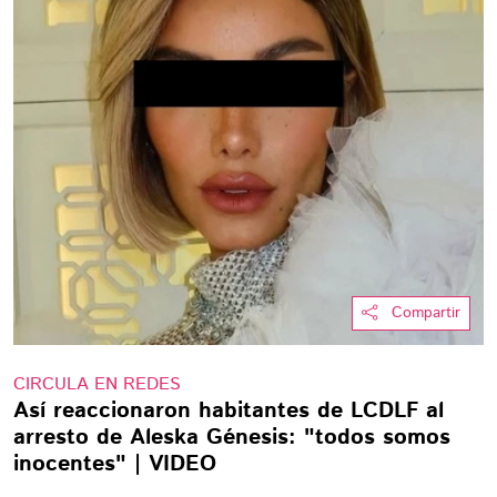
Compartir
CIRCULA EN REDES
Así reaccionaron habitantes de LCDLF al
arresto de Aleska Génesis: "todos somos
inocentes" | VIDEO