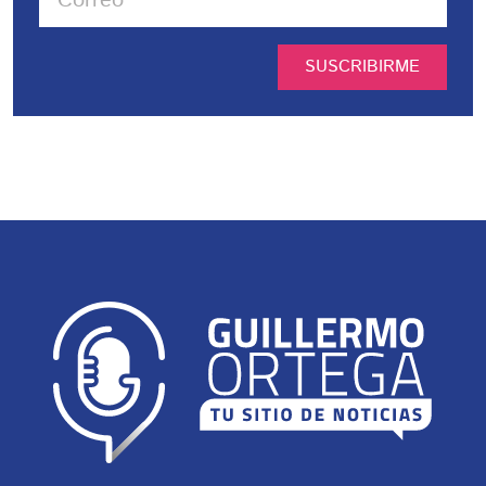
SUSCRIBIRME