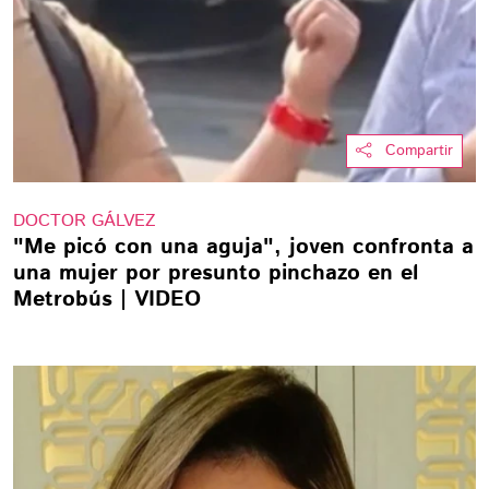
Compartir
DOCTOR GÁLVEZ
"Me picó con una aguja", joven confronta a
una mujer por presunto pinchazo en el
Metrobús | VIDEO