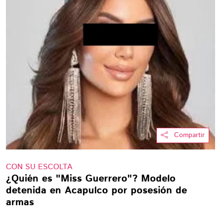
Compartir
CON SU ESCOLTA
¿Quién es "Miss Guerrero"? Modelo
detenida en Acapulco por posesión de
armas