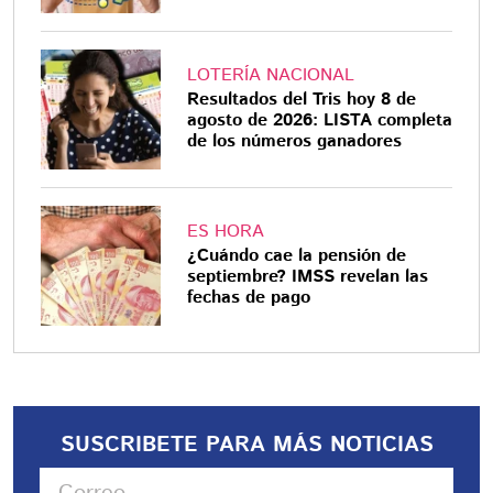
LOTERÍA NACIONAL
Resultados del Tris hoy 8 de
agosto de 2026: LISTA completa
de los números ganadores
ES HORA
¿Cuándo cae la pensión de
septiembre? IMSS revelan las
fechas de pago
SUSCRIBETE PARA MÁS NOTICIAS