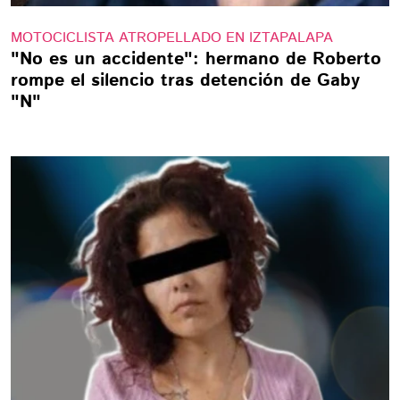
MOTOCICLISTA ATROPELLADO EN IZTAPALAPA
"No es un accidente": hermano de Roberto
rompe el silencio tras detención de Gaby
"N"