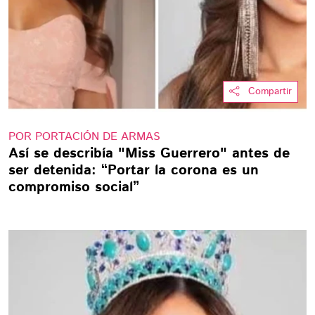
Compartir
POR PORTACIÓN DE ARMAS
Así se describía "Miss Guerrero" antes de
ser detenida: “Portar la corona es un
compromiso social”