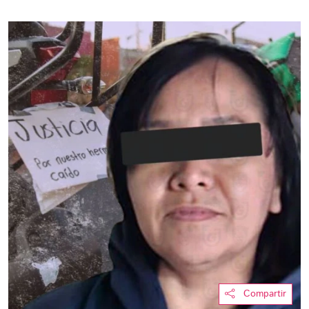
Compartir