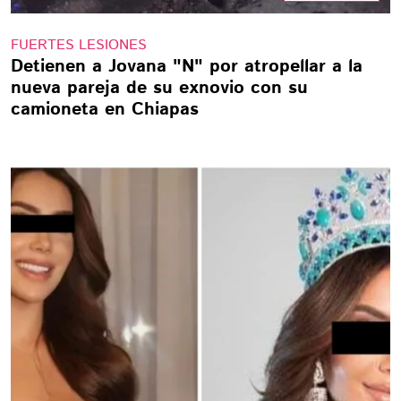
FUERTES LESIONES
Detienen a Jovana "N" por atropellar a la
nueva pareja de su exnovio con su
camioneta en Chiapas