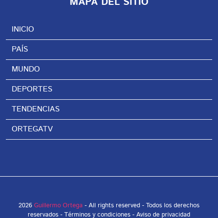
MAPA DEL SITIO
INICIO
PAÍS
MUNDO
DEPORTES
TENDENCIAS
ORTEGATV
2026
Guillermo Ortega
- All rights reserved - Todos los derechos
reservados -
Términos y condiciones
-
Aviso de privacidad