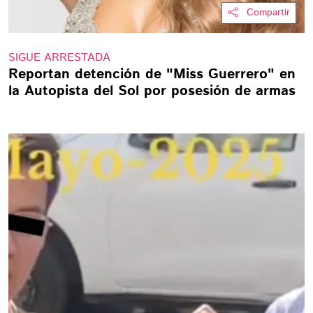
Compartir
SIGUE ARRESTADA
Reportan detención de "Miss Guerrero" en
la Autopista del Sol por posesión de armas