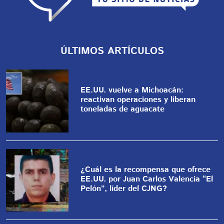
ÚLTIMOS ARTÍCULOS
EE.UU. vuelve a Michoacán:
reactivan operaciones y liberan
toneladas de aguacate
¿Cuál es la recompensa que ofrece
EE.UU. por Juan Carlos Valencia “El
Pelón”, líder del CJNG?