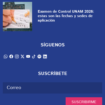
Examen de Control UNAM 2026:
estas son las fechas y sedes de
aplicación
SÍGUENOS
SUSCRÍBETE
SUSCRIBIRME