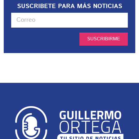
SUSCRIBETE PARA MÁS NOTICIAS
SUSCRIBIRME