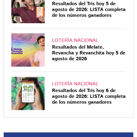
Resultados del Tris hoy 5 de
agosto de 2026: LISTA completa
de los números ganadores
LOTERÍA NACIONAL
Resultados del Melate,
Revancha y Revanchita hoy 5 de
agosto de 2026
LOTERÍA NACIONAL
Resultados del Tris hoy 6 de
agosto de 2026: LISTA completa
de los números ganadores