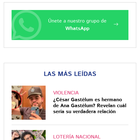
Únete a nuestro grupo de
WhatsApp
LAS MÁS LEÍDAS
VIOLENCIA
¿César Gastélum es hermano
de Ana Gastélum? Revelan cuál
sería su verdadera relación
LOTERÍA NACIONAL