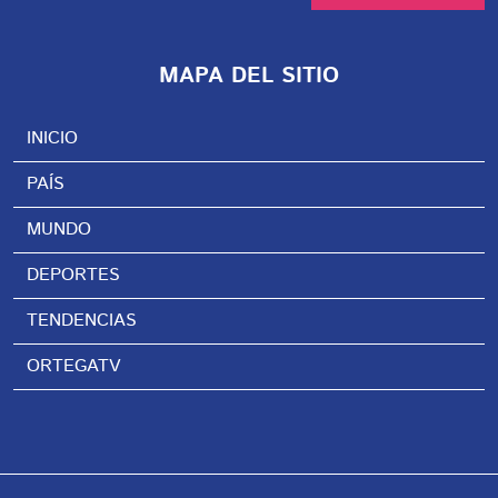
MAPA DEL SITIO
INICIO
PAÍS
MUNDO
DEPORTES
TENDENCIAS
ORTEGATV