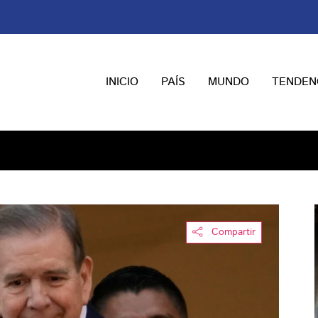
INICIO
PAÍS
MUNDO
TENDEN
Compartir