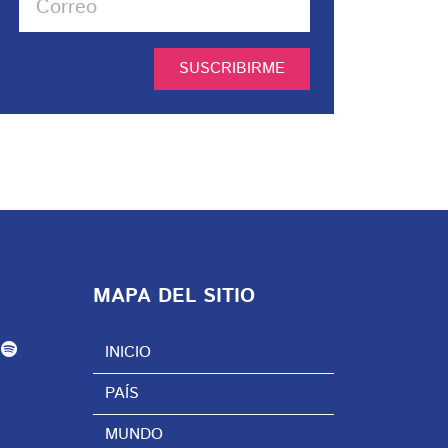
SUSCRIBIRME
MAPA DEL SITIO
INICIO
PAÍS
MUNDO