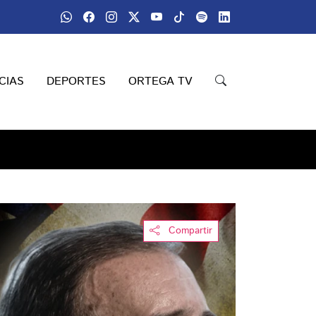
CIAS
DEPORTES
ORTEGA TV
Compartir