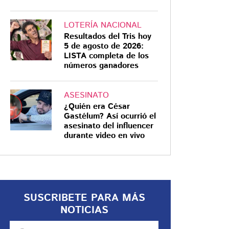
LOTERÍA NACIONAL
Resultados del Tris hoy
5 de agosto de 2026:
LISTA completa de los
números ganadores
ASESINATO
¿Quién era César
Gastélum? Así ocurrió el
asesinato del influencer
durante video en vivo
SUSCRIBETE PARA MÁS
NOTICIAS