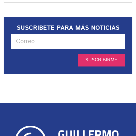
SUSCRIBETE PARA MÁS NOTICIAS
SUSCRIBIRME