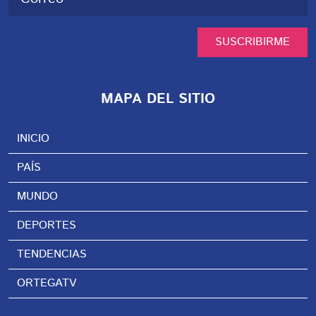
SUSCRIBIRME
MAPA DEL SITIO
INICIO
PAÍS
MUNDO
DEPORTES
TENDENCIAS
ORTEGATV