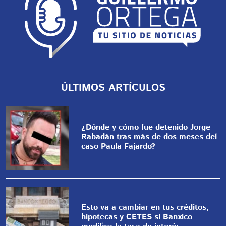
ÚLTIMOS ARTÍCULOS
¿Dónde y cómo fue detenido Jorge
Rabadán tras más de dos meses del
caso Paula Fajardo?
Esto va a cambiar en tus créditos,
hipotecas y CETES si Banxico