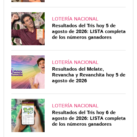
LOTERÍA NACIONAL
Resultados del Tris hoy 5 de
agosto de 2026: LISTA completa
de los números ganadores
LOTERÍA NACIONAL
Resultados del Melate,
Revancha y Revanchita hoy 5 de
agosto de 2026
LOTERÍA NACIONAL
Resultados del Tris hoy 6 de
agosto de 2026: LISTA completa
de los números ganadores