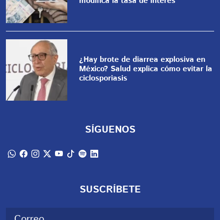
modifica la tasa de interés
¿Hay brote de diarrea explosiva en
México? Salud explica cómo evitar la
ciclosporiasis
SÍGUENOS
SUSCRÍBETE