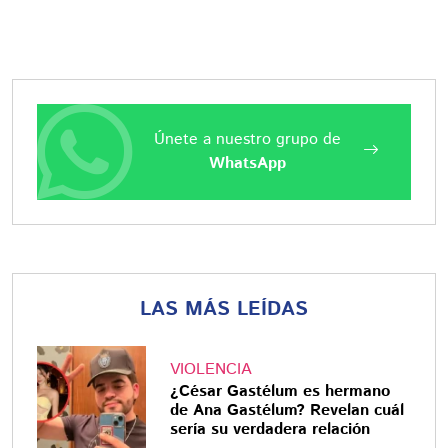
Únete a nuestro grupo de
WhatsApp
LAS MÁS LEÍDAS
VIOLENCIA
¿César Gastélum es hermano
de Ana Gastélum? Revelan cuál
sería su verdadera relación