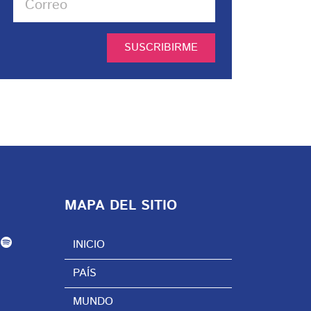
SUSCRIBIRME
MAPA DEL SITIO
INICIO
PAÍS
MUNDO