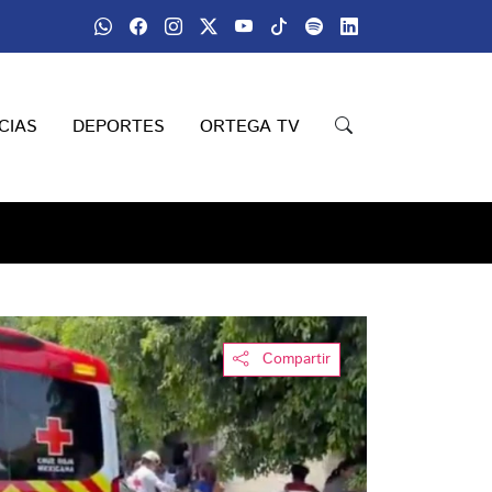
CIAS
DEPORTES
ORTEGA TV
Compartir