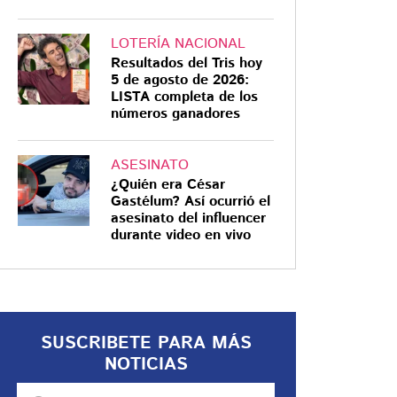
LOTERÍA NACIONAL
Resultados del Tris hoy
5 de agosto de 2026:
LISTA completa de los
números ganadores
ASESINATO
¿Quién era César
Gastélum? Así ocurrió el
asesinato del influencer
durante video en vivo
SUSCRIBETE PARA MÁS
NOTICIAS