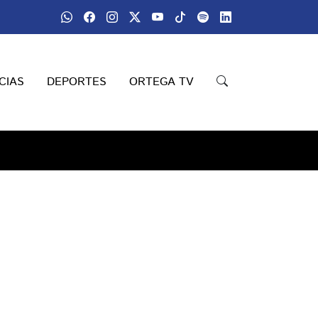
CIAS
DEPORTES
ORTEGA TV