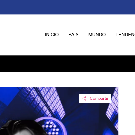
INICIO
PAÍS
MUNDO
TENDEN
Compartir