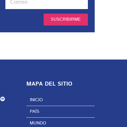
SUSCRIBIRME
MAPA DEL SITIO
INICIO
PAÍS
MUNDO