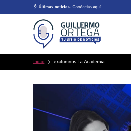
Últimas noticias.
Conócelas aquí.
Inicio
exalumnos La Academia