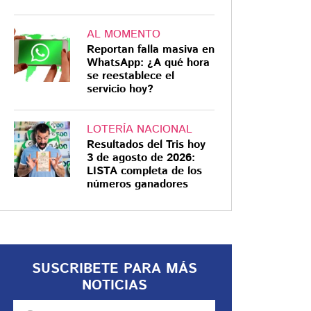
AL MOMENTO
Reportan falla masiva en
WhatsApp: ¿A qué hora
se reestablece el
servicio hoy?
LOTERÍA NACIONAL
Resultados del Tris hoy
3 de agosto de 2026:
LISTA completa de los
números ganadores
SUSCRIBETE PARA MÁS
NOTICIAS