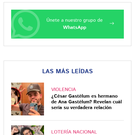
Únete a nuestro grupo de
WhatsApp
LAS MÁS LEÍDAS
VIOLENCIA
¿César Gastélum es hermano
de Ana Gastélum? Revelan cuál
sería su verdadera relación
LOTERÍA NACIONAL