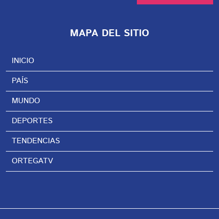
MAPA DEL SITIO
INICIO
PAÍS
MUNDO
DEPORTES
TENDENCIAS
ORTEGATV