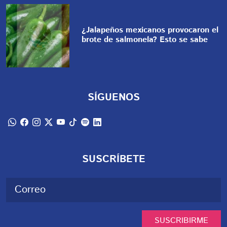
¿Jalapeños mexicanos provocaron el
brote de salmonela? Esto se sabe
SÍGUENOS
SUSCRÍBETE
SUSCRIBIRME