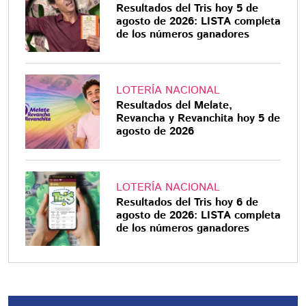
Resultados del Tris hoy 5 de
agosto de 2026: LISTA completa
de los números ganadores
LOTERÍA NACIONAL
Resultados del Melate,
Revancha y Revanchita hoy 5 de
agosto de 2026
LOTERÍA NACIONAL
Resultados del Tris hoy 6 de
agosto de 2026: LISTA completa
de los números ganadores