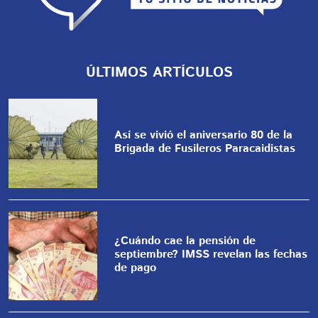
ÚLTIMOS ARTÍCULOS
Así se vivió el aniversario 80 de la
Brigada de Fusileros Paracaidistas
¿Cuándo cae la pensión de
septiembre? IMSS revelan las fechas
de pago