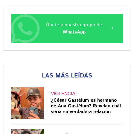
Únete a nuestro grupo de
WhatsApp
LAS MÁS LEÍDAS
VIOLENCIA
¿César Gastélum es hermano
de Ana Gastélum? Revelan cuál
sería su verdadera relación