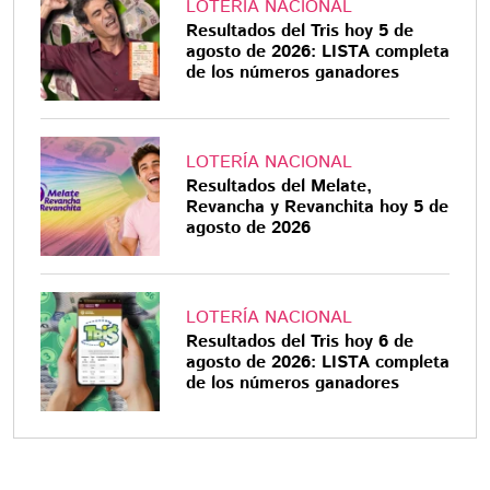
LOTERÍA NACIONAL
Resultados del Tris hoy 5 de
agosto de 2026: LISTA completa
de los números ganadores
LOTERÍA NACIONAL
Resultados del Melate,
Revancha y Revanchita hoy 5 de
agosto de 2026
LOTERÍA NACIONAL
Resultados del Tris hoy 6 de
agosto de 2026: LISTA completa
de los números ganadores