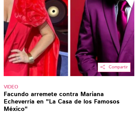
Compartir
VIDEO
Facundo arremete contra Mariana
Echeverría en "La Casa de los Famosos
México"