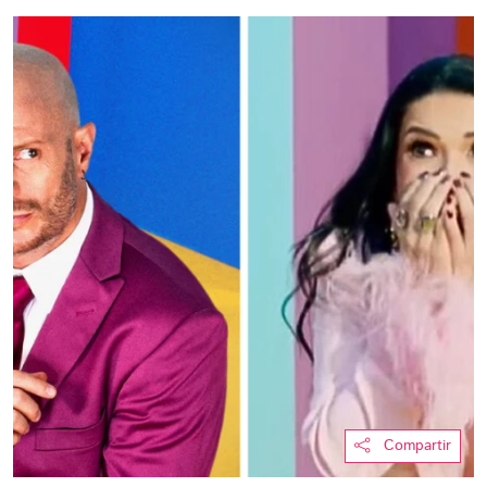
Compartir