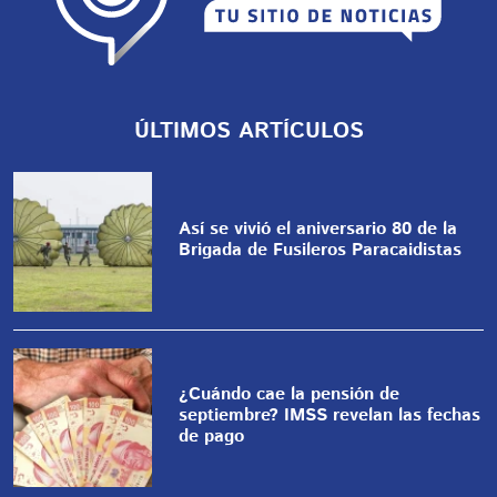
ÚLTIMOS ARTÍCULOS
Así se vivió el aniversario 80 de la
Brigada de Fusileros Paracaidistas
¿Cuándo cae la pensión de
septiembre? IMSS revelan las fechas
de pago