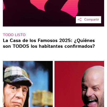
Compartir
TODO LISTO
La Casa de los Famosos 2025: ¿Quiénes
son TODOS los habitantes confirmados?