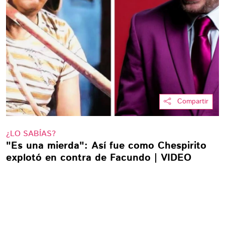
Compartir
¿LO SABÍAS?
"Es una mierda": Así fue como Chespirito
explotó en contra de Facundo | VIDEO