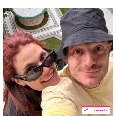
Compartir