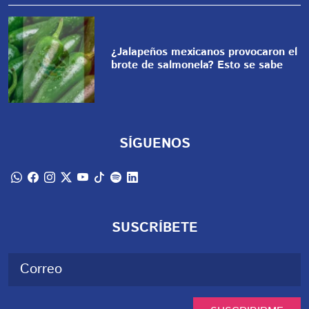
¿Jalapeños mexicanos provocaron el
brote de salmonela? Esto se sabe
SÍGUENOS
SUSCRÍBETE