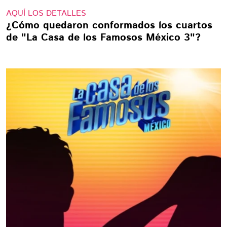
AQUÍ LOS DETALLES
¿Cómo quedaron conformados los cuartos
de "La Casa de los Famosos México 3"?