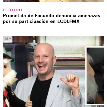
ESTO DIJO
Prometida de Facundo denuncia amenazas
por su participación en LCDLFMX