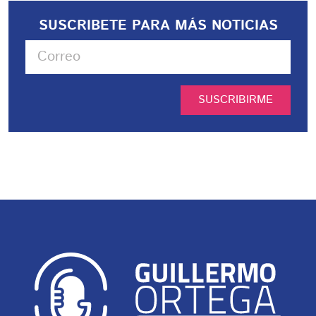
SUSCRIBETE PARA MÁS NOTICIAS
SUSCRIBIRME