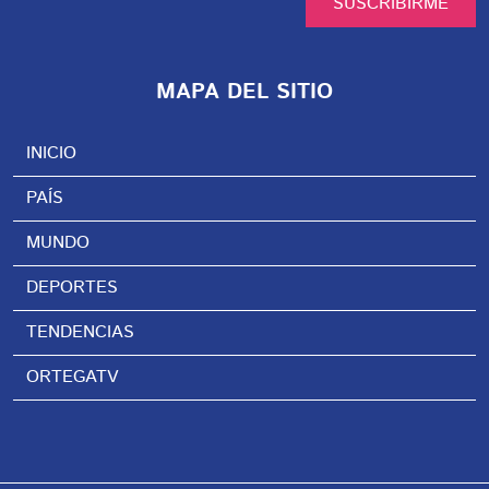
SUSCRIBIRME
MAPA DEL SITIO
INICIO
PAÍS
MUNDO
DEPORTES
TENDENCIAS
ORTEGATV