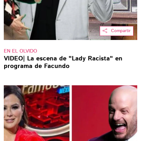
Compartir
EN EL OLVIDO
VIDEO| La escena de "Lady Racista" en
programa de Facundo