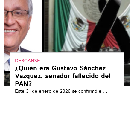
DESCANSE
¿Quién era Gustavo Sánchez
Vázquez, senador fallecido del
PAN?
Este 31 de enero de 2026 se confirmó el
deceso del senador de la bancada azul