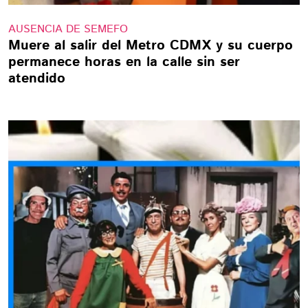
AUSENCIA DE SEMEFO
Muere al salir del Metro CDMX y su cuerpo
permanece horas en la calle sin ser
atendido