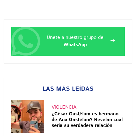
Únete a nuestro grupo de
WhatsApp
LAS MÁS LEÍDAS
VIOLENCIA
¿César Gastélum es hermano
de Ana Gastélum? Revelan cuál
sería su verdadera relación