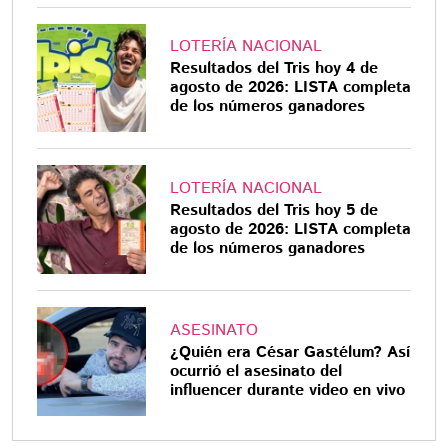
LOTERÍA NACIONAL
Resultados del Tris hoy 4 de
agosto de 2026: LISTA completa
de los números ganadores
LOTERÍA NACIONAL
Resultados del Tris hoy 5 de
agosto de 2026: LISTA completa
de los números ganadores
ASESINATO
¿Quién era César Gastélum? Así
ocurrió el asesinato del
influencer durante video en vivo