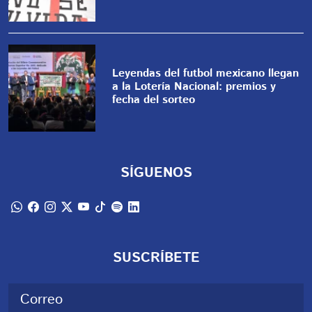
Leyendas del futbol mexicano llegan
a la Lotería Nacional: premios y
fecha del sorteo
SÍGUENOS
SUSCRÍBETE