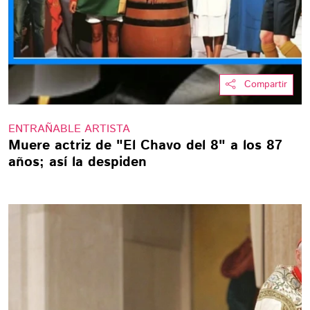
Compartir
ENTRAÑABLE ARTISTA
Muere actriz de "El Chavo del 8" a los 87
años; así la despiden