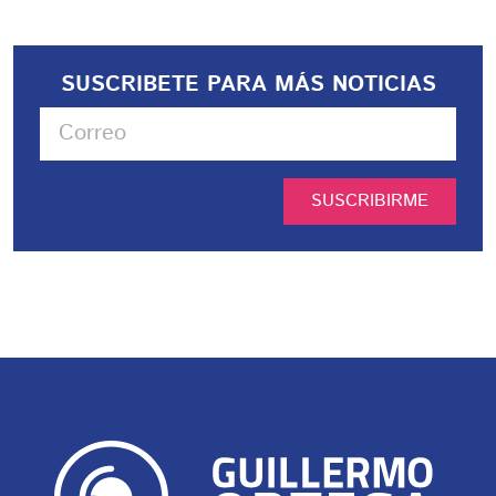
SUSCRIBETE PARA MÁS NOTICIAS
SUSCRIBIRME