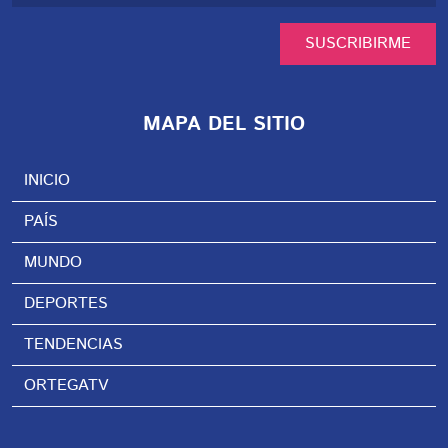
SUSCRIBIRME
MAPA DEL SITIO
INICIO
PAÍS
MUNDO
DEPORTES
TENDENCIAS
ORTEGATV