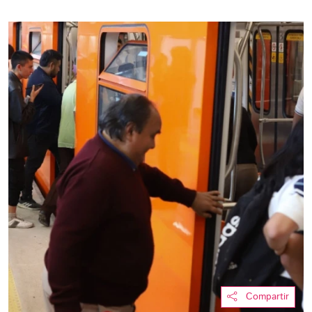
Compartir