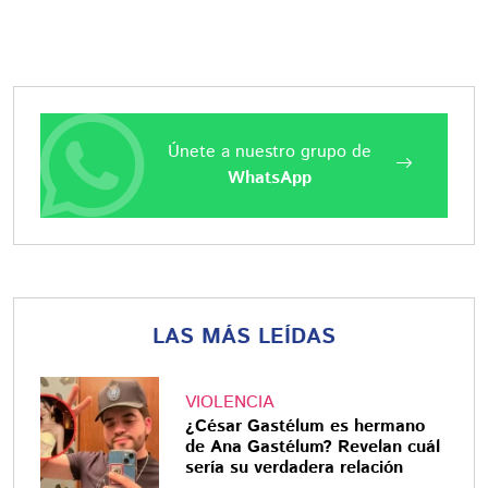
Únete a nuestro grupo de
WhatsApp
LAS MÁS LEÍDAS
VIOLENCIA
¿César Gastélum es hermano
de Ana Gastélum? Revelan cuál
sería su verdadera relación