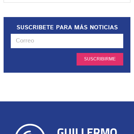
SUSCRIBETE PARA MÁS NOTICIAS
SUSCRIBIRME