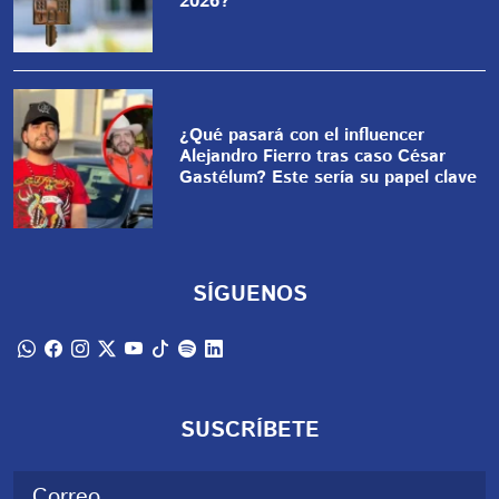
2026?
¿Qué pasará con el influencer
Alejandro Fierro tras caso César
Gastélum? Este sería su papel clave
SÍGUENOS
SUSCRÍBETE