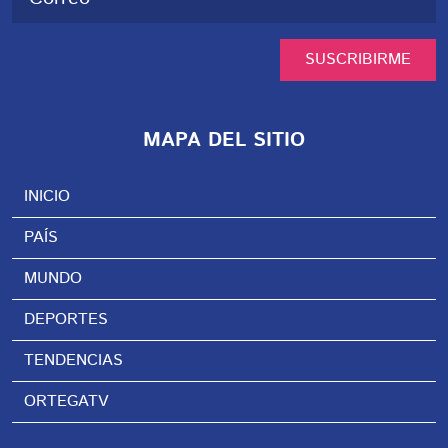
SUSCRIBIRME
MAPA DEL SITIO
INICIO
PAÍS
MUNDO
DEPORTES
TENDENCIAS
ORTEGATV