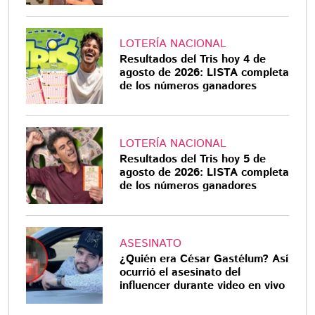
LOTERÍA NACIONAL
Resultados del Tris hoy 4 de
agosto de 2026: LISTA completa
de los números ganadores
LOTERÍA NACIONAL
Resultados del Tris hoy 5 de
agosto de 2026: LISTA completa
de los números ganadores
ASESINATO
¿Quién era César Gastélum? Así
ocurrió el asesinato del
influencer durante video en vivo