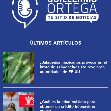
ÚLTIMOS ARTÍCULOS
¿Jalapeños mexicanos provocaron el
brote de salmonela? Esto revelaron
autoridades de EE.UU.
¿Cuál es la edad máxima para
obtener un crédito Infonavit en