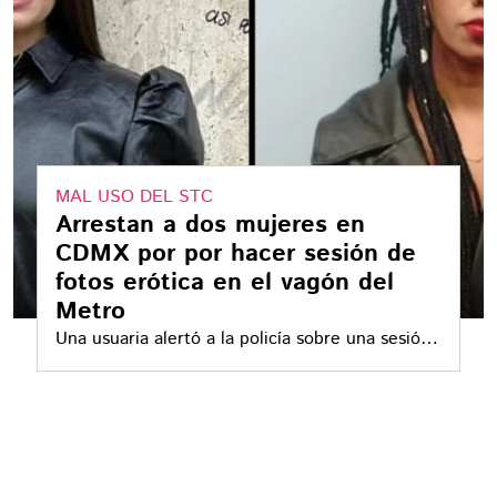
MAL USO DEL STC
Arrestan a dos mujeres en
CDMX por por hacer sesión de
fotos erótica en el vagón del
Metro
Una usuaria alertó a la policía sobre una sesión
fotográfica inapropiada