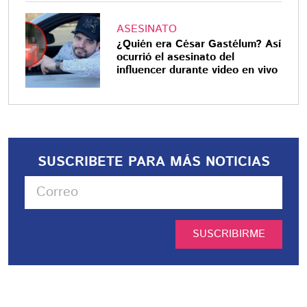
ASESINATO
¿Quién era César Gastélum? Así
ocurrió el asesinato del
influencer durante video en vivo
SUSCRIBETE PARA MÁS NOTICIAS
SUSCRIBIRME