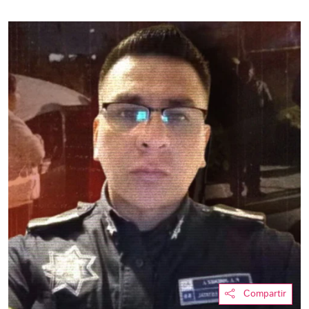
Compartir