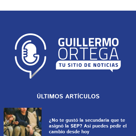
ÚLTIMOS ARTÍCULOS
¿No te gustó la secundaria que te
asignó la SEP? Así puedes pedir el
cambio desde hoy