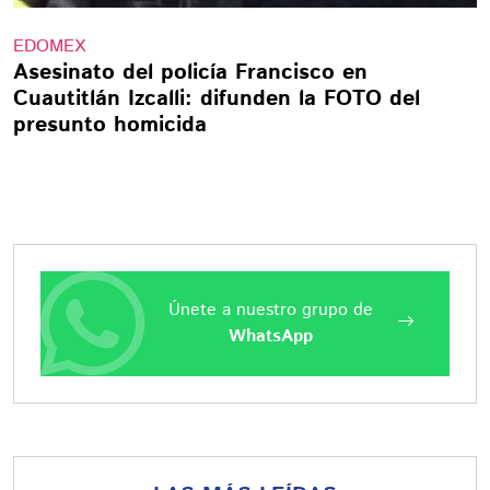
EDOMEX
Asesinato del policía Francisco en
Cuautitlán Izcalli: difunden la FOTO del
presunto homicida
Únete a nuestro grupo de
WhatsApp