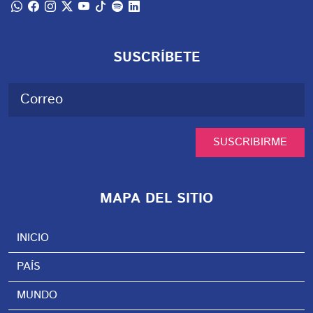
SUSCRÍBETE
SUSCRIBIRME
MAPA DEL SITIO
INICIO
PAÍS
MUNDO