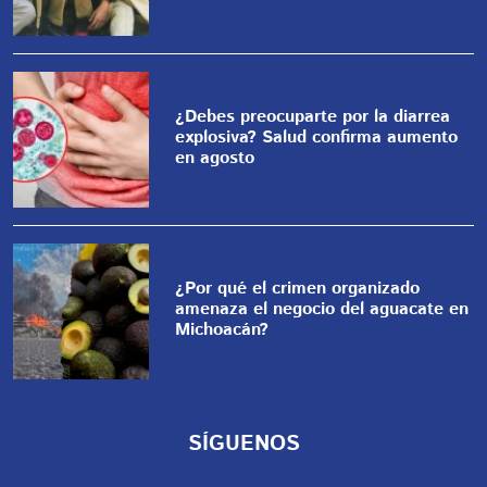
¿Debes preocuparte por la diarrea
explosiva? Salud confirma aumento
en agosto
¿Por qué el crimen organizado
amenaza el negocio del aguacate en
Michoacán?
SÍGUENOS