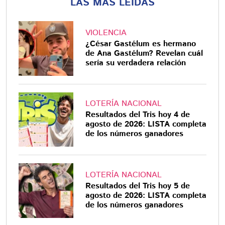
LAS MÁS LEÍDAS
VIOLENCIA
¿César Gastélum es hermano
de Ana Gastélum? Revelan cuál
sería su verdadera relación
LOTERÍA NACIONAL
Resultados del Tris hoy 4 de
agosto de 2026: LISTA completa
de los números ganadores
LOTERÍA NACIONAL
Resultados del Tris hoy 5 de
agosto de 2026: LISTA completa
de los números ganadores