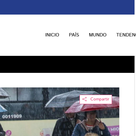
INICIO
PAÍS
MUNDO
TENDEN
Compartir