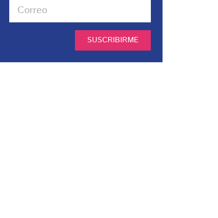
SUSCRIBIRME