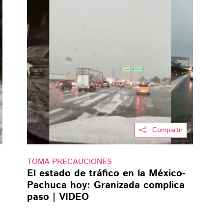
Compartir
TOMA PRECAUCIONES
El estado de tráfico en la México-
Pachuca hoy: Granizada complica
paso | VIDEO