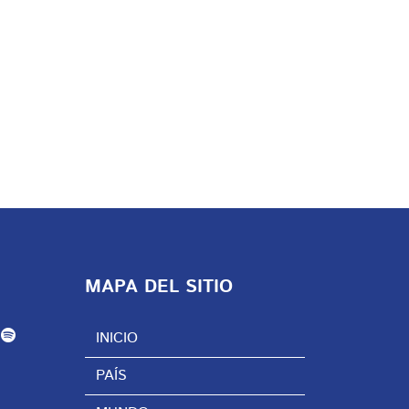
MAPA DEL SITIO
INICIO
PAÍS