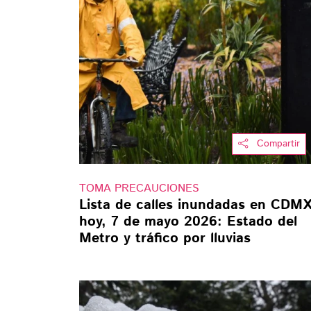
Compartir
TOMA PRECAUCIONES
Lista de calles inundadas en CDM
hoy, 7 de mayo 2026: Estado del
Metro y tráfico por lluvias