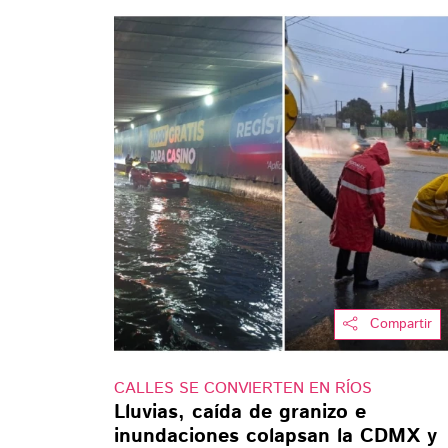
Compartir
CALLES SE CONVIERTEN EN RÍOS
Lluvias, caída de granizo e
inundaciones colapsan la CDMX y