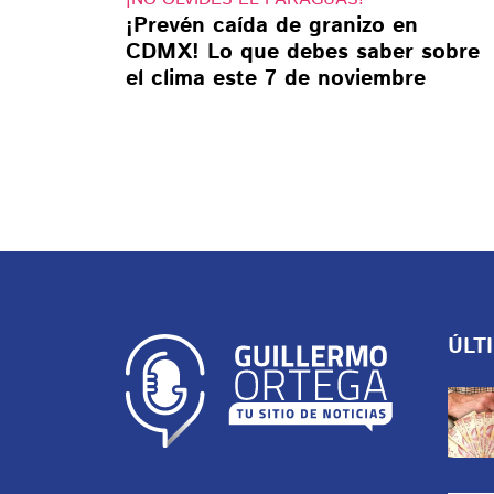
¡Prevén caída de granizo en
CDMX! Lo que debes saber sobre
el clima este 7 de noviembre
ÚLT