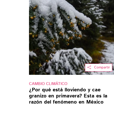
Compartir
CAMBIO CLIMÁTICO
¿Por qué está lloviendo y cae
granizo en primavera? Esta es la
razón del fenómeno en México