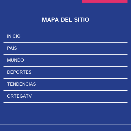
MAPA DEL SITIO
INICIO
PAÍS
MUNDO
DEPORTES
TENDENCIAS
ORTEGATV