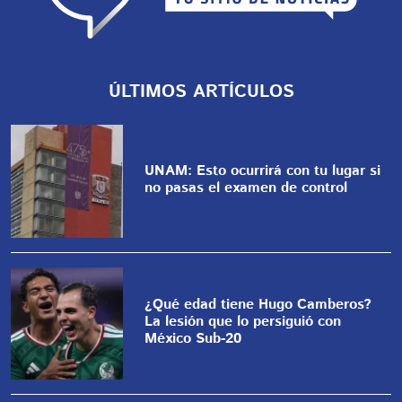
ÚLTIMOS ARTÍCULOS
UNAM: Esto ocurrirá con tu lugar si
no pasas el examen de control
¿Qué edad tiene Hugo Camberos?
La lesión que lo persiguió con
México Sub-20