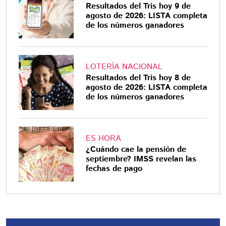
Resultados del Tris hoy 9 de
agosto de 2026: LISTA completa
de los números ganadores
LOTERÍA NACIONAL
Resultados del Tris hoy 8 de
agosto de 2026: LISTA completa
de los números ganadores
ES HORA
¿Cuándo cae la pensión de
septiembre? IMSS revelan las
fechas de pago