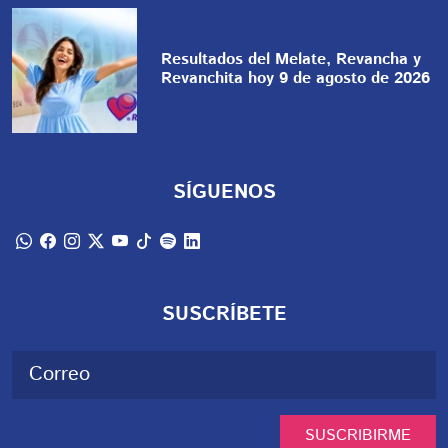
Resultados del Melate, Revancha y
Revanchita hoy 9 de agosto de 2026
SÍGUENOS
SUSCRÍBETE
SUSCRIBIRME