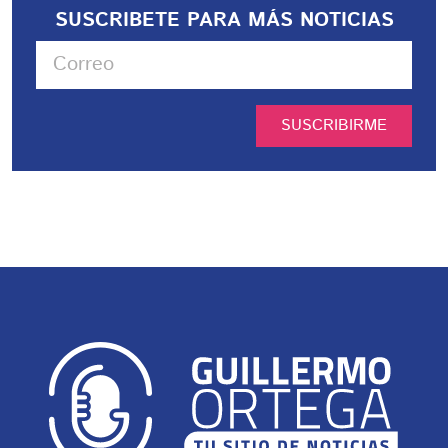
SUSCRIBETE PARA MÁS NOTICIAS
SUSCRIBIRME