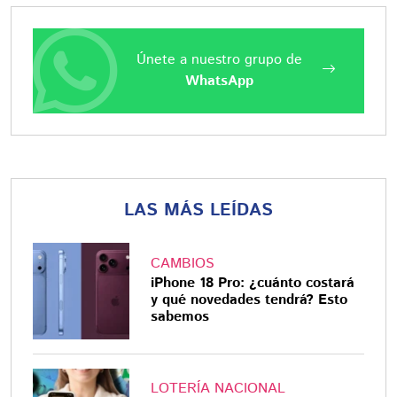
Únete a nuestro grupo de
WhatsApp
LAS MÁS LEÍDAS
CAMBIOS
iPhone 18 Pro: ¿cuánto costará
y qué novedades tendrá? Esto
sabemos
LOTERÍA NACIONAL