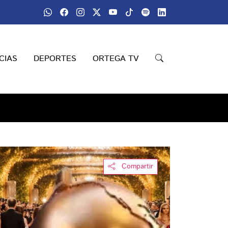
CIAS
DEPORTES
ORTEGA TV
Compartir