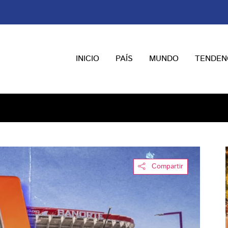
INICIO
PAÍS
MUNDO
TENDEN
Compartir