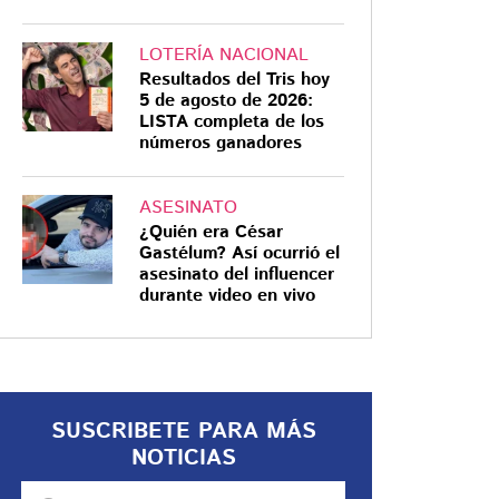
LOTERÍA NACIONAL
Resultados del Tris hoy
5 de agosto de 2026:
LISTA completa de los
números ganadores
ASESINATO
¿Quién era César
Gastélum? Así ocurrió el
asesinato del influencer
durante video en vivo
SUSCRIBETE PARA MÁS
NOTICIAS