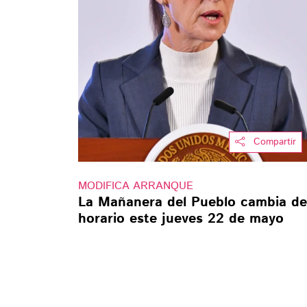
Compartir
MODIFICA ARRANQUE
La Mañanera del Pueblo cambia de
horario este jueves 22 de mayo