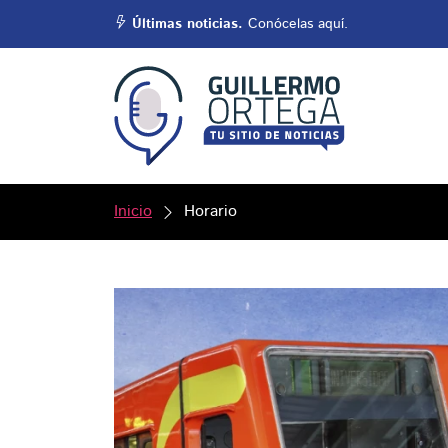
Últimas noticias.
Conócelas aquí.
Inicio
Horario