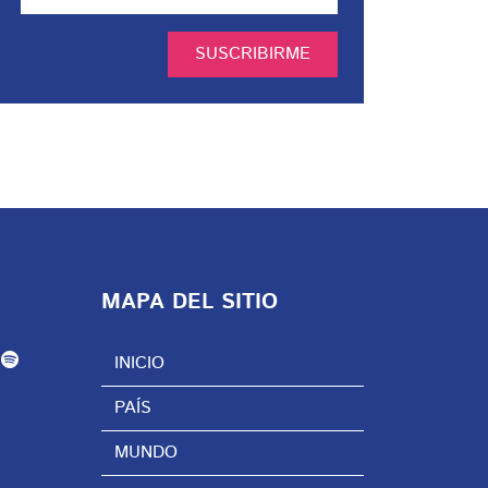
SUSCRIBIRME
MAPA DEL SITIO
INICIO
PAÍS
MUNDO