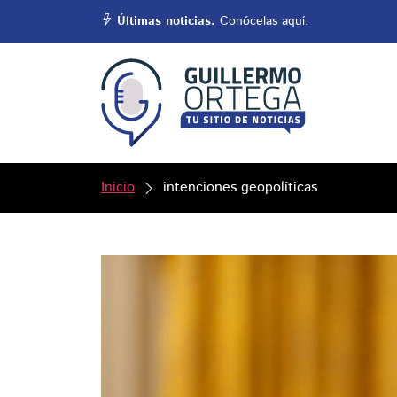
Últimas noticias.
Conócelas aquí.
Inicio
intenciones geopolíticas