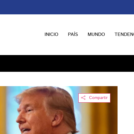
INICIO
PAÍS
MUNDO
TENDEN
Compartir