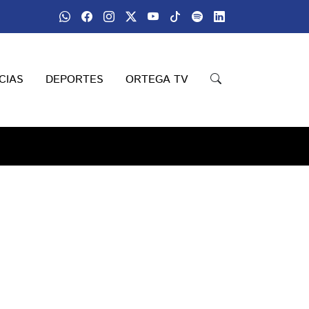
CIAS
DEPORTES
ORTEGA TV