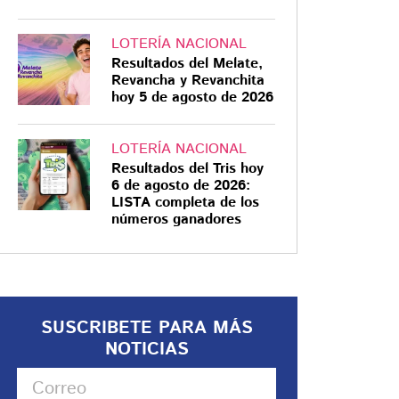
LOTERÍA NACIONAL
Resultados del Melate,
Revancha y Revanchita
hoy 5 de agosto de 2026
LOTERÍA NACIONAL
Resultados del Tris hoy
6 de agosto de 2026:
LISTA completa de los
números ganadores
SUSCRIBETE PARA MÁS
NOTICIAS