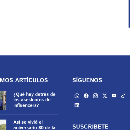
IMOS ARTÍCULOS
SÍGUENOS
¿Qué hay detrás de
los asesinatos de
influencers?
Así se vivió el
SUSCRÍBETE
aniversario 80 de la