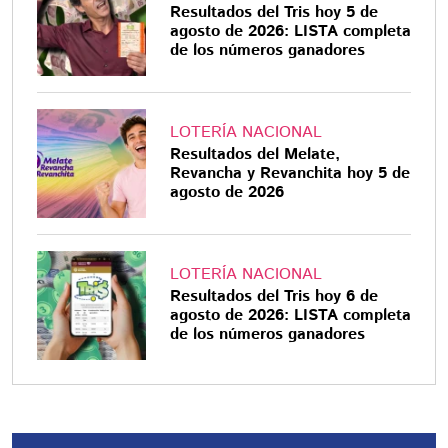
Resultados del Tris hoy 5 de
agosto de 2026: LISTA completa
de los números ganadores
LOTERÍA NACIONAL
Resultados del Melate,
Revancha y Revanchita hoy 5 de
agosto de 2026
LOTERÍA NACIONAL
Resultados del Tris hoy 6 de
agosto de 2026: LISTA completa
de los números ganadores