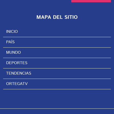
MAPA DEL SITIO
INICIO
PAÍS
MUNDO
DEPORTES
TENDENCIAS
ORTEGATV