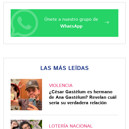
Únete a nuestro grupo de
WhatsApp
LAS MÁS LEÍDAS
VIOLENCIA
¿César Gastélum es hermano
de Ana Gastélum? Revelan cuál
sería su verdadera relación
LOTERÍA NACIONAL