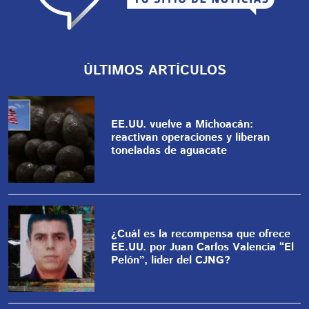
ÚLTIMOS ARTÍCULOS
EE.UU. vuelve a Michoacán:
reactivan operaciones y liberan
toneladas de aguacate
¿Cuál es la recompensa que ofrece
EE.UU. por Juan Carlos Valencia “El
Pelón”, líder del CJNG?