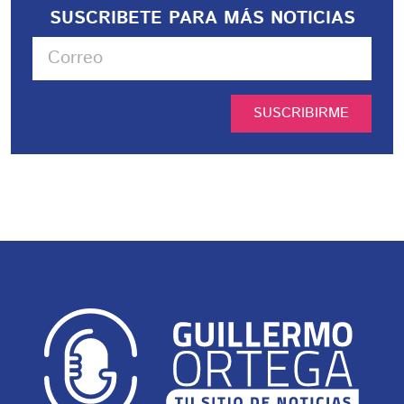
SUSCRIBETE PARA MÁS NOTICIAS
SUSCRIBIRME