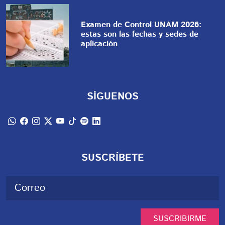
Examen de Control UNAM 2026:
estas son las fechas y sedes de
aplicación
SÍGUENOS
SUSCRÍBETE
SUSCRIBIRME