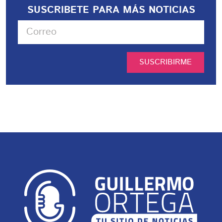
SUSCRIBETE PARA MÁS NOTICIAS
SUSCRIBIRME