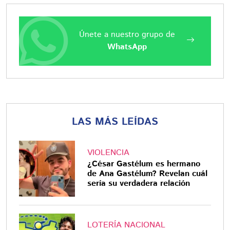
Únete a nuestro grupo de
WhatsApp
LAS MÁS LEÍDAS
VIOLENCIA
¿César Gastélum es hermano
de Ana Gastélum? Revelan cuál
sería su verdadera relación
LOTERÍA NACIONAL