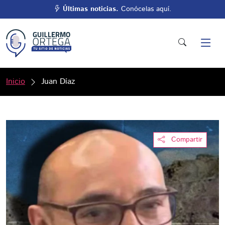
Últimas noticias.
Conócelas aquí.
Inicio
Juan Díaz
Compartir