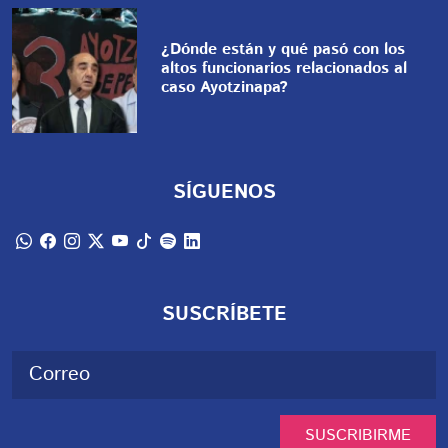
¿Dónde están y qué pasó con los
altos funcionarios relacionados al
caso Ayotzinapa?
SÍGUENOS
SUSCRÍBETE
SUSCRIBIRME