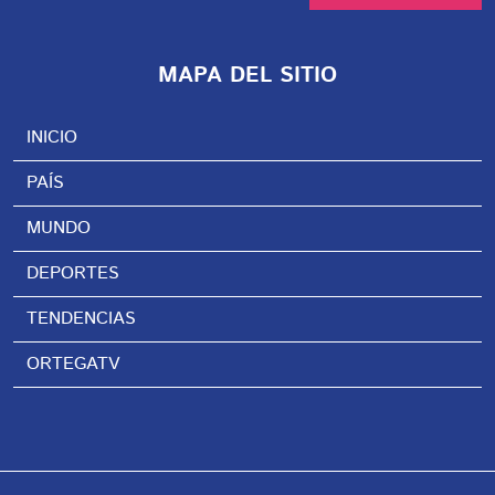
MAPA DEL SITIO
INICIO
PAÍS
MUNDO
DEPORTES
TENDENCIAS
ORTEGATV