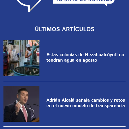
ÚLTIMOS ARTÍCULOS
Estas colonias de Nezahualcóyotl no
tendrán agua en agosto
Adrián Alcalá señala cambios y retos
en el nuevo modelo de transparencia