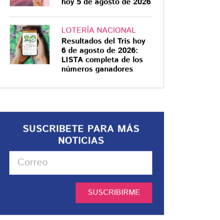
hoy 5 de agosto de 2026
LOTERÍA NACIONAL
Resultados del Tris hoy
6 de agosto de 2026:
LISTA completa de los
números ganadores
SUSCRIBETE PARA MÁS
NOTICIAS
SUSCRIBIRME