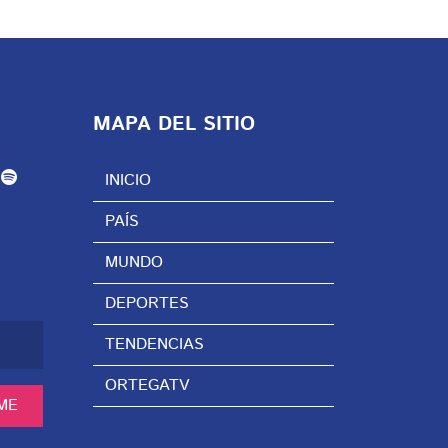
MAPA DEL SITIO
INICIO
PAÍS
MUNDO
DEPORTES
TENDENCIAS
ORTEGATV
ME