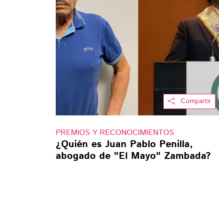
Compartir
PREMIOS Y RECONOCIMIENTOS
¿Quién es Juan Pablo Penilla,
abogado de "El Mayo" Zambada?