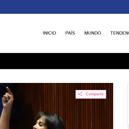
INICIO
PAÍS
MUNDO
TENDEN
Compartir