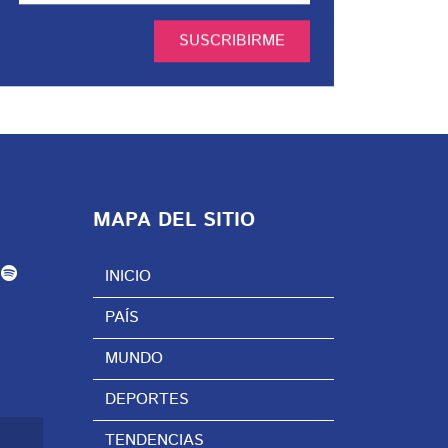
SUSCRIBIRME
MAPA DEL SITIO
INICIO
PAÍS
MUNDO
DEPORTES
TENDENCIAS