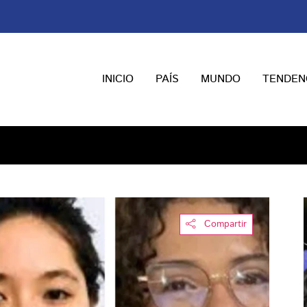
INICIO
PAÍS
MUNDO
TENDEN
Compartir