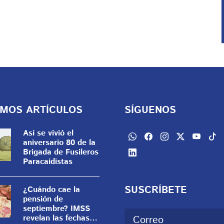
IMOS ARTÍCULOS
SÍGUENOS
Así se vivió el
aniversario 80 de la
Brigada de Fusileros
Paracaidistas
SUSCRÍBETE
¿Cuándo cae la
pensión de
septiembre? IMSS
revelan las fechas