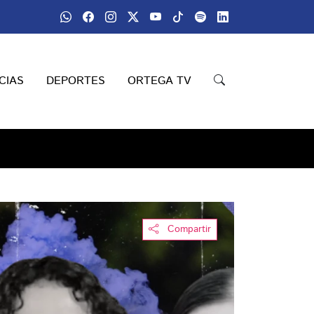
CIAS
DEPORTES
ORTEGA TV
Compartir