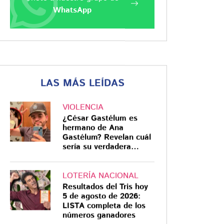
WhatsApp
LAS MÁS LEÍDAS
VIOLENCIA
¿César Gastélum es
hermano de Ana
Gastélum? Revelan cuál
sería su verdadera
relación
LOTERÍA NACIONAL
Resultados del Tris hoy
5 de agosto de 2026:
LISTA completa de los
números ganadores