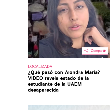
Compartir
LOCALIZADA
¿Qué pasó con Alondra María?
VIDEO revela estado de la
estudiante de la UAEM
desaparecida