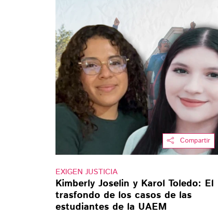
Compartir
EXIGEN JUSTICIA
Kimberly Joselin y Karol Toledo: El
trasfondo de los casos de las
estudiantes de la UAEM