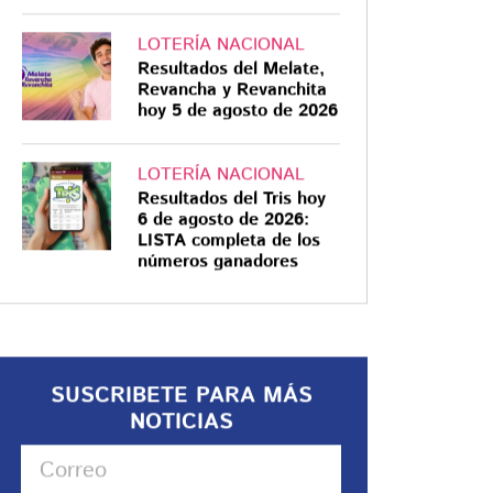
LOTERÍA NACIONAL
Resultados del Melate,
Revancha y Revanchita
hoy 5 de agosto de 2026
LOTERÍA NACIONAL
Resultados del Tris hoy
6 de agosto de 2026:
LISTA completa de los
números ganadores
SUSCRIBETE PARA MÁS
NOTICIAS