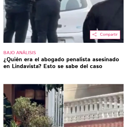
Compartir
BAJO ANÁLISIS
¿Quién era el abogado penalista asesinado
en Lindavista? Esto se sabe del caso