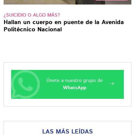
¿SUICIDIO O ALGO MÁS?
Hallan un cuerpo en puente de la Avenida
Politécnico Nacional
Únete a nuestro grupo de
WhatsApp
LAS MÁS LEÍDAS