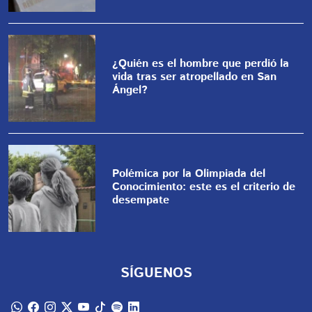
¿Quién es el hombre que perdió la
vida tras ser atropellado en San
Ángel?
Polémica por la Olimpiada del
Conocimiento: este es el criterio de
desempate
SÍGUENOS