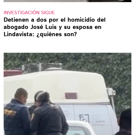
INVESTIGACIÓN SIGUE
Detienen a dos por el homicidio del
abogado José Luis y su esposa en
Lindavista: ¿quiénes son?