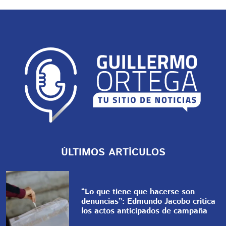
ÚLTIMOS ARTÍCULOS
“Lo que tiene que hacerse son
denuncias”: Edmundo Jacobo critica
los actos anticipados de campaña