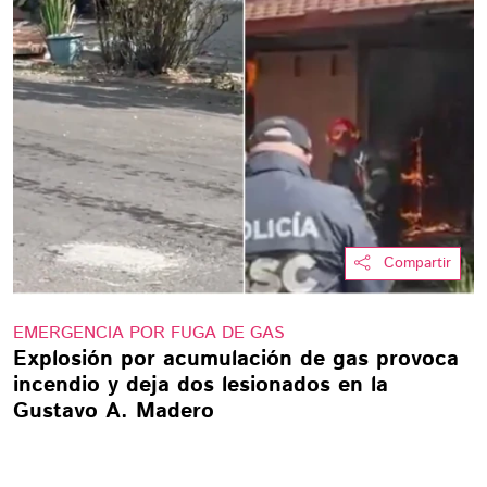
Compartir
EMERGENCIA POR FUGA DE GAS
Explosión por acumulación de gas provoca
incendio y deja dos lesionados en la
Gustavo A. Madero