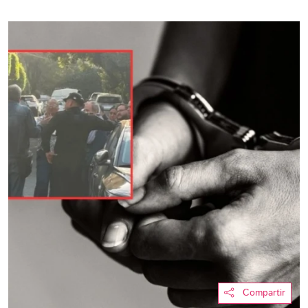
Compartir