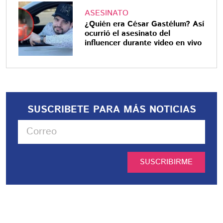
ASESINATO
¿Quién era César Gastélum? Así
ocurrió el asesinato del
influencer durante video en vivo
SUSCRIBETE PARA MÁS NOTICIAS
SUSCRIBIRME