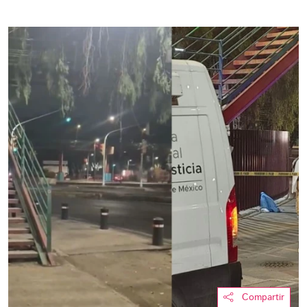
Compartir