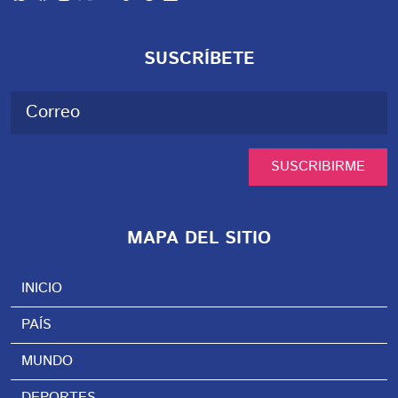
SUSCRÍBETE
SUSCRIBIRME
MAPA DEL SITIO
INICIO
PAÍS
MUNDO
DEPORTES