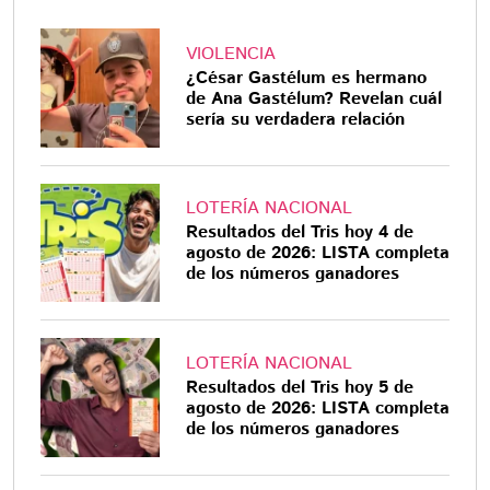
VIOLENCIA
¿César Gastélum es hermano
de Ana Gastélum? Revelan cuál
sería su verdadera relación
LOTERÍA NACIONAL
Resultados del Tris hoy 4 de
agosto de 2026: LISTA completa
de los números ganadores
LOTERÍA NACIONAL
Resultados del Tris hoy 5 de
agosto de 2026: LISTA completa
de los números ganadores