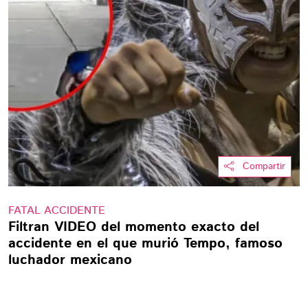
Compartir
FATAL ACCIDENTE
Filtran VIDEO del momento exacto del
accidente en el que murió Tempo, famoso
luchador mexicano