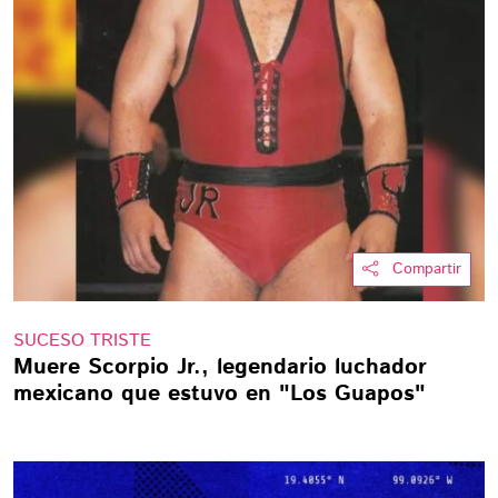
Compartir
SUCESO TRISTE
Muere Scorpio Jr., legendario luchador
mexicano que estuvo en "Los Guapos"