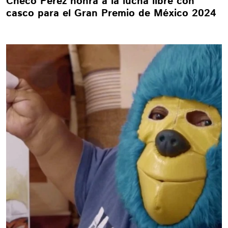
Checo Pérez honra a la lucha libre con
casco para el Gran Premio de México 2024