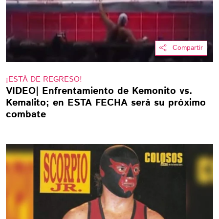
Compartir
¡ESTÁ DE REGRESO!
VIDEO| Enfrentamiento de Kemonito vs.
Kemalito; en ESTA FECHA será su próximo
combate