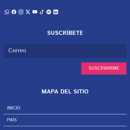
SUSCRÍBETE
SUSCRIBIRME
MAPA DEL SITIO
INICIO
PAÍS