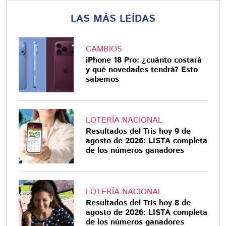
LAS MÁS LEÍDAS
CAMBIOS
iPhone 18 Pro: ¿cuánto costará
y qué novedades tendrá? Esto
sabemos
LOTERÍA NACIONAL
Resultados del Tris hoy 9 de
agosto de 2026: LISTA completa
de los números ganadores
LOTERÍA NACIONAL
Resultados del Tris hoy 8 de
agosto de 2026: LISTA completa
de los números ganadores