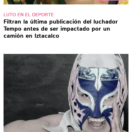
LUTO EN EL DEPORTE
Filtran la última publicación del luchador
Tempo antes de ser impactado por un
camión en Iztacalco