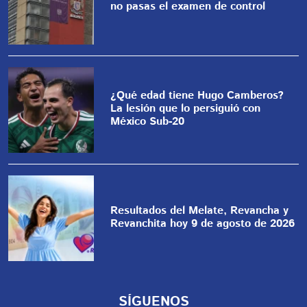
no pasas el examen de control
¿Qué edad tiene Hugo Camberos?
La lesión que lo persiguió con
México Sub-20
Resultados del Melate, Revancha y
Revanchita hoy 9 de agosto de 2026
SÍGUENOS