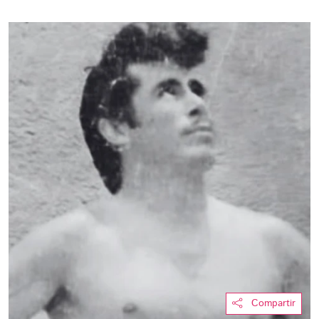
Compartir