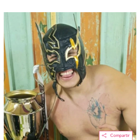
Compartir