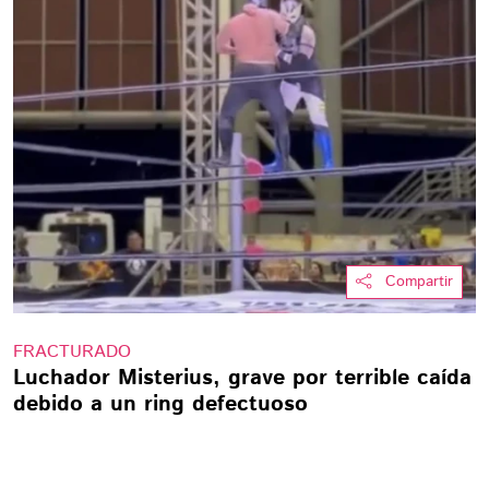
Compartir
FRACTURADO
Luchador Misterius, grave por terrible caída
debido a un ring defectuoso