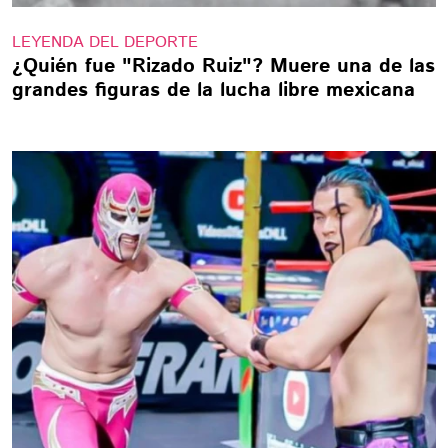
LEYENDA DEL DEPORTE
¿Quién fue "Rizado Ruiz"? Muere una de las
grandes figuras de la lucha libre mexicana