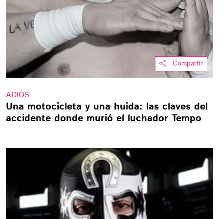
Compartir
ADIÓS
Una motocicleta y una huida: las claves del
accidente donde murió el luchador Tempo