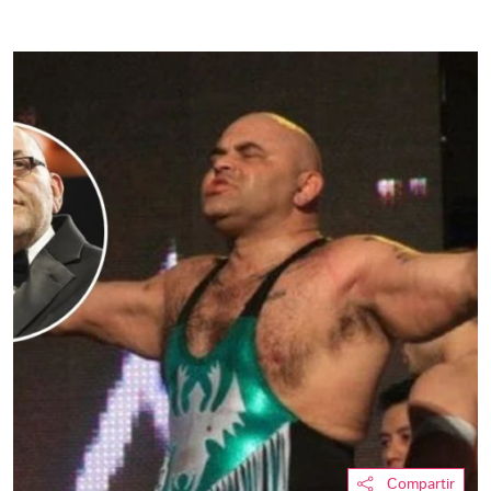
Compartir