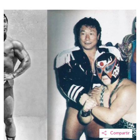
Compartir