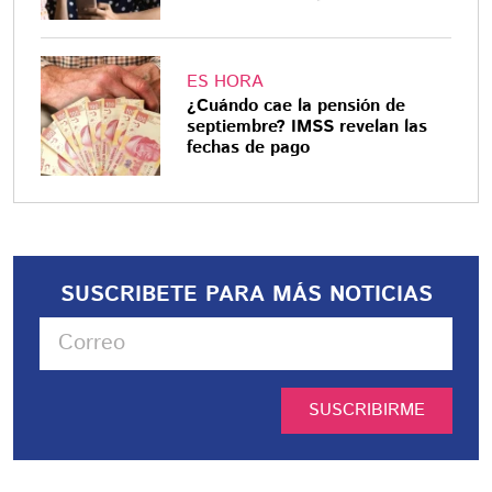
ES HORA
¿Cuándo cae la pensión de
septiembre? IMSS revelan las
fechas de pago
SUSCRIBETE PARA MÁS NOTICIAS
SUSCRIBIRME