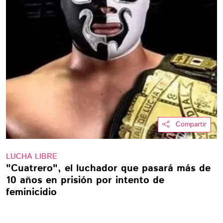
Compartir
LUCHA LIBRE
"Cuatrero", el luchador que pasará más de
10 años en prisión por intento de
feminicidio