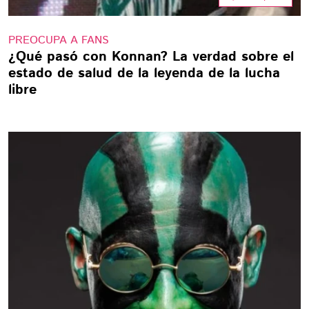
PREOCUPA A FANS
¿Qué pasó con Konnan? La verdad sobre el
estado de salud de la leyenda de la lucha
libre