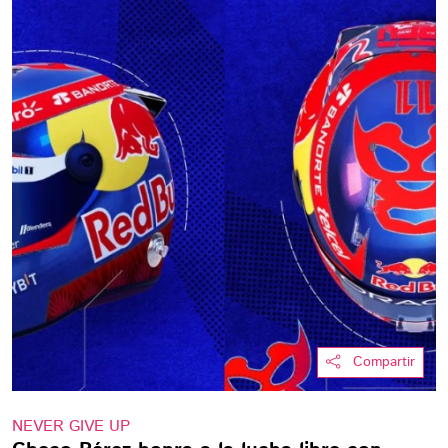
Compartir
NEVER GIVE UP