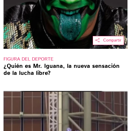
Compartir
FIGURA DEL DEPORTE
¿Quién es Mr. Iguana, la nueva sensación
de la lucha libre?