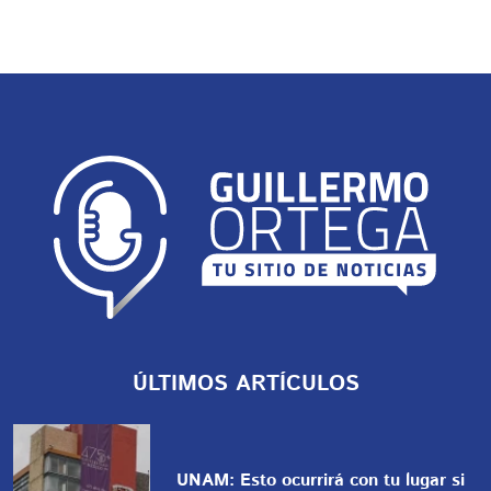
ÚLTIMOS ARTÍCULOS
UNAM: Esto ocurrirá con tu lugar si