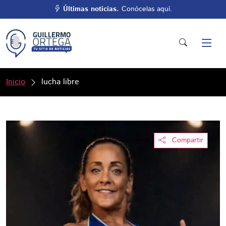
Últimas noticias.
Conócelas aquí.
Inicio
lucha libre
Compartir