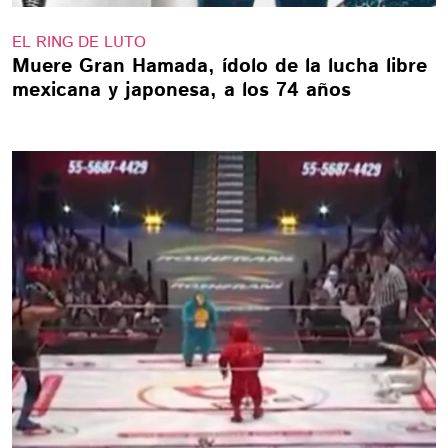
EL RING DE LUTO
Muere Gran Hamada, ídolo de la lucha libre
mexicana y japonesa, a los 74 años