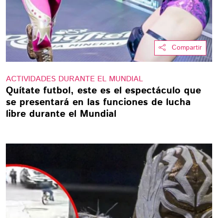
Compartir
ACTIVIDADES DURANTE EL MUNDIAL
Quítate futbol, este es el espectáculo que
se presentará en las funciones de lucha
libre durante el Mundial