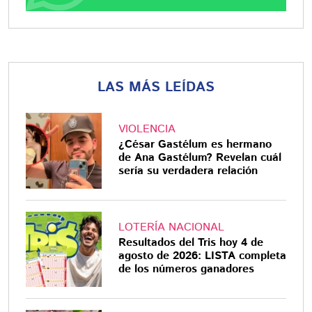
LAS MÁS LEÍDAS
VIOLENCIA
¿César Gastélum es hermano
de Ana Gastélum? Revelan cuál
sería su verdadera relación
LOTERÍA NACIONAL
Resultados del Tris hoy 4 de
agosto de 2026: LISTA completa
de los números ganadores