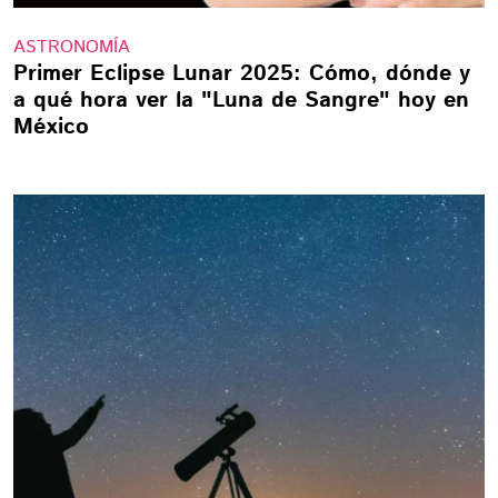
ASTRONOMÍA
Primer Eclipse Lunar 2025: Cómo, dónde y
a qué hora ver la "Luna de Sangre" hoy en
México