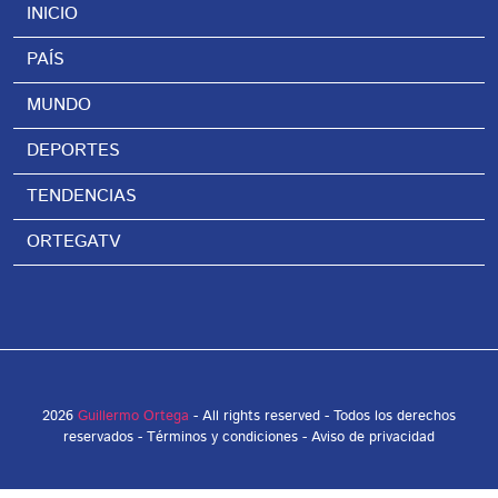
INICIO
PAÍS
MUNDO
DEPORTES
TENDENCIAS
ORTEGATV
2026
Guillermo Ortega
- All rights reserved - Todos los derechos
reservados -
Términos y condiciones
-
Aviso de privacidad