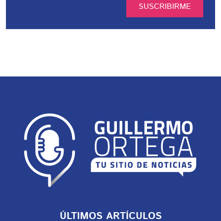
SUSCRIBIRME
ÚLTIMOS ARTÍCULOS