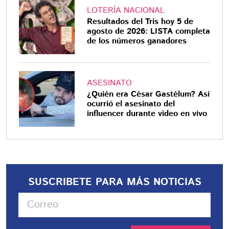
LOTERÍA NACIONAL
Resultados del Tris hoy 5 de
agosto de 2026: LISTA completa
de los números ganadores
ASESINATO
¿Quién era César Gastélum? Así
ocurrió el asesinato del
influencer durante video en vivo
SUSCRIBETE PARA MÁS NOTICIAS