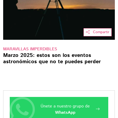
Compartir
MARAVILLAS IMPERDIBLES
Marzo 2025: estos son los eventos
astronómicos que no te puedes perder
Únete a nuestro grupo de
WhatsApp