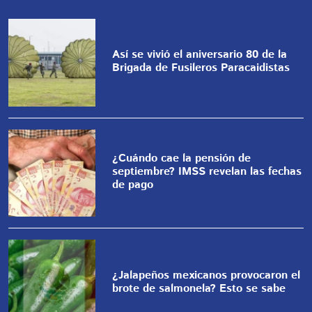
Así se vivió el aniversario 80 de la
Brigada de Fusileros Paracaidistas
¿Cuándo cae la pensión de
septiembre? IMSS revelan las fechas
de pago
¿Jalapeños mexicanos provocaron el
brote de salmonela? Esto se sabe