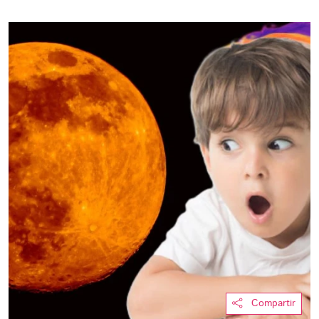
Compartir