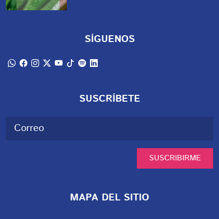
SÍGUENOS
SUSCRÍBETE
SUSCRIBIRME
MAPA DEL SITIO