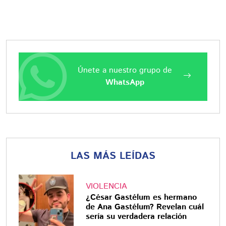
Únete a nuestro grupo de
WhatsApp
LAS MÁS LEÍDAS
VIOLENCIA
¿César Gastélum es hermano
de Ana Gastélum? Revelan cuál
sería su verdadera relación