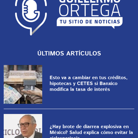
ÚLTIMOS ARTÍCULOS
Esto va a cambiar en tus créditos,
hipotecas y CETES si Banxico
modifica la tasa de interés
¿Hay brote de diarrea explosiva en
México? Salud explica cómo evitar la