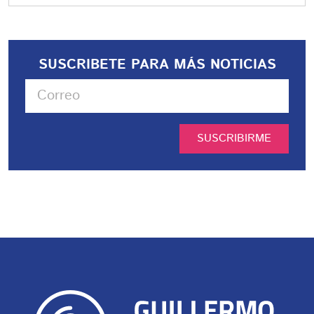
SUSCRIBETE PARA MÁS NOTICIAS
SUSCRIBIRME