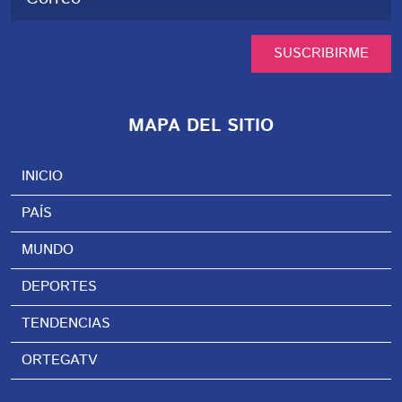
SUSCRIBIRME
MAPA DEL SITIO
INICIO
PAÍS
MUNDO
DEPORTES
TENDENCIAS
ORTEGATV