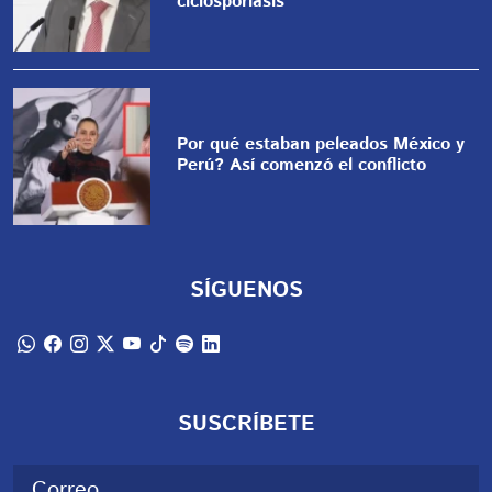
ciclosporiasis
Por qué estaban peleados México y
Perú? Así comenzó el conflicto
SÍGUENOS
SUSCRÍBETE