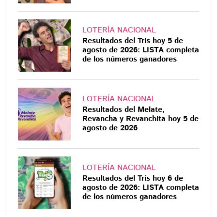
LOTERÍA NACIONAL
Resultados del Tris hoy 5 de
agosto de 2026: LISTA completa
de los números ganadores
LOTERÍA NACIONAL
Resultados del Melate,
Revancha y Revanchita hoy 5 de
agosto de 2026
LOTERÍA NACIONAL
Resultados del Tris hoy 6 de
agosto de 2026: LISTA completa
de los números ganadores