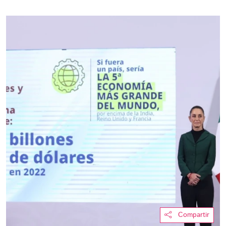
Compartir