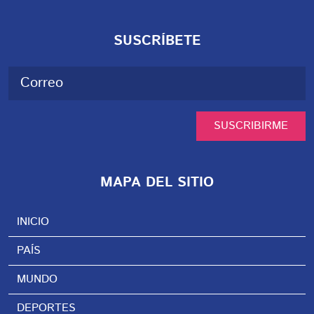
SUSCRÍBETE
SUSCRIBIRME
MAPA DEL SITIO
INICIO
PAÍS
MUNDO
DEPORTES