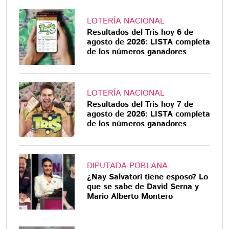
LOTERÍA NACIONAL
Resultados del Tris hoy 6 de
agosto de 2026: LISTA completa
de los números ganadores
LOTERÍA NACIONAL
Resultados del Tris hoy 7 de
agosto de 2026: LISTA completa
de los números ganadores
DIPUTADA POBLANA
¿Nay Salvatori tiene esposo? Lo
que se sabe de David Serna y
Mario Alberto Montero