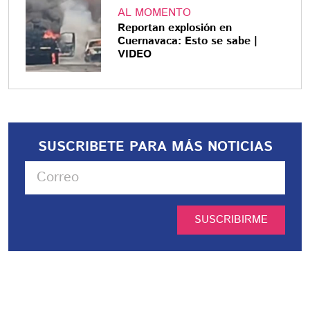
AL MOMENTO
Reportan explosión en
Cuernavaca: Esto se sabe |
VIDEO
SUSCRIBETE PARA MÁS NOTICIAS
SUSCRIBIRME