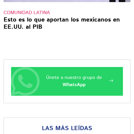
COMUNIDAD LATINA
Esto es lo que aportan los mexicanos en
EE.UU. al PIB
Únete a nuestro grupo de
WhatsApp
LAS MÁS LEÍDAS