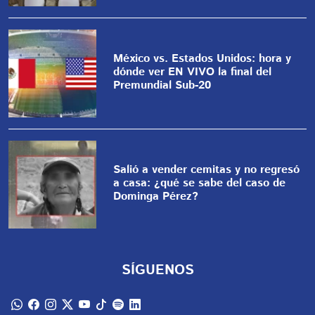
México vs. Estados Unidos: hora y
dónde ver EN VIVO la final del
Premundial Sub-20
Salió a vender cemitas y no regresó
a casa: ¿qué se sabe del caso de
Dominga Pérez?
SÍGUENOS