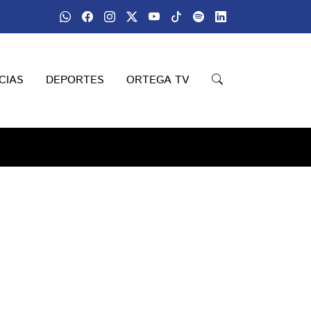
CIAS
DEPORTES
ORTEGA TV