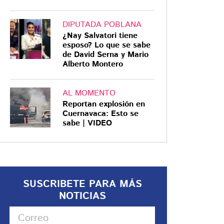
DIPUTADA POBLANA
¿Nay Salvatori tiene
esposo? Lo que se sabe
de David Serna y Mario
Alberto Montero
AL MOMENTO
Reportan explosión en
Cuernavaca: Esto se
sabe | VIDEO
SUSCRIBETE PARA MÁS
NOTICIAS