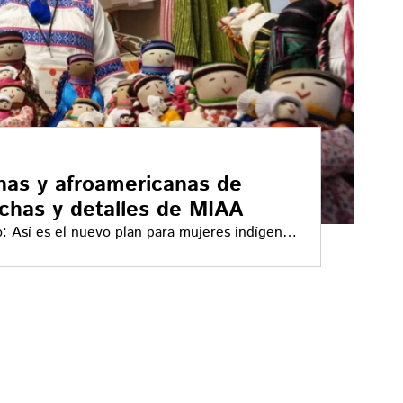
nas y afroamericanas de
chas y detalles de MIAA
: Así es el nuevo plan para mujeres indígenas