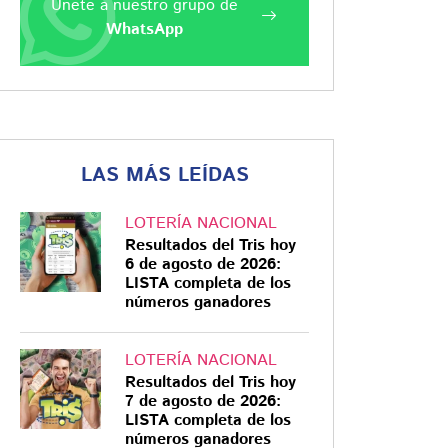
Únete a nuestro grupo de
WhatsApp
LAS MÁS LEÍDAS
LOTERÍA NACIONAL
Resultados del Tris hoy
6 de agosto de 2026:
LISTA completa de los
números ganadores
LOTERÍA NACIONAL
Resultados del Tris hoy
7 de agosto de 2026:
LISTA completa de los
números ganadores