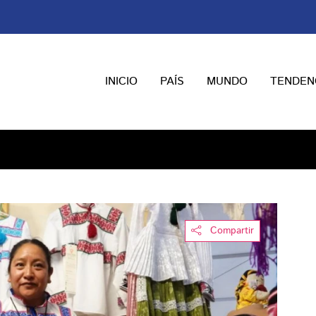
INICIO
PAÍS
MUNDO
TENDEN
Compartir