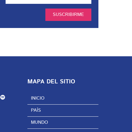
SUSCRIBIRME
MAPA DEL SITIO
INICIO
PAÍS
MUNDO