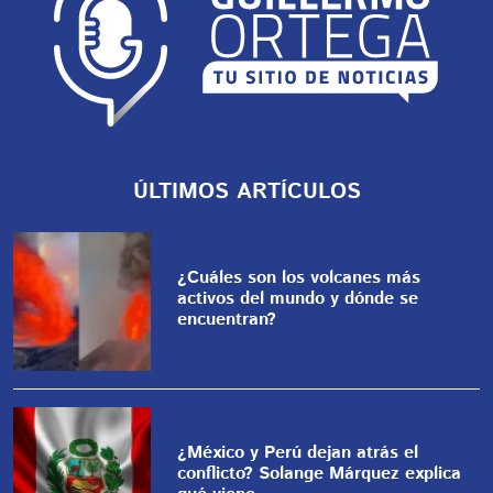
ÚLTIMOS ARTÍCULOS
¿Cuáles son los volcanes más
activos del mundo y dónde se
encuentran?
¿México y Perú dejan atrás el
conflicto? Solange Márquez explica