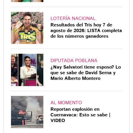
LOTERÍA NACIONAL
Resultados del Tris hoy 7 de
agosto de 2026: LISTA completa
de los números ganadores
DIPUTADA POBLANA
¿Nay Salvatori tiene esposo? Lo
que se sabe de David Serna y
Mario Alberto Montero
AL MOMENTO
Reportan explosión en
Cuernavaca: Esto se sabe |
VIDEO