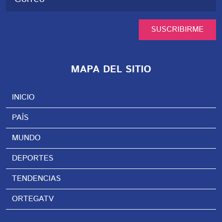
SUSCRIBIRME
MAPA DEL SITIO
INICIO
PAÍS
MUNDO
DEPORTES
TENDENCIAS
ORTEGATV