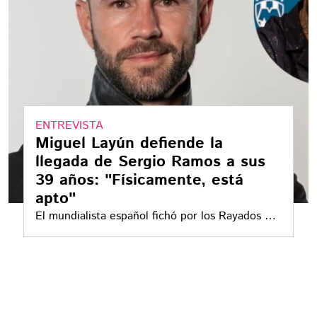
ENTREVISTA
Miguel Layún defiende la
llegada de Sergio Ramos a sus
39 años: "Físicamente, está
apto"
El mundialista español fichó por los Rayados de
Monterrey