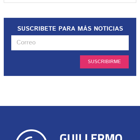
SUSCRIBETE PARA MÁS NOTICIAS
SUSCRIBIRME