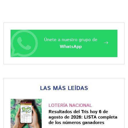
Únete a nuestro grupo de
WhatsApp
LAS MÁS LEÍDAS
LOTERÍA NACIONAL
Resultados del Tris hoy 6 de
agosto de 2026: LISTA completa
de los números ganadores