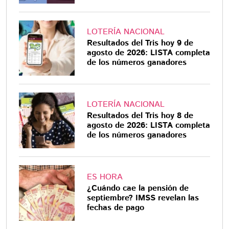
LOTERÍA NACIONAL
Resultados del Tris hoy 9 de
agosto de 2026: LISTA completa
de los números ganadores
LOTERÍA NACIONAL
Resultados del Tris hoy 8 de
agosto de 2026: LISTA completa
de los números ganadores
ES HORA
¿Cuándo cae la pensión de
septiembre? IMSS revelan las
fechas de pago