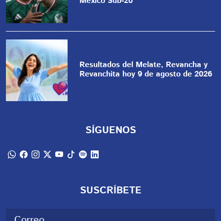
México Sub-20
Resultados del Melate, Revancha y
Revanchita hoy 9 de agosto de 2026
SÍGUENOS
SUSCRÍBETE