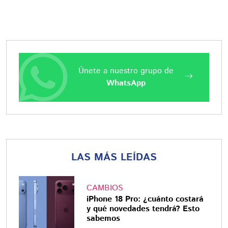
Únete a nuestro grupo de
WhatsApp
LAS MÁS LEÍDAS
CAMBIOS
iPhone 18 Pro: ¿cuánto costará
y qué novedades tendrá? Esto
sabemos