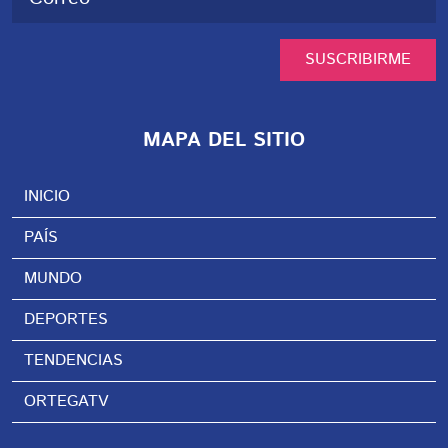
SUSCRIBIRME
MAPA DEL SITIO
INICIO
PAÍS
MUNDO
DEPORTES
TENDENCIAS
ORTEGATV