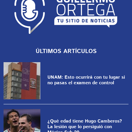
ÚLTIMOS ARTÍCULOS
UNAM: Esto ocurrirá con tu lugar si
no pasas el examen de control
¿Qué edad tiene Hugo Camberos?
La lesión que lo persiguió con