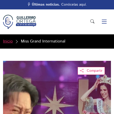
Últimas noticias.
Conócelas aquí.
Inicio
Miss Grand International
Compartir