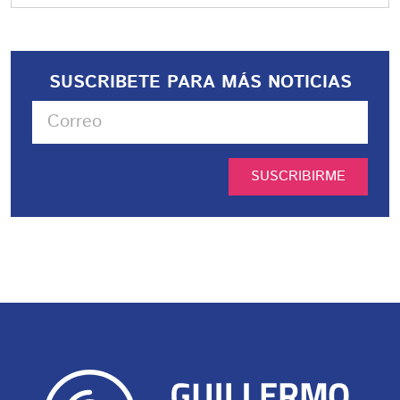
SUSCRIBETE PARA MÁS NOTICIAS
SUSCRIBIRME