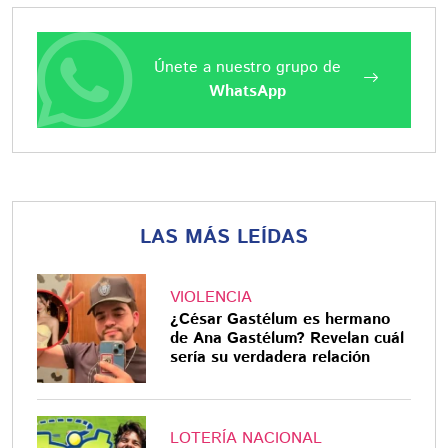
Únete a nuestro grupo de
WhatsApp
LAS MÁS LEÍDAS
VIOLENCIA
¿César Gastélum es hermano
de Ana Gastélum? Revelan cuál
sería su verdadera relación
LOTERÍA NACIONAL