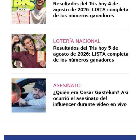
Resultados del Tris hoy 4 de
agosto de 2026: LISTA completa
de los números ganadores
LOTERÍA NACIONAL
Resultados del Tris hoy 5 de
agosto de 2026: LISTA completa
de los números ganadores
ASESINATO
¿Quién era César Gastélum? Así
ocurrió el asesinato del
influencer durante video en vivo