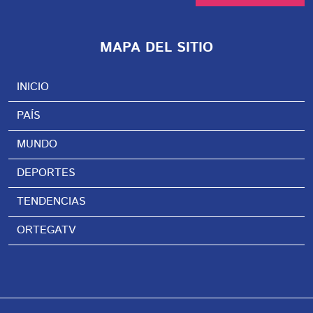
MAPA DEL SITIO
INICIO
PAÍS
MUNDO
DEPORTES
TENDENCIAS
ORTEGATV