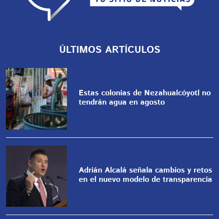
ÚLTIMOS ARTÍCULOS
Estas colonias de Nezahualcóyotl no
tendrán agua en agosto
Adrián Alcalá señala cambios y retos
en el nuevo modelo de transparencia