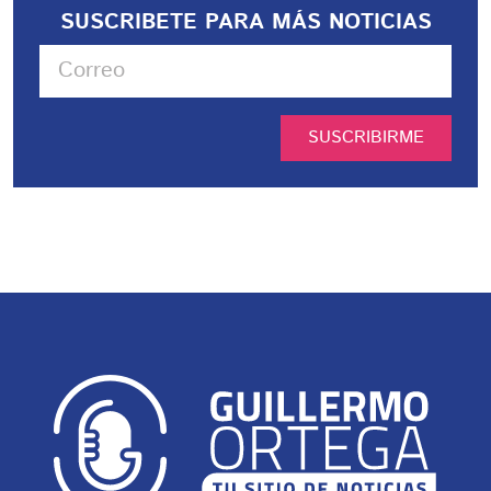
SUSCRIBETE PARA MÁS NOTICIAS
SUSCRIBIRME