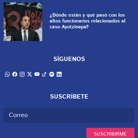
¿Dónde están y qué pasó con los
altos funcionarios relacionados al
caso Ayotzinapa?
SÍGUENOS
SUSCRÍBETE
SUSCRIBIRME